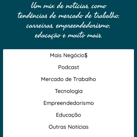
Um mix de notícias, como
tendências de mercado de trabalho,
carreiras, empreendedorismo,
educação e muito mais.
Mais Negócio$
Podcast
Mercado de Trabalho
Tecnologia
Empreendedorismo
Educação
Outras Notícias