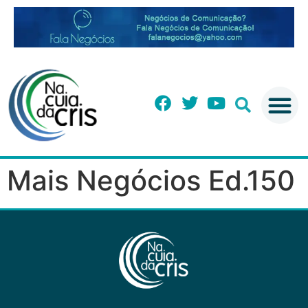
Mais Negócios Ed.150