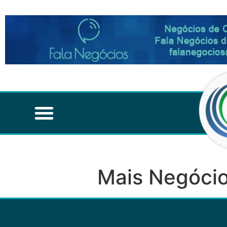
Mais Negócio