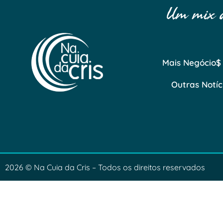
Um mix de
Mais Negócio$
Outras Notíc
2026 © Na Cuia da Cris – Todos os direitos reservados