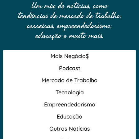
Um mix de notícias, como
tendências de mercado de trabalho,
carreiras, empreendedorismo,
educação e muito mais.
Mais Negócio$
Podcast
Mercado de Trabalho
Tecnologia
Empreendedorismo
Educação
Outras Notícias