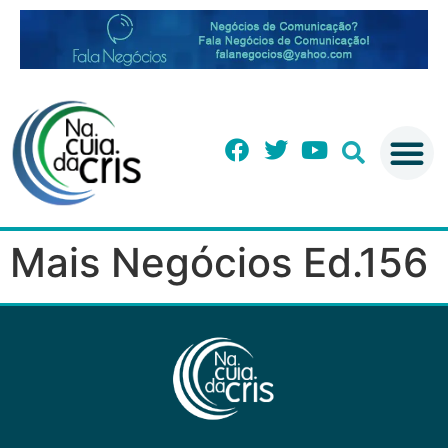
Mais Negócios Ed.156