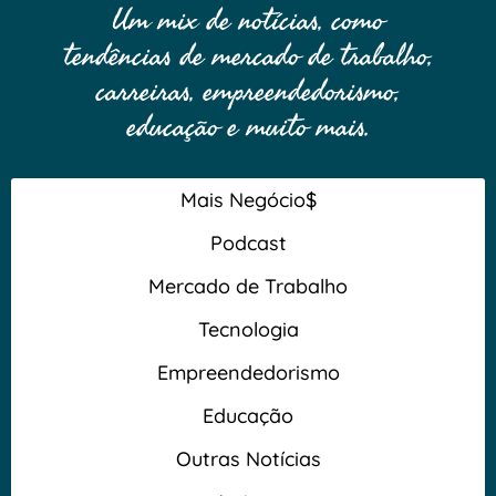
Um mix de notícias, como
tendências de mercado de trabalho,
carreiras, empreendedorismo,
educação e muito mais.
Mais Negócio$
Podcast
Mercado de Trabalho
Tecnologia
Empreendedorismo
Educação
Outras Notícias