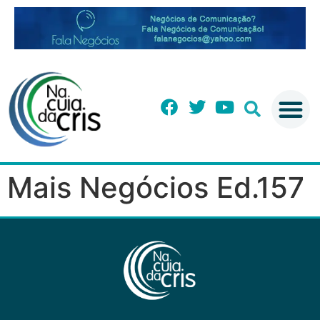
Mais Negócios Ed.157