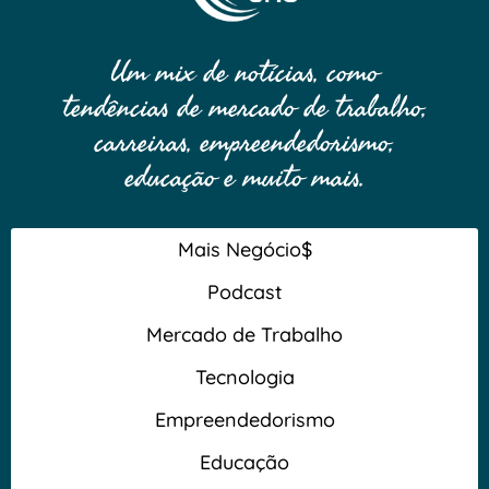
Um mix de notícias, como
tendências de mercado de trabalho,
carreiras, empreendedorismo,
educação e muito mais.
Mais Negócio$
Podcast
Mercado de Trabalho
Tecnologia
Empreendedorismo
Educação