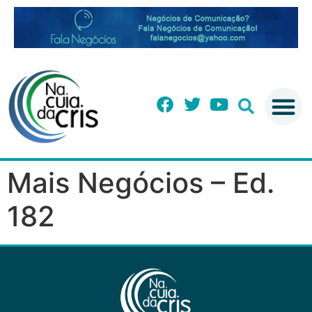
Mais Negócios – Ed.
182