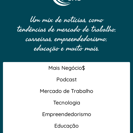
Um mix de notícias, como
tendências de mercado de trabalho,
carreiras, empreendedorismo,
educação e muito mais.
Mais Negócio$
Podcast
Mercado de Trabalho
Tecnologia
Empreendedorismo
Educação