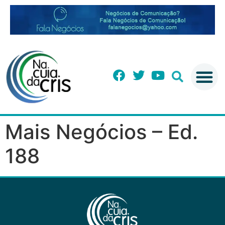
Mais Negócios – Ed.
188