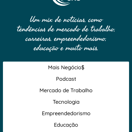
Um mix de notícias, como
tendências de mercado de trabalho,
carreiras, empreendedorismo,
educação e muito mais.
Mais Negócio$
Podcast
Mercado de Trabalho
Tecnologia
Empreendedorismo
Educação