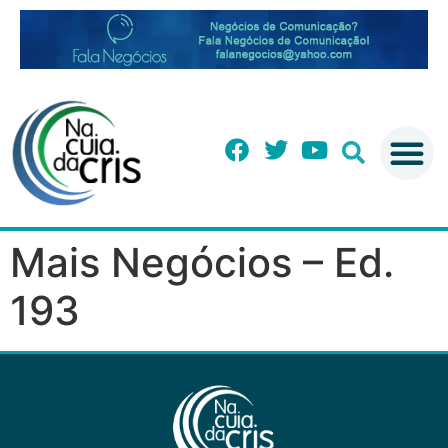
Mais Negócios – Ed.
193