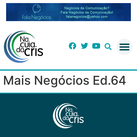
Mais Negócios Ed.64