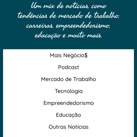
Um mix de notícias, como
tendências de mercado de trabalho,
carreiras, empreendedorismo,
educação e muito mais.
Mais Negócio$
Podcast
Mercado de Trabalho
Tecnologia
Empreendedorismo
Educação
Outras Notícias