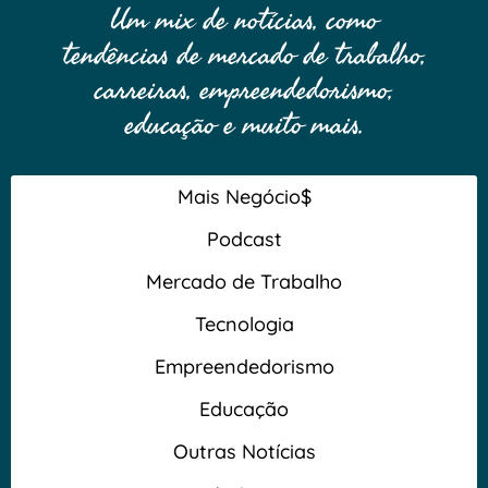
Um mix de notícias, como
tendências de mercado de trabalho,
carreiras, empreendedorismo,
educação e muito mais.
Mais Negócio$
Podcast
Mercado de Trabalho
Tecnologia
Empreendedorismo
Educação
Outras Notícias