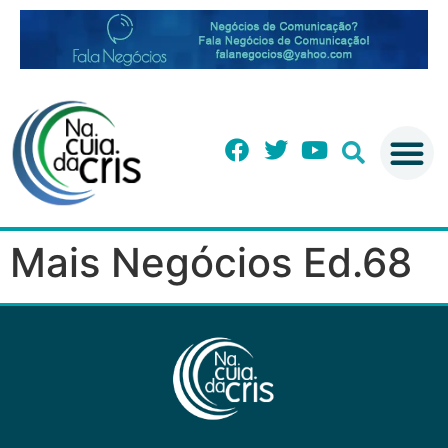
Mais Negócios Ed.68