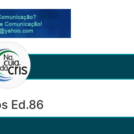
s Ed.86