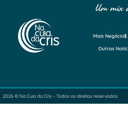
Um mix de
Mais Negócio$
Outras Notíc
2026 © Na Cuia da Cris – Todos os direitos reservados