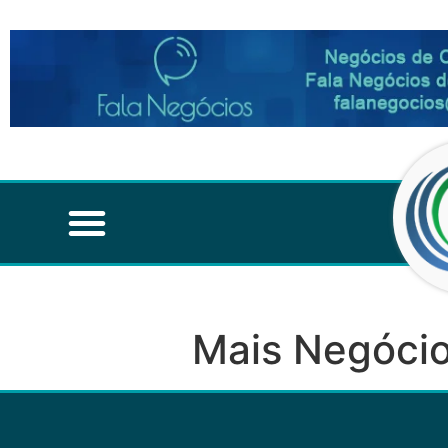
Mais Negócio