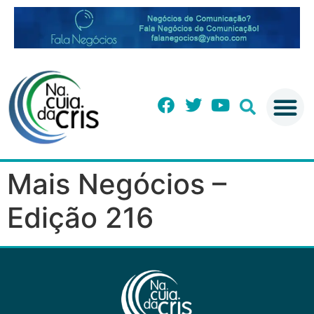
Mais Negócios –
Edição 216