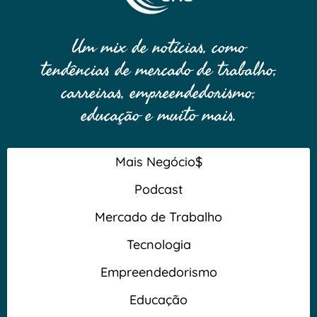
Um mix de notícias, como
tendências de mercado de trabalho,
carreiras, empreendedorismo,
educação e muito mais.
Mais Negócio$
Podcast
Mercado de Trabalho
Tecnologia
Empreendedorismo
Educação