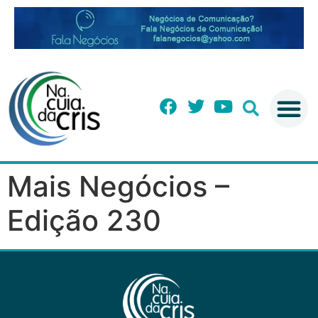
Mais Negócios –
Edição 230