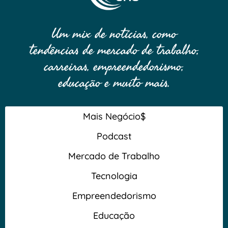
Um mix de notícias, como
tendências de mercado de trabalho,
carreiras, empreendedorismo,
educação e muito mais.
Mais Negócio$
Podcast
Mercado de Trabalho
Tecnologia
Empreendedorismo
Educação