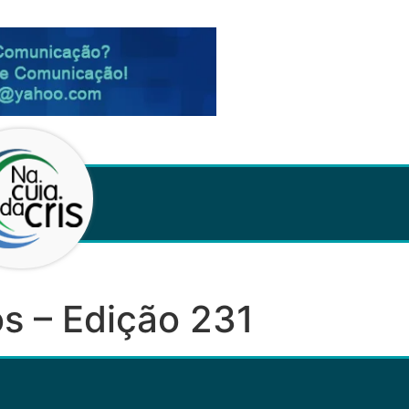
s – Edição 231