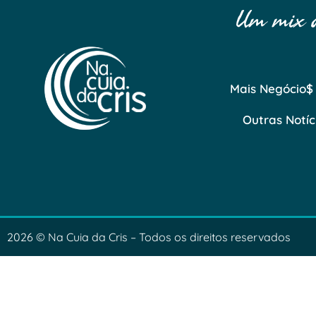
Um mix de
Mais Negócio$
Outras Notíc
2026 © Na Cuia da Cris – Todos os direitos reservados