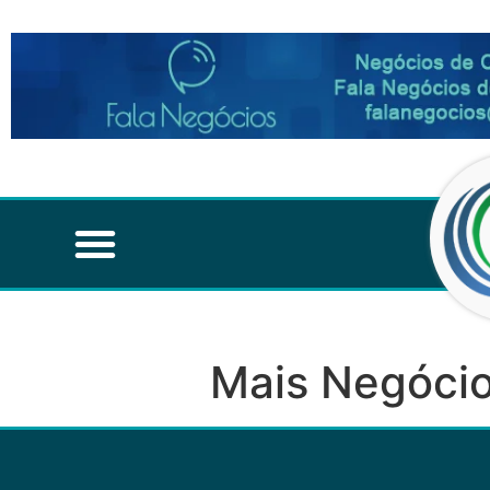
Mais Negócio