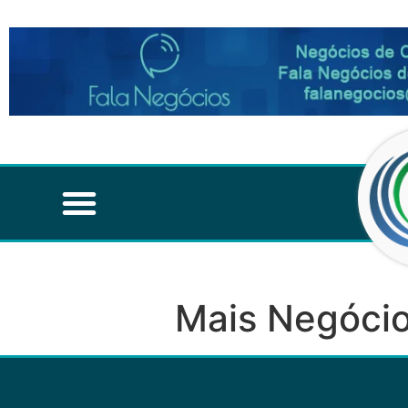
Mais Negócio