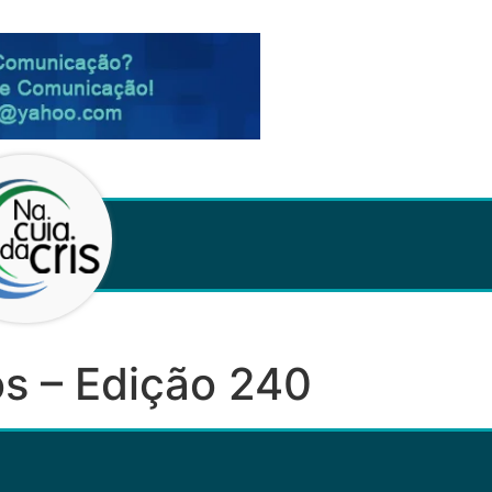
s – Edição 240