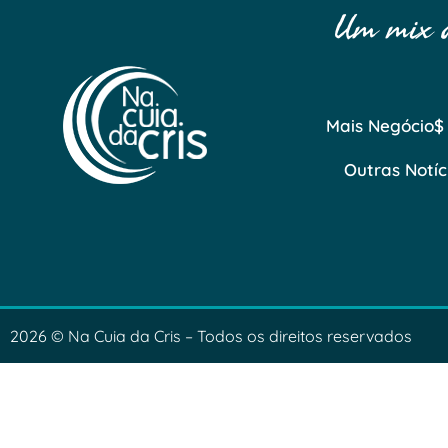
Um mix de
Mais Negócio$
Outras Notíc
2026 © Na Cuia da Cris – Todos os direitos reservados