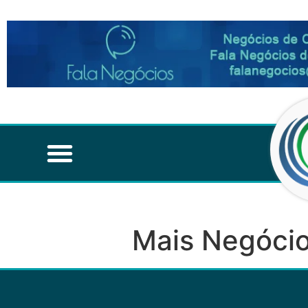
Mais Negócio