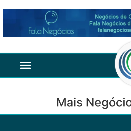
Mais Negócio