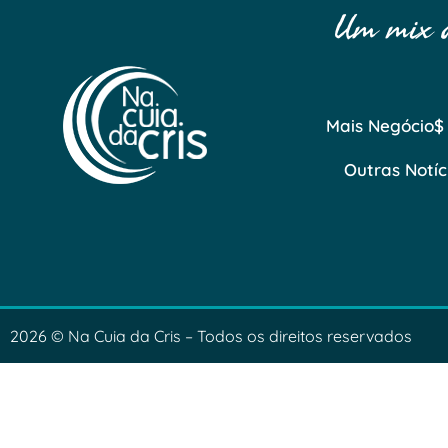
Um mix de
Mais Negócio$
Outras Notíc
2026 © Na Cuia da Cris – Todos os direitos reservados