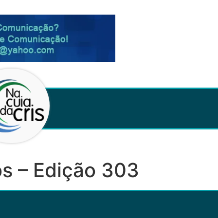
s – Edição 303