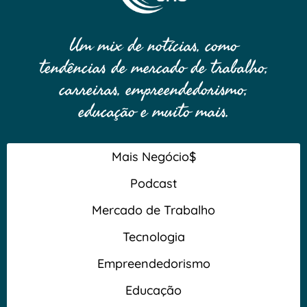
Um mix de notícias, como
tendências de mercado de trabalho,
carreiras, empreendedorismo,
educação e muito mais.
Mais Negócio$
Podcast
Mercado de Trabalho
Tecnologia
Empreendedorismo
Educação