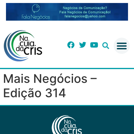
Mais Negócios –
Edição 314