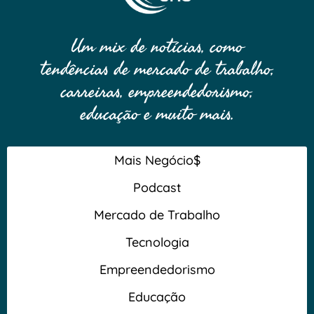
Um mix de notícias, como
tendências de mercado de trabalho,
carreiras, empreendedorismo,
educação e muito mais.
Mais Negócio$
Podcast
Mercado de Trabalho
Tecnologia
Empreendedorismo
Educação