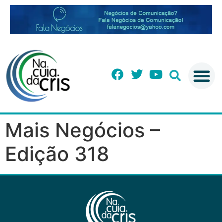
Mais Negócios –
Edição 318