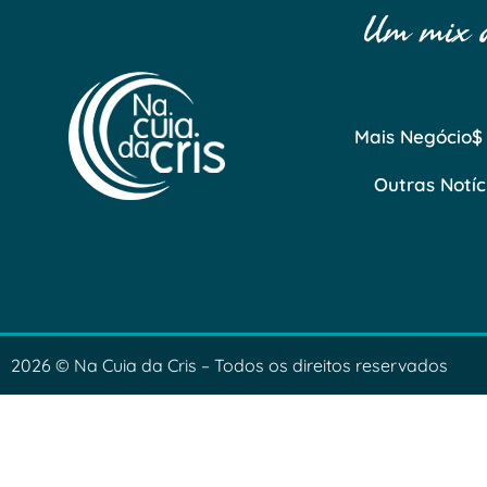
Um mix de
Mais Negócio$
Outras Notíc
2026 © Na Cuia da Cris – Todos os direitos reservados