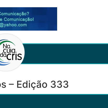
s – Edição 333