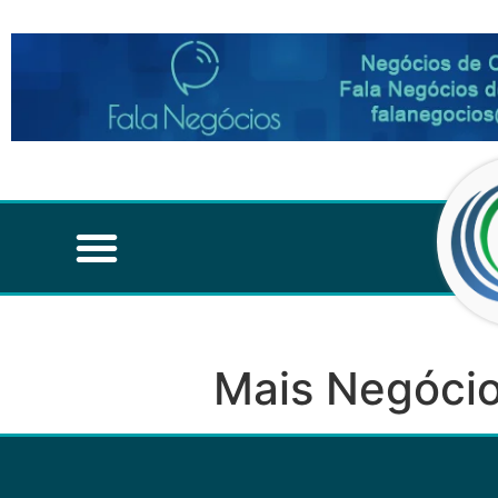
Mais Negócio