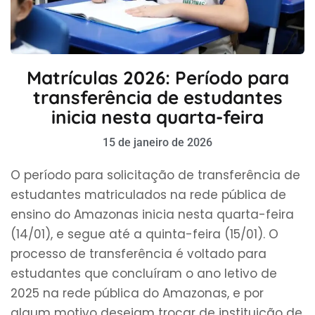
Matrículas 2026: Período para
transferência de estudantes
inicia nesta quarta-feira
15 de janeiro de 2026
O período para solicitação de transferência de
estudantes matriculados na rede pública de
ensino do Amazonas inicia nesta quarta-feira
(14/01), e segue até a quinta-feira (15/01). O
processo de transferência é voltado para
estudantes que concluíram o ano letivo de
2025 na rede pública do Amazonas, e por
algum motivo desejam trocar de instituição de