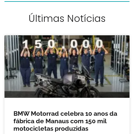
Últimas Notícias
BMW Motorrad celebra 10 anos da
fábrica de Manaus com 150 mil
motocicletas produzidas