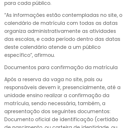
para cada público.
“As informações estão contempladas no site, o
calendário de matrícula com todas as datas
organiza administrativamente as atividades
das escolas, e cada período dentro das datas
deste calendário atende a um público
específico”, afirmou.
Documentos para confirmação da matrícula
Após a reserva da vaga no site, pais ou
responsáveis devem ir, presencialmente, até a
unidade ensino realizar a confirmação da
matrícula, sendo necessária, também, a
apresentação dos seguintes documentos:
Documento oficial de identificação (certidão
de nascimento, ou carteira de identidade, ou