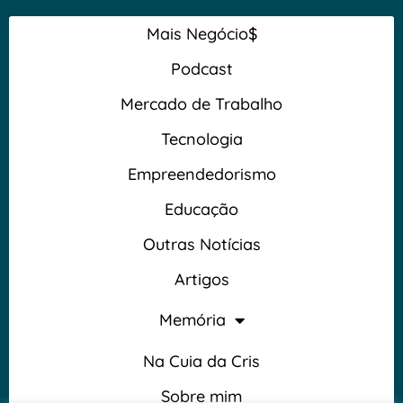
Mais Negócio$
Podcast
Mercado de Trabalho
Tecnologia
Empreendedorismo
Educação
Outras Notícias
Artigos
Memória
Na Cuia da Cris
Sobre mim