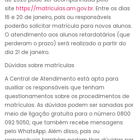
site
https://matriculas.am.gov.br
. Entre os dias
16 e 20 de janeiro, pais ou responsáveis
poderão solicitar matrícula para novos alunos.
O atendimento aos alunos retardatários (que
perderam o prazo) será realizado a partir do
dia 21 de janeiro.
Dúvidas sobre matrículas
A Central de Atendimento está apta para
auxiliar os responsáveis que tenham
questionamentos sobre os procedimentos de
matrículas. As dúvidas podem ser sanadas por
meio de ligação gratuita para o número 0800
092 5050, que também recebe mensagens
pelo WhatsApp. Além disso, pais ou
responsáveis também podem tirar dúvidas por