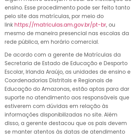
ensino. Esse procedimento pode ser feito tanto
pelo site das matrículas, por meio do
link
https://matriculas.am.gov.br/pt-br
, ou
mesmo de maneira presencial nas escolas da
rede pública, em horário comercial.
De acordo com a gerente de Matrículas da
Secretaria de Estado de Educação e Desporto
Escolar, Irlanda Araújo, as unidades de ensino e
Coordenadorias Distritais e Regionais de
Educação do Amazonas, estão aptas para dar
suporte no atendimento aos responsáveis que
estiverem com dúvidas em relação às
informações disponibilizadas no site. Além
disso, a gerente destacou que os pais devem
se manter atentos às datas de atendimento