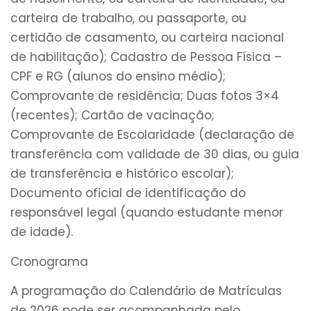
carteira de trabalho, ou passaporte, ou
certidão de casamento, ou carteira nacional
de habilitação); Cadastro de Pessoa Física –
CPF e RG (alunos do ensino médio);
Comprovante de residência; Duas fotos 3×4
(recentes); Cartão de vacinação;
Comprovante de Escolaridade (declaração de
transferência com validade de 30 dias, ou guia
de transferência e histórico escolar);
Documento oficial de identificação do
responsável legal (quando estudante menor
de idade).
Cronograma
A programação do Calendário de Matrículas
de 2026 pode ser acompanhada pelo