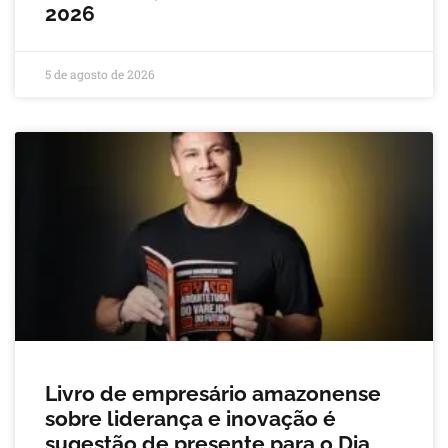
2026
5 de agosto de 2026
Livro de empresário amazonense
sobre liderança e inovação é
sugestão de presente para o Dia