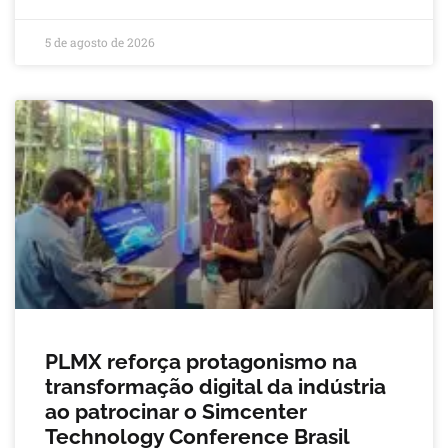
5 de agosto de 2026
PLMX reforça protagonismo na
transformação digital da indústria
ao patrocinar o Simcenter
Technology Conference Brasil