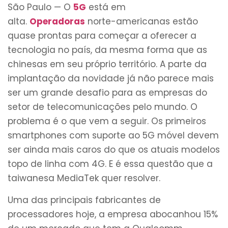
São Paulo — O
5G
está em
alta.
Operadoras
norte-americanas estão
quase prontas para começar a oferecer a
tecnologia no país, da mesma forma que as
chinesas em seu próprio território. A parte da
implantação da novidade já não parece mais
ser um grande desafio para as empresas do
setor de telecomunicações pelo mundo. O
problema é o que vem a seguir. Os primeiros
smartphones com suporte ao 5G móvel devem
ser ainda mais caros do que os atuais modelos
topo de linha com 4G. E é essa questão que a
taiwanesa MediaTek quer resolver.
Uma das principais fabricantes de
processadores hoje, a empresa abocanhou 15%