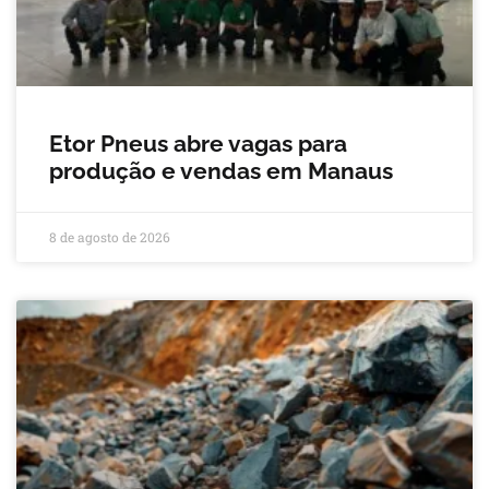
Etor Pneus abre vagas para
produção e vendas em Manaus
8 de agosto de 2026