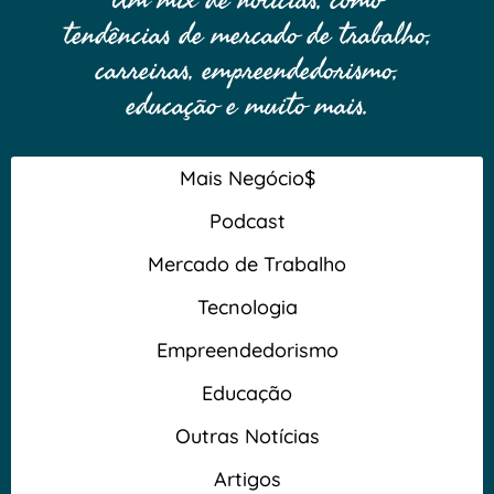
tendências de mercado de trabalho,
carreiras, empreendedorismo,
educação e muito mais.
Mais Negócio$
Podcast
Mercado de Trabalho
Tecnologia
Empreendedorismo
Educação
Outras Notícias
Artigos