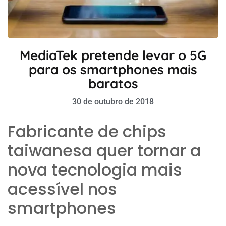
MediaTek pretende levar o 5G
para os smartphones mais
baratos
30 de outubro de 2018
Fabricante de chips
taiwanesa quer tornar a
nova tecnologia mais
acessível nos
smartphones