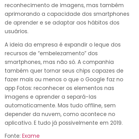
reconhecimento de imagens, mas também
aprimorando a capacidade dos smartphones
de aprender e se adaptar aos hábitos dos
usuários.
A ideia da empresa é expandir o leque dos
recursos de “embelezamento” dos
smartphones, mas não só. A companhia
também quer tornar seus chips capazes de
fazer mais ou menos o que o Google faz no
app Fotos: reconhecer os elementos nas
imagens e aprender a separá-las
automaticamente. Mas tudo offline, sem
depender da nuvem, como acontece no
aplicativo. E tudo já possivelmente em 2019.
Fonte:
Exame