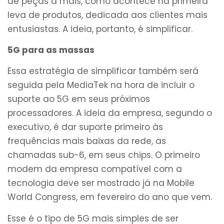
de peças a mais, como acontece na primeira
leva de produtos, dedicada aos clientes mais
entusiastas. A ideia, portanto, é simplificar.
5G para as massas
Essa estratégia de simplificar também será
seguida pela MediaTek na hora de incluir o
suporte ao 5G em seus próximos
processadores. A ideia da empresa, segundo o
executivo, é dar suporte primeiro às
frequências mais baixas da rede, as
chamadas sub-6, em seus chips. O primeiro
modem da empresa compatível com a
tecnologia deve ser mostrado já na Mobile
World Congress, em fevereiro do ano que vem.
Esse é o tipo de 5G mais simples de ser