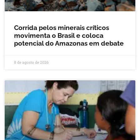
Corrida pelos minerais críticos
movimenta o Brasil e coloca
potencial do Amazonas em debate
8 de agosto de 2026