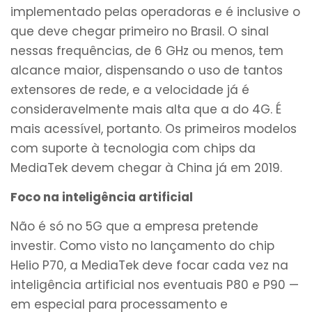
implementado pelas operadoras e é inclusive o
que deve chegar primeiro no Brasil. O sinal
nessas frequências, de 6 GHz ou menos, tem
alcance maior, dispensando o uso de tantos
extensores de rede, e a velocidade já é
consideravelmente mais alta que a do 4G. É
mais acessível, portanto. Os primeiros modelos
com suporte à tecnologia com chips da
MediaTek devem chegar à China já em 2019.
Foco na inteligência artificial
Não é só no 5G que a empresa pretende
investir. Como visto no lançamento do chip
Helio P70, a MediaTek deve focar cada vez na
inteligência artificial nos eventuais P80 e P90 —
em especial para processamento e