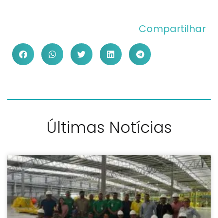
Compartilhar
Últimas Notícias