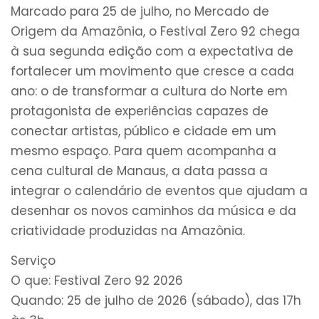
Marcado para 25 de julho, no Mercado de
Origem da Amazônia, o Festival Zero 92 chega
à sua segunda edição com a expectativa de
fortalecer um movimento que cresce a cada
ano: o de transformar a cultura do Norte em
protagonista de experiências capazes de
conectar artistas, público e cidade em um
mesmo espaço. Para quem acompanha a
cena cultural de Manaus, a data passa a
integrar o calendário de eventos que ajudam a
desenhar os novos caminhos da música e da
criatividade produzidas na Amazônia.
Serviço
O que: Festival Zero 92 2026
Quando: 25 de julho de 2026 (sábado), das 17h