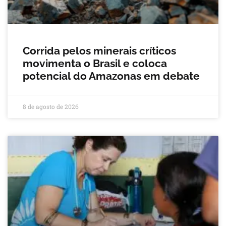
Corrida pelos minerais críticos
movimenta o Brasil e coloca
potencial do Amazonas em debate
8 de agosto de 2026