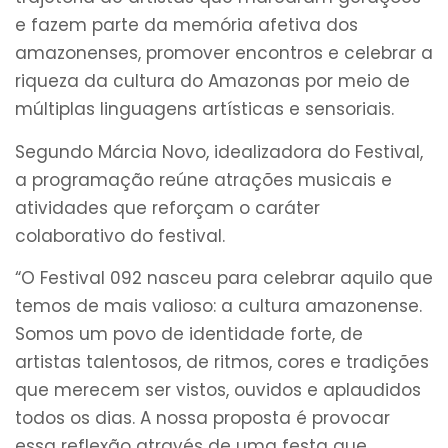
e fazem parte da memória afetiva dos
amazonenses, promover encontros e celebrar a
riqueza da cultura do Amazonas por meio de
múltiplas linguagens artísticas e sensoriais.
Segundo Márcia Novo, idealizadora do Festival,
a programação reúne atrações musicais e
atividades que reforçam o caráter
colaborativo do festival.
“O Festival 092 nasceu para celebrar aquilo que
temos de mais valioso: a cultura amazonense.
Somos um povo de identidade forte, de
artistas talentosos, de ritmos, cores e tradições
que merecem ser vistos, ouvidos e aplaudidos
todos os dias. A nossa proposta é provocar
essa reflexão através de uma festa que