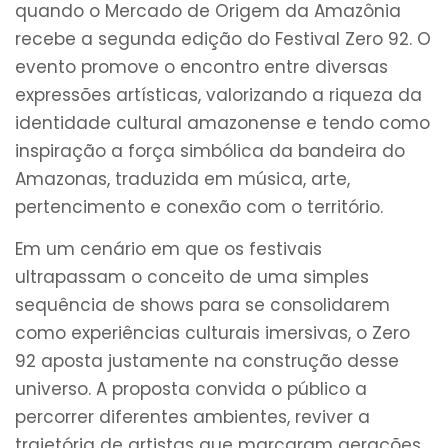
quando o Mercado de Origem da Amazônia
recebe a segunda edição do Festival Zero 92. O
evento promove o encontro entre diversas
expressões artísticas, valorizando a riqueza da
identidade cultural amazonense e tendo como
inspiração a força simbólica da bandeira do
Amazonas, traduzida em música, arte,
pertencimento e conexão com o território.
Em um cenário em que os festivais
ultrapassam o conceito de uma simples
sequência de shows para se consolidarem
como experiências culturais imersivas, o Zero
92 aposta justamente na construção desse
universo. A proposta convida o público a
percorrer diferentes ambientes, reviver a
trajetória de artistas que marcaram gerações