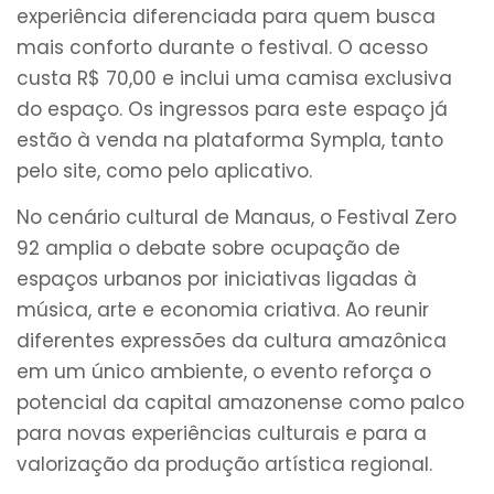
experiência diferenciada para quem busca
mais conforto durante o festival. O acesso
custa R$ 70,00 e inclui uma camisa exclusiva
do espaço. Os ingressos para este espaço já
estão à venda na plataforma Sympla, tanto
pelo site, como pelo aplicativo.
No cenário cultural de Manaus, o Festival Zero
92 amplia o debate sobre ocupação de
espaços urbanos por iniciativas ligadas à
música, arte e economia criativa. Ao reunir
diferentes expressões da cultura amazônica
em um único ambiente, o evento reforça o
potencial da capital amazonense como palco
para novas experiências culturais e para a
valorização da produção artística regional.