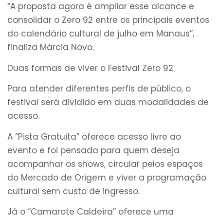
“A proposta agora é ampliar esse alcance e
consolidar o Zero 92 entre os principais eventos
do calendário cultural de julho em Manaus”,
finaliza Márcia Novo.
Duas formas de viver o Festival Zero 92
Para atender diferentes perfis de público, o
festival será dividido em duas modalidades de
acesso.
A “Pista Gratuita” oferece acesso livre ao
evento e foi pensada para quem deseja
acompanhar os shows, circular pelos espaços
do Mercado de Origem e viver a programação
cultural sem custo de ingresso.
Já o “Camarote Caldeira” oferece uma