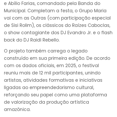
e Abílio Farias, comandado pela Banda do
Municipal. Completam a festa, o Grupo Maria
vai com as Outras (com participação especial
de Sisi Rolim), os clássicos do Raízes Caboclas,
o show contagiante dos DJ Evandro Jr. e o flash
back do DJ Raidi Rebello.
O projeto também carrega o legado
construído em sua primeira edição. De acordo
com os dados oficiais, em 2025, o festival
reuniu mais de 12 mil participantes, unindo
artistas, atividades formativas e iniciativas
ligadas ao empreendedorismo cultural,
reforçando seu papel como uma plataforma
de valorização da produção artística
amazônica.