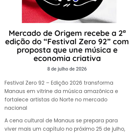
Mercado de Origem recebe a 2ª
edição do “Festival Zero 92” com
proposta que une música e
economia criativa
8 de julho de 2026
Festival Zero 92 – Edição 2026 transforma
Manaus em vitrine da música amazônica e
fortalece artistas do Norte no mercado
nacional
A cena cultural de Manaus se prepara para
viver mais um capítulo no próximo 25 de julho,