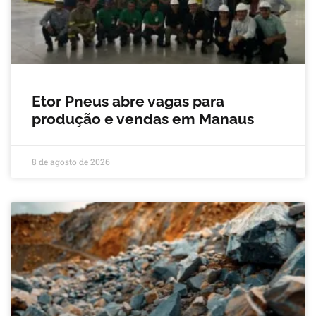
Etor Pneus abre vagas para
produção e vendas em Manaus
8 de agosto de 2026