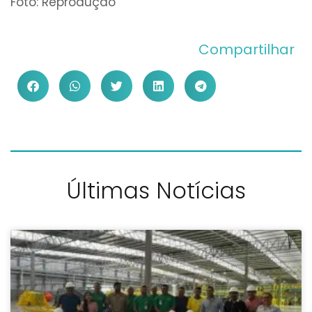
Foto: Reprodução
Compartilhar
Últimas Notícias