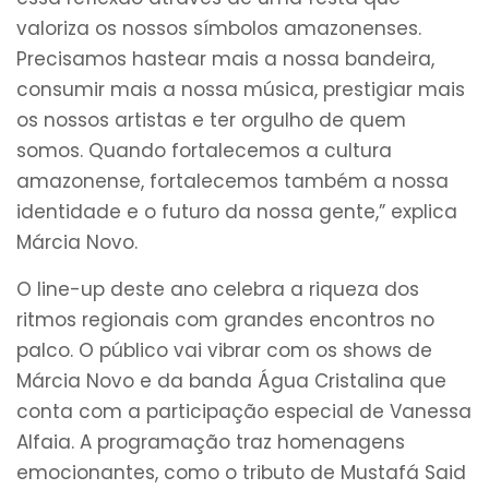
valoriza os nossos símbolos amazonenses.
Precisamos hastear mais a nossa bandeira,
consumir mais a nossa música, prestigiar mais
os nossos artistas e ter orgulho de quem
somos. Quando fortalecemos a cultura
amazonense, fortalecemos também a nossa
identidade e o futuro da nossa gente,” explica
Márcia Novo.
O line-up deste ano celebra a riqueza dos
ritmos regionais com grandes encontros no
palco. O público vai vibrar com os shows de
Márcia Novo e da banda Água Cristalina que
conta com a participação especial de Vanessa
Alfaia. A programação traz homenagens
emocionantes, como o tributo de Mustafá Said