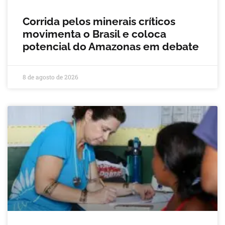
Corrida pelos minerais críticos
movimenta o Brasil e coloca
potencial do Amazonas em debate
8 de agosto de 2026