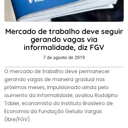
Mercado de trabalho deve seguir
gerando vagas via
informalidade, diz FGV
7 de agosto de 2019
O mercado de trabalho deve permanecer
gerando vagas de maneira gradual nos
próximos meses, impulsionado ainda pelo
aumento da informalidade, avaliou Rodolpho
Tobler, economista do Instituto Brasileiro de
Economia da Fundação Getulio Vargas
(Ibre/FGV).