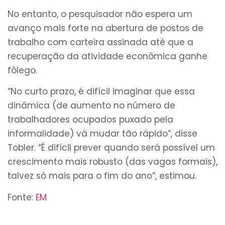
No entanto, o pesquisador não espera um
avanço mais forte na abertura de postos de
trabalho com carteira assinada até que a
recuperação da atividade econômica ganhe
fôlego.
“No curto prazo, é difícil imaginar que essa
dinâmica (de aumento no número de
trabalhadores ocupados puxado pela
informalidade) vá mudar tão rápido”, disse
Tobler. “É difícil prever quando será possível um
crescimento mais robusto (das vagas formais),
talvez só mais para o fim do ano”, estimou.
Fonte:
EM