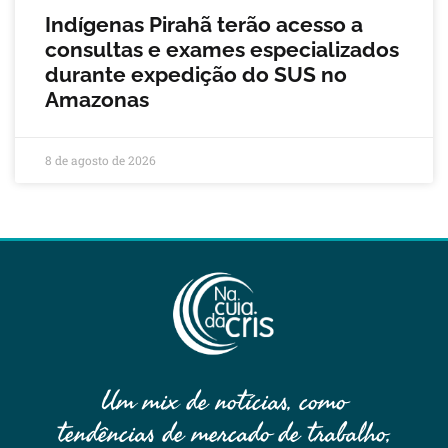
Indígenas Pirahã terão acesso a
consultas e exames especializados
durante expedição do SUS no
Amazonas
8 de agosto de 2026
Um mix de notícias, como
tendências de mercado de trabalho,