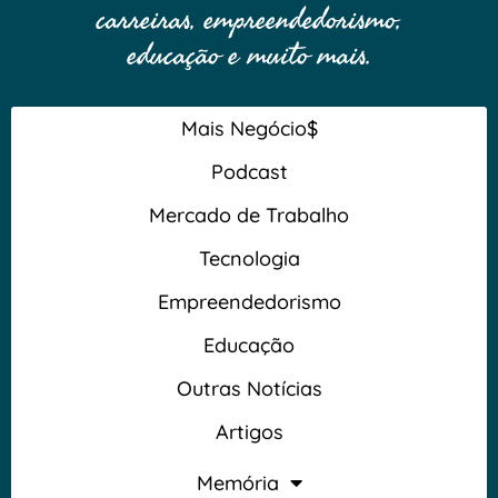
carreiras, empreendedorismo,
educação e muito mais.
Mais Negócio$
Podcast
Mercado de Trabalho
Tecnologia
Empreendedorismo
Educação
Outras Notícias
Artigos
Memória