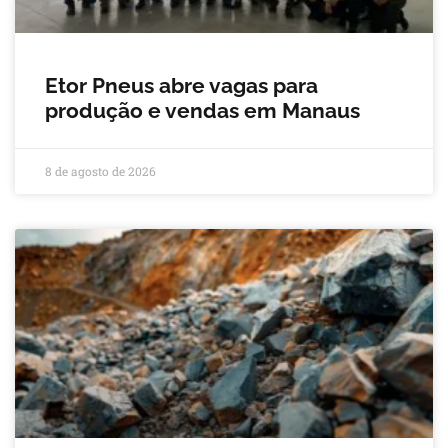
Etor Pneus abre vagas para
produção e vendas em Manaus
8 de agosto de 2026