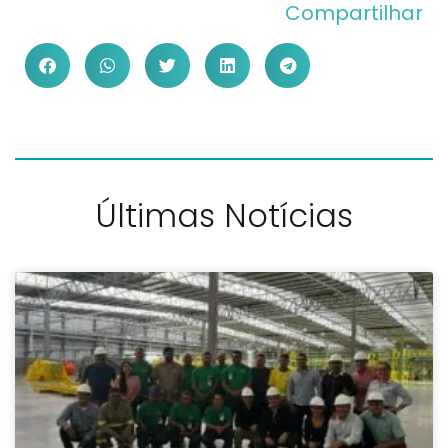
Compartilhar
Últimas Notícias