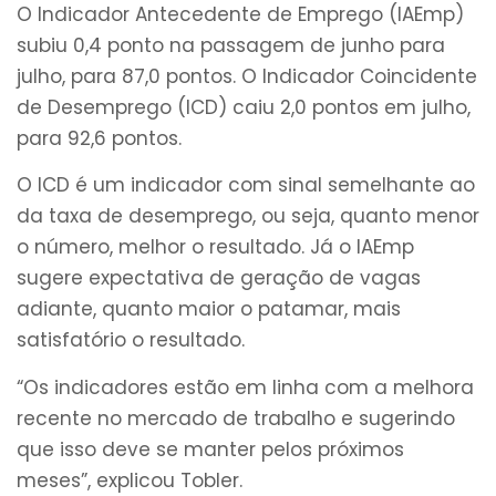
O Indicador Antecedente de Emprego (IAEmp)
subiu 0,4 ponto na passagem de junho para
julho, para 87,0 pontos. O Indicador Coincidente
de Desemprego (ICD) caiu 2,0 pontos em julho,
para 92,6 pontos.
O ICD é um indicador com sinal semelhante ao
da taxa de desemprego, ou seja, quanto menor
o número, melhor o resultado. Já o IAEmp
sugere expectativa de geração de vagas
adiante, quanto maior o patamar, mais
satisfatório o resultado.
“Os indicadores estão em linha com a melhora
recente no mercado de trabalho e sugerindo
que isso deve se manter pelos próximos
meses”, explicou Tobler.