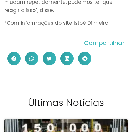
mudam repetidamente, podemos ter que
reagir a isso”, disse.
*Com informações do site Istoé Dinheiro
Compartilhar
Últimas Notícias