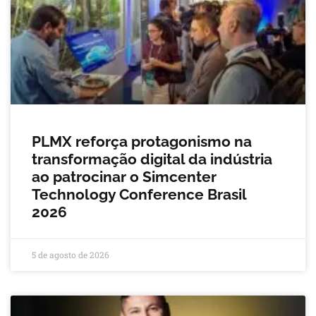
PLMX reforça protagonismo na
transformação digital da indústria
ao patrocinar o Simcenter
Technology Conference Brasil
2026
5 de agosto de 2026