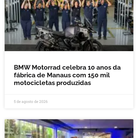
BMW Motorrad celebra 10 anos da
fábrica de Manaus com 150 mil
motocicletas produzidas
5 de agosto de 2026