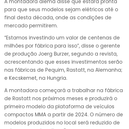
A montadora alemã disse que estará pronta
para que seus modelos sejam elétricos até o
final desta década, onde as condições de
mercado permitirem.
“Estamos investindo um valor de centenas de
milhões por fábrica para isso”, disse o gerente
de produção Joerg Burzer, segundo a revista,
acrescentando que esses investimentos serão
nas fábricas de Pequim, Rastatt, na Alemanha;
e Kecskemet, na Hungria.
A montadora começará a trabalhar na fábrica
de Rastatt nos próximos meses e produzirá o
primeiro modelo da plataforma de veículos
compactos MMA a partir de 2024. O número de
modelos produzidos no local será reduzido de