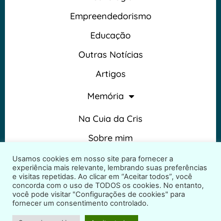
Empreendedorismo
Educação
Outras Notícias
Artigos
Memória
Na Cuia da Cris
Sobre mim
Termos e Condições
Usamos cookies em nosso site para fornecer a
experiência mais relevante, lembrando suas preferências
e visitas repetidas. Ao clicar em “Aceitar todos”, você
concorda com o uso de TODOS os cookies. No entanto,
você pode visitar "Configurações de cookies" para
fornecer um consentimento controlado.