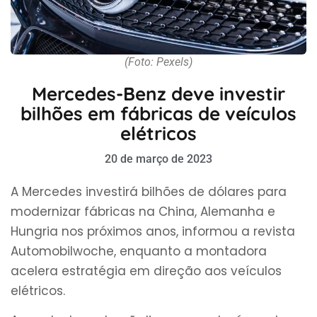
(Foto: Pexels)
Mercedes-Benz deve investir
bilhões em fábricas de veículos
elétricos
20 de março de 2023
A Mercedes investirá bilhões de dólares para
modernizar fábricas na China, Alemanha e
Hungria nos próximos anos, informou a revista
Automobilwoche, enquanto a montadora
acelera estratégia em direção aos veículos
elétricos.