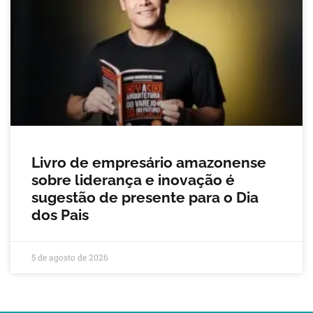
Livro de empresário amazonense
sobre liderança e inovação é
sugestão de presente para o Dia
dos Pais
5 de agosto de 2026