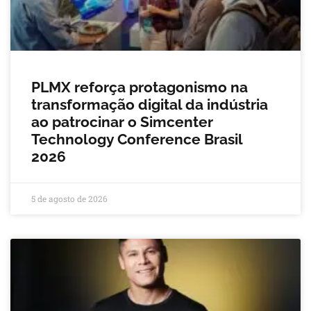
PLMX reforça protagonismo na
transformação digital da indústria
ao patrocinar o Simcenter
Technology Conference Brasil
2026
5 de agosto de 2026