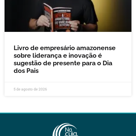
Livro de empresário amazonense
sobre liderança e inovação é
sugestão de presente para o Dia
dos Pais
5 de agosto de 2026