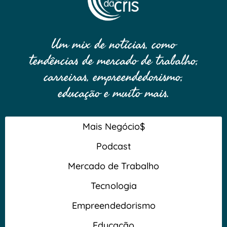
Um mix de notícias, como
tendências de mercado de trabalho,
carreiras, empreendedorismo,
educação e muito mais.
Mais Negócio$
Podcast
Mercado de Trabalho
Tecnologia
Empreendedorismo
Educação