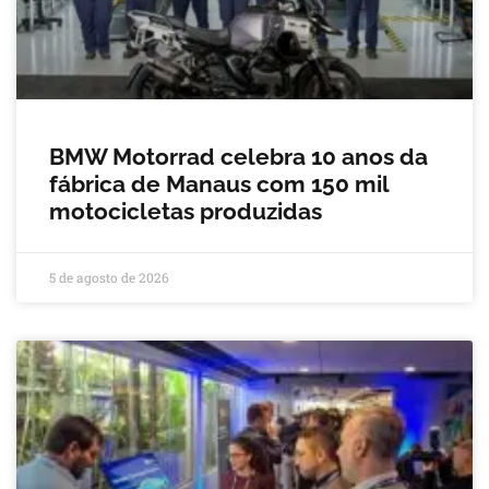
BMW Motorrad celebra 10 anos da
fábrica de Manaus com 150 mil
motocicletas produzidas
5 de agosto de 2026