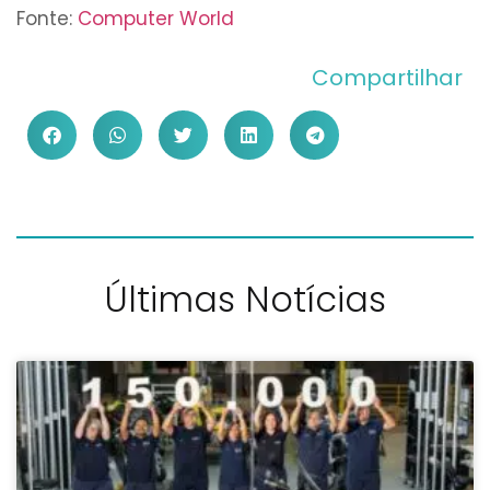
Fonte:
Computer World
Compartilhar
Últimas Notícias