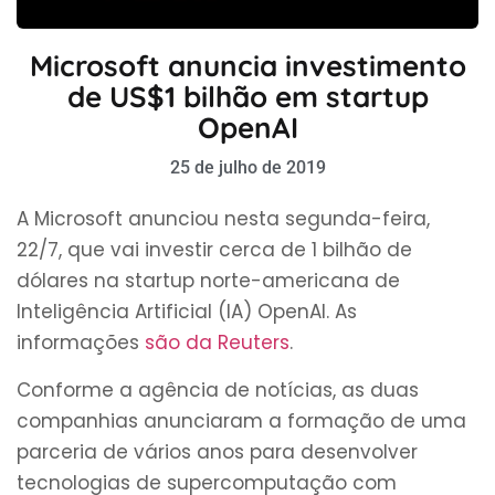
Microsoft anuncia investimento
de US$1 bilhão em startup
OpenAI
25 de julho de 2019
A Microsoft anunciou nesta segunda-feira,
22/7, que vai investir cerca de 1 bilhão de
dólares na startup norte-americana de
Inteligência Artificial (IA) OpenAI. As
informações
são da Reuters
.
Conforme a agência de notícias, as duas
companhias anunciaram a formação de uma
parceria de vários anos para desenvolver
tecnologias de supercomputação com