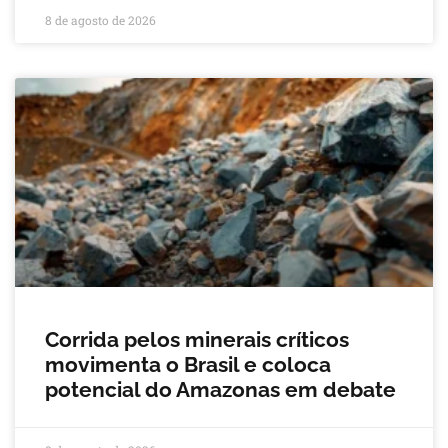
8 de agosto de 2026
Corrida pelos minerais críticos
movimenta o Brasil e coloca
potencial do Amazonas em debate