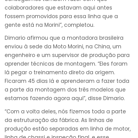
colaboradores que estavam aqui antes
fossem promovidos para essa linha que a
gente está na Morini”, completou.
Dimario afirmou que a montadora brasileira
enviou à sede da Moto Morini, na China, um
engenheiro e um supervisor de produção para
aprender técnicas de montagem. “Eles foram
lá pegar o treinamento direto da origem.
Ficaram 45 dias lá e aprenderam a fazer toda
a parte da montagem dos três modelos que
estamos fazendo agora aqui”, disse Dimario.
“Com a volta deles, nós fizemos toda a parte
da estruturação da fábrica. As linhas de
produção estão separadas em linha de motor,
linha de chassi e inspeção final, e esse