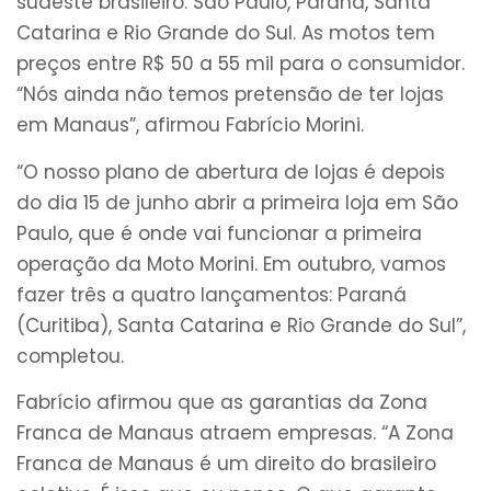
sudeste brasileiro: São Paulo, Paraná, Santa
Catarina e Rio Grande do Sul. As motos tem
preços entre R$ 50 a 55 mil para o consumidor.
“Nós ainda não temos pretensão de ter lojas
em Manaus”, afirmou Fabrício Morini.
“O nosso plano de abertura de lojas é depois
do dia 15 de junho abrir a primeira loja em São
Paulo, que é onde vai funcionar a primeira
operação da Moto Morini. Em outubro, vamos
fazer três a quatro lançamentos: Paraná
(Curitiba), Santa Catarina e Rio Grande do Sul”,
completou.
Fabrício afirmou que as garantias da Zona
Franca de Manaus atraem empresas. “A Zona
Franca de Manaus é um direito do brasileiro