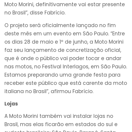
Moto Morini, definitivamente vai estar presente
no Brasil”, disse Fabrício.
O projeto será oficialmente lançado no fim
deste mês em um evento em São Paulo. “Entre
os dias 28 de maio e 1º de junho, a Moto Morini
faz seu lançamento de concretização oficial,
que é onde o público vai poder tocar e andar
nas motos, no Festival Interlagos, em São Paulo.
Estamos preparando uma grande festa para
receber este público que está carente da moto
italiana no Brasil”, afirmou Fabrício.
Lojas
A Moto Morini também vai instalar lojas no
Brasil, mas elas ficarão em estados do sul e