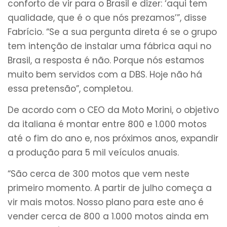
conforto de vir para o Brasil e dizer: ‘aqui tem
qualidade, que é o que nós prezamos’”, disse
Fabrício. “Se a sua pergunta direta é se o grupo
tem intenção de instalar uma fábrica aqui no
Brasil, a resposta é não. Porque nós estamos
muito bem servidos com a DBS. Hoje não há
essa pretensão”, completou.
De acordo com o CEO da Moto Morini, o objetivo
da italiana é montar entre 800 e 1.000 motos
até o fim do ano e, nos próximos anos, expandir
a produção para 5 mil veículos anuais.
“São cerca de 300 motos que vem neste
primeiro momento. A partir de julho começa a
vir mais motos. Nosso plano para este ano é
vender cerca de 800 a 1.000 motos ainda em