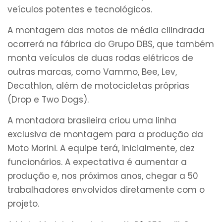
veículos potentes e tecnológicos.
A montagem das motos de média cilindrada
ocorrerá na fábrica do Grupo DBS, que também
monta veículos de duas rodas elétricos de
outras marcas, como Vammo, Bee, Lev,
Decathlon, além de motocicletas próprias
(Drop e Two Dogs).
A montadora brasileira criou uma linha
exclusiva de montagem para a produção da
Moto Morini. A equipe terá, inicialmente, dez
funcionários. A expectativa é aumentar a
produção e, nos próximos anos, chegar a 50
trabalhadores envolvidos diretamente com o
projeto.