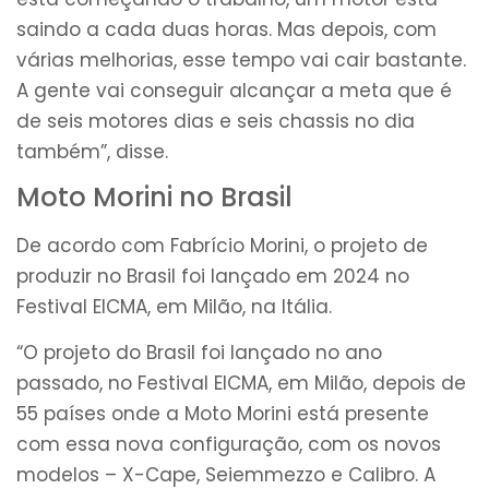
saindo a cada duas horas. Mas depois, com
várias melhorias, esse tempo vai cair bastante.
A gente vai conseguir alcançar a meta que é
de seis motores dias e seis chassis no dia
também”, disse.
Moto Morini no Brasil
De acordo com Fabrício Morini, o projeto de
produzir no Brasil foi lançado em 2024 no
Festival EICMA, em Milão, na Itália.
“O projeto do Brasil foi lançado no ano
passado, no Festival EICMA, em Milão, depois de
55 países onde a Moto Morini está presente
com essa nova configuração, com os novos
modelos – X-Cape, Seiemmezzo e Calibro. A