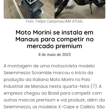
Foto: Felipe Campinas/AM ATUAL
Moto Morini se instala em
Manaus para competir no
mercado premium
8 de maio de 2025
A montagem de uma motocicleta modelo
Seiemmezzo Scramble marcou o início da
produção da italiana Moto Morini no Polo
Industrial de Manaus nesta quarta-feira (7). A
empresa chegou ao Brasil para competir com
outras marcas premium e vai produzir, além da
Seiemmezzo, os modelos X-Cape e Calibro. São