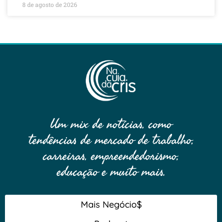
8 de agosto de 2026
Um mix de notícias, como
tendências de mercado de trabalho,
carreiras, empreendedorismo,
educação e muito mais.
Mais Negócio$