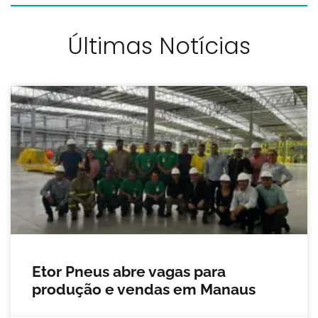
Últimas Notícias
Etor Pneus abre vagas para
produção e vendas em Manaus