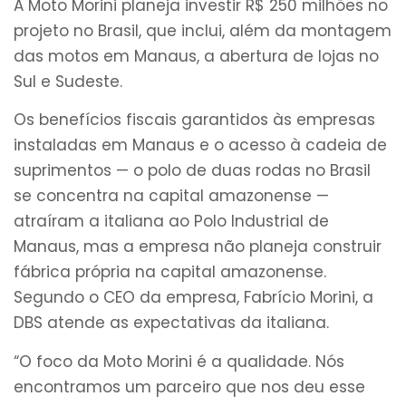
A Moto Morini planeja investir R$ 250 milhões no
projeto no Brasil, que inclui, além da montagem
das motos em Manaus, a abertura de lojas no
Sul e Sudeste.
Os benefícios fiscais garantidos às empresas
instaladas em Manaus e o acesso à cadeia de
suprimentos — o polo de duas rodas no Brasil
se concentra na capital amazonense —
atraíram a italiana ao Polo Industrial de
Manaus, mas a empresa não planeja construir
fábrica própria na capital amazonense.
Segundo o CEO da empresa, Fabrício Morini, a
DBS atende as expectativas da italiana.
“O foco da Moto Morini é a qualidade. Nós
encontramos um parceiro que nos deu esse