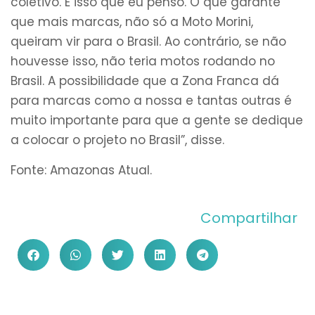
coletivo. É isso que eu penso. O que garante
que mais marcas, não só a Moto Morini,
queiram vir para o Brasil. Ao contrário, se não
houvesse isso, não teria motos rodando no
Brasil. A possibilidade que a Zona Franca dá
para marcas como a nossa e tantas outras é
muito importante para que a gente se dedique
a colocar o projeto no Brasil”, disse.
Fonte: Amazonas Atual.
Compartilhar