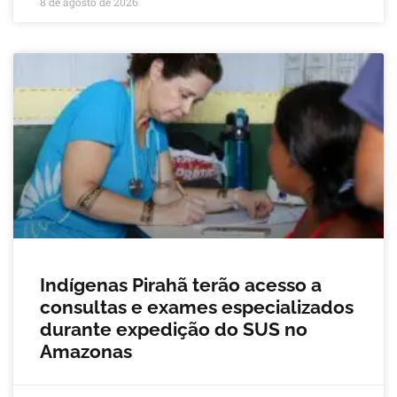
8 de agosto de 2026
Indígenas Pirahã terão acesso a
consultas e exames especializados
durante expedição do SUS no
Amazonas