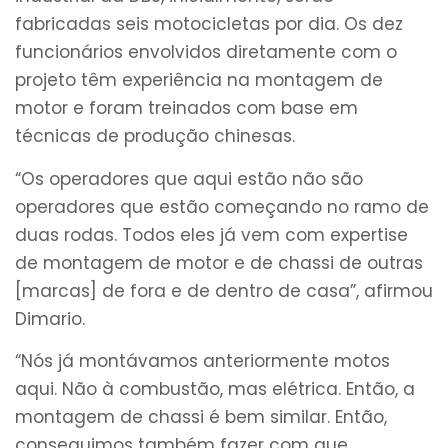
fabricadas seis motocicletas por dia. Os dez
funcionários envolvidos diretamente com o
projeto têm experiência na montagem de
motor e foram treinados com base em
técnicas de produção chinesas.
“Os operadores que aqui estão não são
operadores que estão começando no ramo de
duas rodas. Todos eles já vem com expertise
de montagem de motor e de chassi de outras
[marcas] de fora e de dentro de casa”, afirmou
Dimario.
“Nós já montávamos anteriormente motos
aqui. Não à combustão, mas elétrica. Então, a
montagem de chassi é bem similar. Então,
conseguimos também fazer com que