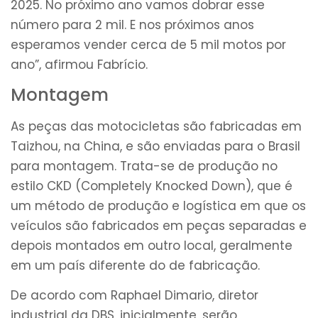
2025. No próximo ano vamos dobrar esse
número para 2 mil. E nos próximos anos
esperamos vender cerca de 5 mil motos por
ano”, afirmou Fabrício.
Montagem
As peças das motocicletas são fabricadas em
Taizhou, na China, e são enviadas para o Brasil
para montagem. Trata-se de produção no
estilo CKD (Completely Knocked Down), que é
um método de produção e logística em que os
veículos são fabricados em peças separadas e
depois montados em outro local, geralmente
em um país diferente do de fabricação.
De acordo com Raphael Dimario, diretor
industrial da DBS, inicialmente, serão