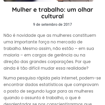
Mulher e trabalho: um olhar
cultural
9 de setembro de 2017
Não é novidade que as mulheres constituem
uma importante força no mercado de
trabalho. Mesmo assim, não estão – em sua
maioria – em cargos de gerência ou na
direção das grandes corporações. Por que
ainda é tão difícil mudar essa realidade?
Numa pesquisa rápida pela internet, podem-se
encontrar dados estatísticos que comprovam
o posto de segundo lugar para as mulheres
quando o assunto é trabalho, o que é
desalentador se nos conscientizarmos que