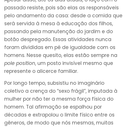
passado resiste, pois são elas as responsáveis
pelo andamento da casa: desde a comida que
será servida à mesa à educação dos filhos,
passando pela manutenção do jardim e do
botão despregado. Essas atividades nunca
foram divididas em pé de igualdade com os
homens. Nesse quesito, elas estão sempre na
pole position
, um posto invisível mesmo que
represente o alicerce familiar.
Por longo tempo, subsistiu no imaginário
coletivo a crença do “sexo frágil”, imputada à
mulher por não ter a mesma força física do
homem. Tal afirmação se espalhou por
décadas e extrapolou o limite físico entre os
gêneros, de modo que nós mesmas, muitas