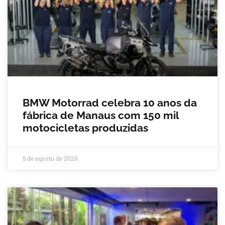
BMW Motorrad celebra 10 anos da
fábrica de Manaus com 150 mil
motocicletas produzidas
5 de agosto de 2026