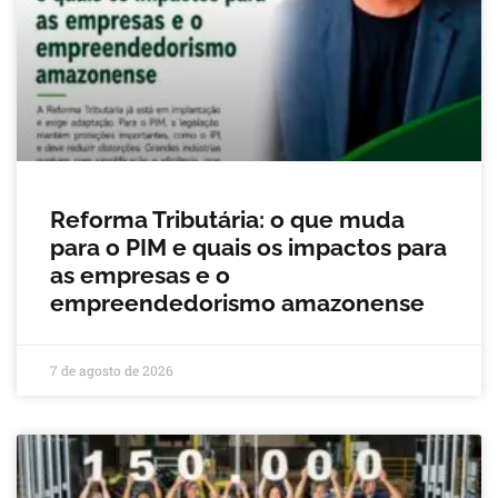
Reforma Tributária: o que muda
para o PIM e quais os impactos para
as empresas e o
empreendedorismo amazonense
7 de agosto de 2026