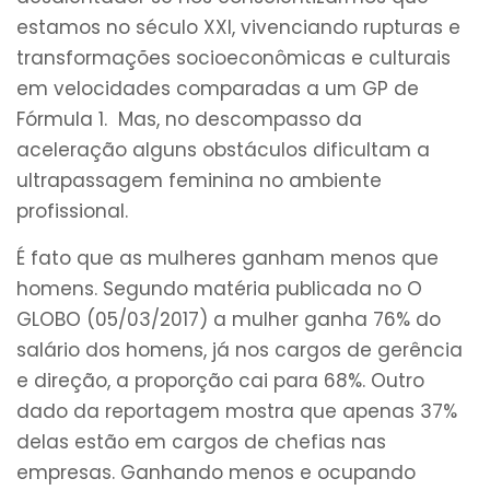
estamos no século XXI, vivenciando rupturas e
transformações socioeconômicas e culturais
em velocidades comparadas a um GP de
Fórmula 1. Mas, no descompasso da
aceleração alguns obstáculos dificultam a
ultrapassagem feminina no ambiente
profissional.
É fato que as mulheres ganham menos que
homens. Segundo matéria publicada no O
GLOBO (05/03/2017) a mulher ganha 76% do
salário dos homens, já nos cargos de gerência
e direção, a proporção cai para 68%. Outro
dado da reportagem mostra que apenas 37%
delas estão em cargos de chefias nas
empresas. Ganhando menos e ocupando