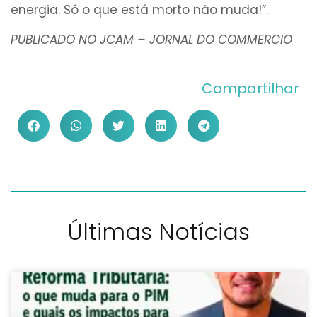
energia. Só o que está morto não muda!”.
PUBLICADO NO JCAM – JORNAL DO COMMERCIO
Compartilhar
Últimas Notícias