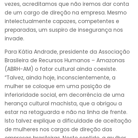
vezes, acreditamos que não iremos dar conta
de um cargo de direção na empresa. Mesmo
intelectualmente capazes, competentes e
preparadas, um suspiro de insegurança nos
invade.
Para Kátia Andrade, presidente da Associação
Brasileira de Recursos Humanos – Amazonas
(ABRH-AM) o fator cultural ainda coexiste.
“Talvez, ainda hoje, inconscientemente, a
mulher se coloque em uma posição de
inferioridade social, em decorrência de uma
herança cultural machista, que a obrigou a
estar na retaguarda e não na linha de frente.
Isto talvez explique a dificuldade de aceitação
de mulheres nos cargos de direção das
empresas brasileiras. Neste sentido, a mulher