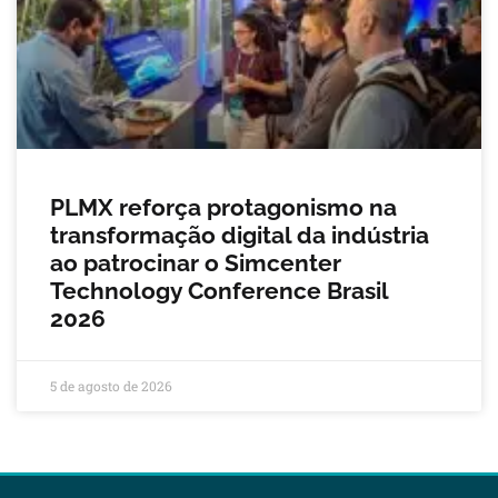
PLMX reforça protagonismo na
transformação digital da indústria
ao patrocinar o Simcenter
Technology Conference Brasil
2026
5 de agosto de 2026