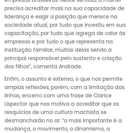
precisa acreditar mais na sua capacidade de
liderança e exigir a posição que merece na
sociedade atual, por tudo que investiu em sua
capacitação, por tudo que agrega de valor às
empresas e por tudo o que representa na
instituição familiar, muitas delas sendo a
principal responsável pelo sustento e criação
dos filhos”, comenta Andrade.
Enfim, o assunto é extenso, o que nos permite
amplas reflexões, porém, com a limitação das
linhas, encerro com uma frase de Clarice
Lispector que nos motiva a acreditar que os
resquícios de uma cultura machista se
desmancharão no ar: “o mais importante é a
mudança, o movimento, o dinamismo, a