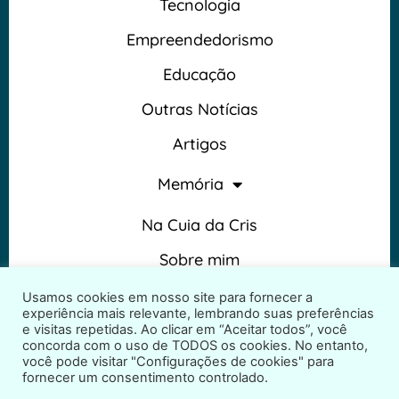
Tecnologia
Empreendedorismo
Educação
Outras Notícias
Artigos
Memória
Na Cuia da Cris
Sobre mim
Termos e Condições
Usamos cookies em nosso site para fornecer a
experiência mais relevante, lembrando suas preferências
e visitas repetidas. Ao clicar em “Aceitar todos”, você
concorda com o uso de TODOS os cookies. No entanto,
você pode visitar "Configurações de cookies" para
fornecer um consentimento controlado.