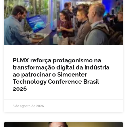
PLMX reforça protagonismo na
transformação digital da indústria
ao patrocinar o Simcenter
Technology Conference Brasil
2026
5 de agosto de 2026