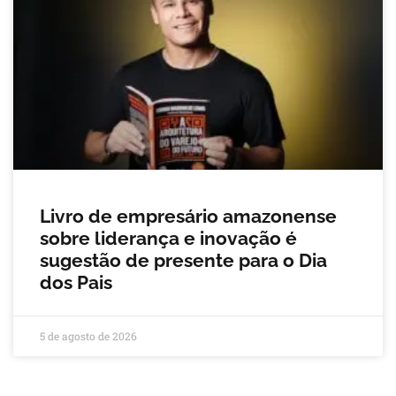
Livro de empresário amazonense
sobre liderança e inovação é
sugestão de presente para o Dia
dos Pais
5 de agosto de 2026