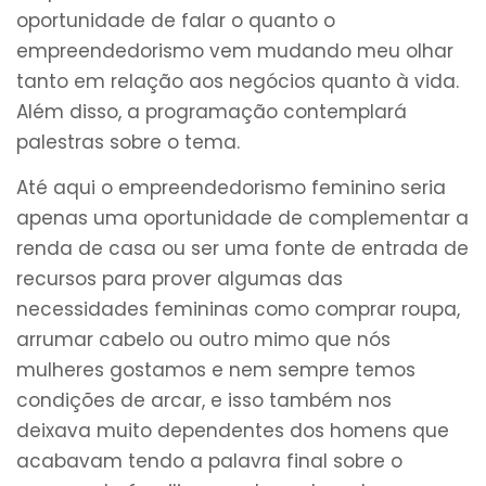
oportunidade de falar o quanto o
empreendedorismo vem mudando meu olhar
tanto em relação aos negócios quanto à vida.
Além disso, a programação contemplará
palestras sobre o tema.
Até aqui o empreendedorismo feminino seria
apenas uma oportunidade de complementar a
renda de casa ou ser uma fonte de entrada de
recursos para prover algumas das
necessidades femininas como comprar roupa,
arrumar cabelo ou outro mimo que nós
mulheres gostamos e nem sempre temos
condições de arcar, e isso também nos
deixava muito dependentes dos homens que
acabavam tendo a palavra final sobre o