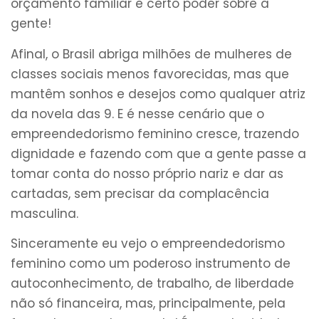
orçamento familiar e certo poder sobre a
gente!
Afinal, o Brasil abriga milhões de mulheres de
classes sociais menos favorecidas, mas que
mantêm sonhos e desejos como qualquer atriz
da novela das 9. E é nesse cenário que o
empreendedorismo feminino cresce, trazendo
dignidade e fazendo com que a gente passe a
tomar conta do nosso próprio nariz e dar as
cartadas, sem precisar da complacência
masculina.
Sinceramente eu vejo o empreendedorismo
feminino como um poderoso instrumento de
autoconhecimento, de trabalho, de liberdade
não só financeira, mas, principalmente, pela