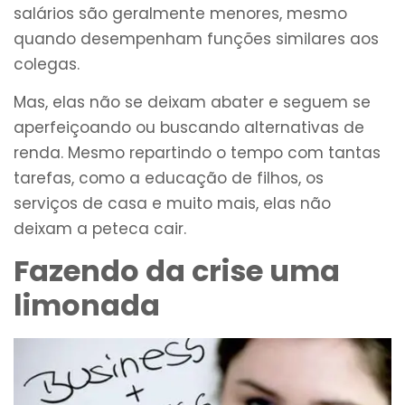
salários são geralmente menores, mesmo
quando desempenham funções similares aos
colegas.
Mas, elas não se deixam abater e seguem se
aperfeiçoando ou buscando alternativas de
renda. Mesmo repartindo o tempo com tantas
tarefas, como a educação de filhos, os
serviços de casa e muito mais, elas não
deixam a peteca cair.
Fazendo da crise uma
limonada