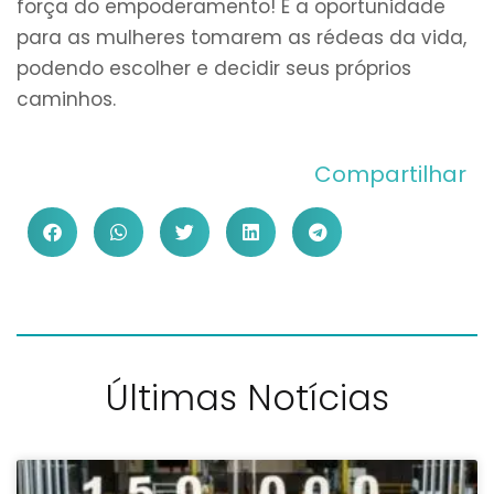
força do empoderamento! É a oportunidade
para as mulheres tomarem as rédeas da vida,
podendo escolher e decidir seus próprios
caminhos.
Compartilhar
Últimas Notícias