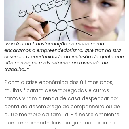
“Isso é uma transformação no modo como
encaramos o empreendedorismo, que traz na sua
essência a oportunidade da inclusão de gente que
não consegue mais retornar ao mercado de
trabalho…”
E com a crise econômica dos últimos anos,
muitas ficaram desempregadas e outras
tantas viram a renda de casa despencar por
conta do desemprego do companheiro ou de
outro membro da família. E é nesse ambiente
que o empreendedorismo ganhou corpo no