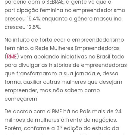
parceria com o SEBRAE, a gente vê que a
participação feminina no empreendedorismo
cresceu 15,4% enquanto o gênero masculino
cresceu 12,6%.
No intuito de fortalecer o empreendedorismo
feminino, a Rede Mulheres Empreendedoras
(
RME
) vem apoiando iniciativas no Brasil todo
para divulgar as histórias de empreendedoras
que transformaram a sua jornada e, dessa
forma, auxiliar outras mulheres que desejam
empreender, mas não sabem como
começarem.
De acordo com a RME há no País mais de 24
milhões de mulheres à frente de negócios.
Porém, conforme a 3ª edição do estudo da