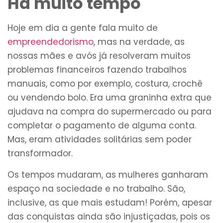
Há muito tempo
Hoje em dia a gente fala muito de
empreendedorismo
, mas na verdade, as
nossas mães e avós já resolveram muitos
problemas financeiros fazendo trabalhos
manuais, como por exemplo, costura, crochê
ou vendendo bolo. Era uma graninha extra que
ajudava na compra do supermercado ou para
completar o pagamento de alguma conta.
Mas, eram atividades solitárias sem poder
transformador.
Os tempos mudaram, as mulheres ganharam
espaço na sociedade e no trabalho. São,
inclusive, as que mais estudam! Porém, apesar
das conquistas ainda são injustiçadas, pois os