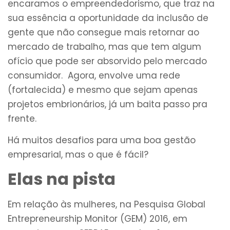
encaramos o empreendedorismo, que traz na
sua essência a oportunidade da inclusão de
gente que não consegue mais retornar ao
mercado de trabalho, mas que tem algum
ofício que pode ser absorvido pelo mercado
consumidor. Agora, envolve uma rede
(fortalecida) e mesmo que sejam apenas
projetos embrionários, já um baita passo pra
frente.
Há muitos desafios para uma boa gestão
empresarial, mas o que é fácil?
Elas na pista
Em relação às mulheres, na Pesquisa Global
Entrepreneurship Monitor (GEM) 2016, em