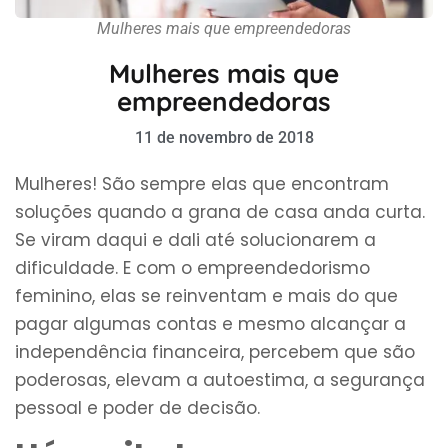
Mulheres mais que empreendedoras
Mulheres mais que
empreendedoras
11 de novembro de 2018
Mulheres! São sempre elas que encontram
soluções quando a grana de casa anda curta.
Se viram daqui e dali até solucionarem a
dificuldade. E com o empreendedorismo
feminino, elas se reinventam e mais do que
pagar algumas contas e mesmo alcançar a
independência financeira, percebem que são
poderosas, elevam a autoestima, a segurança
pessoal e poder de decisão.