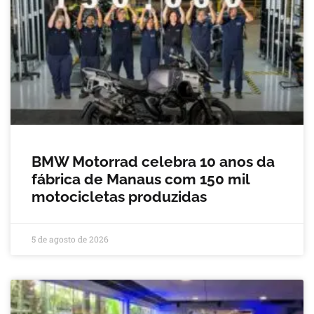
BMW Motorrad celebra 10 anos da
fábrica de Manaus com 150 mil
motocicletas produzidas
5 de agosto de 2026