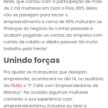
Rede, que contou com a participação de mais
de 2 mil mulheres em todo o País, 86% delas
não se planejam para iniciar o
empreendimento e cerca de 65% misturam as
finanças do negócio às contas pessoais e
acabam pagando as contas da empresa com
cartão de crédito e débito pessoal. Há muito
trabalho pela frente!
Unindo forças
Pra ajudar as manauaras que desejam
empreender, acontecerá no dia 14, no auditório
da
FIEAM
, o “1º Café com Empreendedoras de
Manaus”. Na ocasião algumas mulheres
contarão a sua experiência com
empreendedorismo, inclusive eu terei a