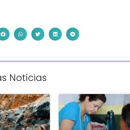
s Notícias