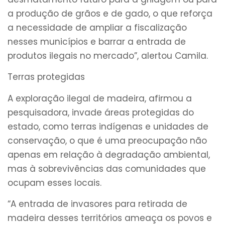
a produção de grãos e de gado, o que reforça
a necessidade de ampliar a fiscalização
nesses municípios e barrar a entrada de
produtos ilegais no mercado”, alertou Camila.
Terras protegidas
A exploração ilegal de madeira, afirmou a
pesquisadora, invade áreas protegidas do
estado, como terras indígenas e unidades de
conservação, o que é uma preocupação não
apenas em relação à degradação ambiental,
mas à sobrevivências das comunidades que
ocupam esses locais.
“A entrada de invasores para retirada de
madeira desses territórios ameaça os povos e