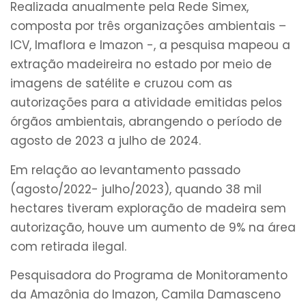
Realizada anualmente pela Rede Simex,
composta por três organizações ambientais –
ICV, Imaflora e Imazon -, a pesquisa mapeou a
extração madeireira no estado por meio de
imagens de satélite e cruzou com as
autorizações para a atividade emitidas pelos
órgãos ambientais, abrangendo o período de
agosto de 2023 a julho de 2024.
Em relação ao levantamento passado
(agosto/2022- julho/2023), quando 38 mil
hectares tiveram exploração de madeira sem
autorização, houve um aumento de 9% na área
com retirada ilegal.
Pesquisadora do Programa de Monitoramento
da Amazônia do Imazon, Camila Damasceno