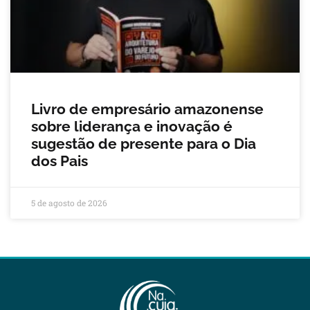
Livro de empresário amazonense
sobre liderança e inovação é
sugestão de presente para o Dia
dos Pais
5 de agosto de 2026