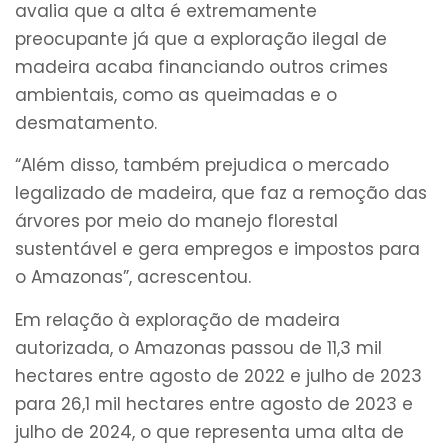
avalia que a alta é extremamente
preocupante já que a exploração ilegal de
madeira acaba financiando outros crimes
ambientais, como as queimadas e o
desmatamento.
“Além disso, também prejudica o mercado
legalizado de madeira, que faz a remoção das
árvores por meio do manejo florestal
sustentável e gera empregos e impostos para
o Amazonas”, acrescentou.
Em relação à exploração de madeira
autorizada, o Amazonas passou de 11,3 mil
hectares entre agosto de 2022 e julho de 2023
para 26,1 mil hectares entre agosto de 2023 e
julho de 2024, o que representa uma alta de