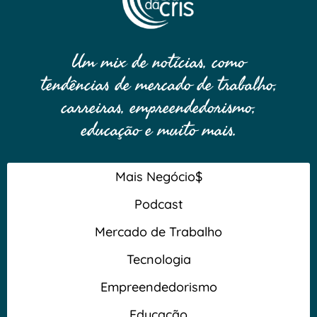
Um mix de notícias, como
tendências de mercado de trabalho,
carreiras, empreendedorismo,
educação e muito mais.
Mais Negócio$
Podcast
Mercado de Trabalho
Tecnologia
Empreendedorismo
Educação