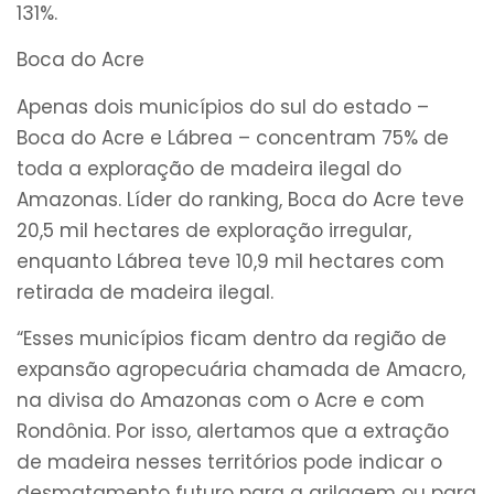
131%.
Boca do Acre
Apenas dois municípios do sul do estado –
Boca do Acre e Lábrea – concentram 75% de
toda a exploração de madeira ilegal do
Amazonas. Líder do ranking, Boca do Acre teve
20,5 mil hectares de exploração irregular,
enquanto Lábrea teve 10,9 mil hectares com
retirada de madeira ilegal.
“Esses municípios ficam dentro da região de
expansão agropecuária chamada de Amacro,
na divisa do Amazonas com o Acre e com
Rondônia. Por isso, alertamos que a extração
de madeira nesses territórios pode indicar o
desmatamento futuro para a grilagem ou para