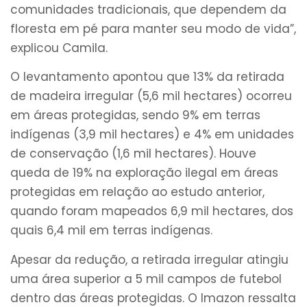
comunidades tradicionais, que dependem da
floresta em pé para manter seu modo de vida”,
explicou Camila.
O levantamento apontou que 13% da retirada
de madeira irregular (5,6 mil hectares) ocorreu
em áreas protegidas, sendo 9% em terras
indígenas (3,9 mil hectares) e 4% em unidades
de conservação (1,6 mil hectares). Houve
queda de 19% na exploração ilegal em áreas
protegidas em relação ao estudo anterior,
quando foram mapeados 6,9 mil hectares, dos
quais 6,4 mil em terras indígenas.
Apesar da redução, a retirada irregular atingiu
uma área superior a 5 mil campos de futebol
dentro das áreas protegidas. O Imazon ressalta