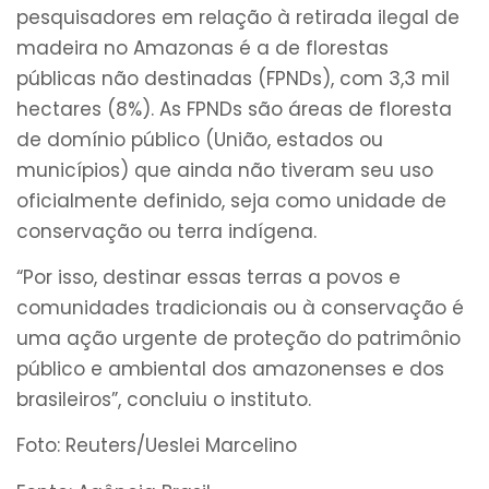
pesquisadores em relação à retirada ilegal de
madeira no Amazonas é a de florestas
públicas não destinadas (FPNDs), com 3,3 mil
hectares (8%). As FPNDs são áreas de floresta
de domínio público (União, estados ou
municípios) que ainda não tiveram seu uso
oficialmente definido, seja como unidade de
conservação ou terra indígena.
“Por isso, destinar essas terras a povos e
comunidades tradicionais ou à conservação é
uma ação urgente de proteção do patrimônio
público e ambiental dos amazonenses e dos
brasileiros”, concluiu o instituto.
Foto: Reuters/Ueslei Marcelino