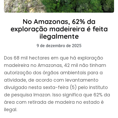
No Amazonas, 62% da
exploração madeireira é feita
ilegalmente
9 de dezembro de 2025
Dos 68 mil hectares em que há exploração
madeireira no Amazonas, 42 mil não tinham
autorização dos órgãos ambientais para a
atividade, de acordo com levantamento
divulgado nesta sexta-feira (5) pelo instituto
de pesquisa Imazon. Isso significa que 62% da
área com retirada de madeira no estado é
ilegal.