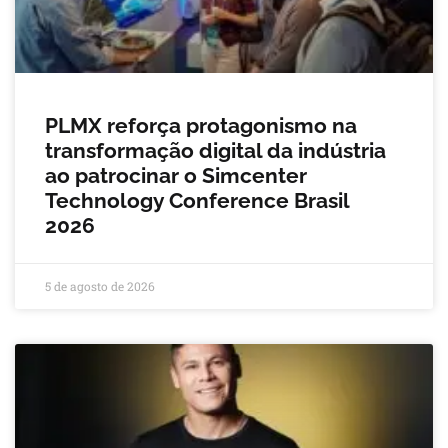
PLMX reforça protagonismo na
transformação digital da indústria
ao patrocinar o Simcenter
Technology Conference Brasil
2026
5 de agosto de 2026