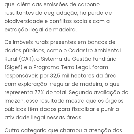
que, além das emissões de carbono
resultantes da degradação, há perda de
biodiversidade e conflitos sociais com a
extração ilegal de madeira.
Os imóveis rurais presentes em bancos de
dados públicos, como o Cadastro Ambiental
Rural (CAR), o Sistema de Gestão Fundiária
(Sigef) e o Programa Terra Legal, foram
responsáveis por 32,5 mil hectares da área
com exploração irregular de madeira, o que
representa 77% do total. Segundo avaliação do
Imazon, esse resultado mostra que os órgãos
públicos têm dados para fiscalizar e punir a
atividade ilegal nessas áreas.
Outra categoria que chamou a atenção dos