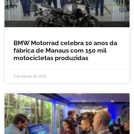
BMW Motorrad celebra 10 anos da
fábrica de Manaus com 150 mil
motocicletas produzidas
5 de agosto de 2026