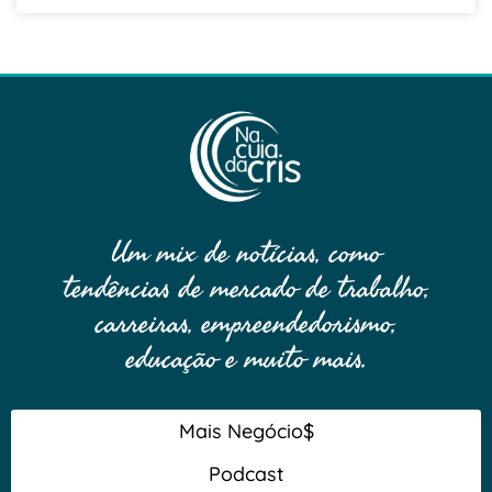
Um mix de notícias, como
tendências de mercado de trabalho,
carreiras, empreendedorismo,
educação e muito mais.
Mais Negócio$
Podcast