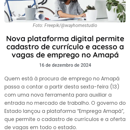
Foto: Freepik/@wayhomestudio
Nova plataforma digital permite
cadastro de currículo e acesso a
vagas de emprego no Amapá
16 de dezembro de 2024
Quem está à procura de emprego no Amapá
passa a contar a partir desta sexta-feira (13)
com uma nova ferramenta para auxiliar a
entrada no mercado de trabalho. O governo do
Estado lançou a plataforma “Emprega Amapá”,
que permite o cadastro de currículos e a oferta
de vagas em todo o estado.