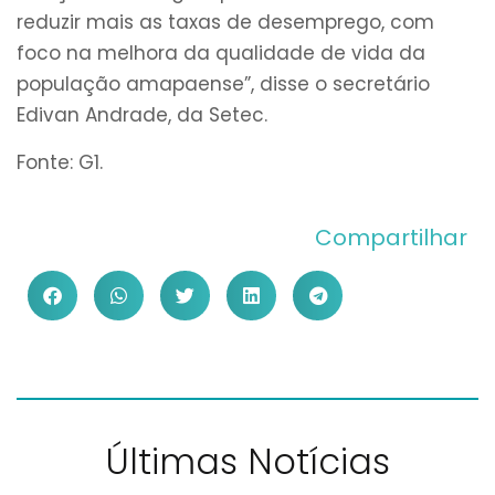
reduzir mais as taxas de desemprego, com
foco na melhora da qualidade de vida da
população amapaense”, disse o secretário
Edivan Andrade, da Setec.
Fonte: G1.
Compartilhar
Últimas Notícias