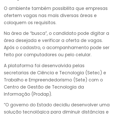
O ambiente também possibilita que empresas
ofertem vagas nas mais diversas áreas e
coloquem os requisitos.
Na área de “busca”, o candidato pode digitar a
área desejada e verificar a oferta de vagas.
Após o cadastro, o acompanhamento pode ser
feito por computadores ou pelo celular.
A plataforma foi desenvolvida pelas
secretarias de Ciência e Tecnologia (Setec) e
Trabalho e Empreendedorismo (Sete) com o
Centro de Gestão de Tecnologia da
Informação (Prodap).
“O governo do Estado decidiu desenvolver uma
solução tecnológica para diminuir distâncias e