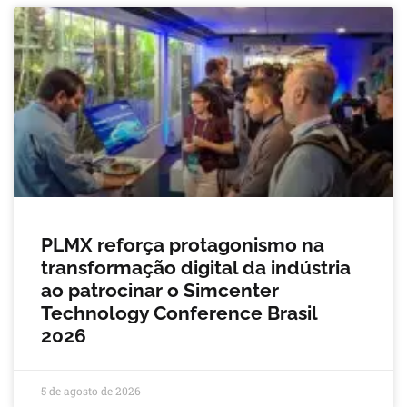
PLMX reforça protagonismo na
transformação digital da indústria
ao patrocinar o Simcenter
Technology Conference Brasil
2026
5 de agosto de 2026