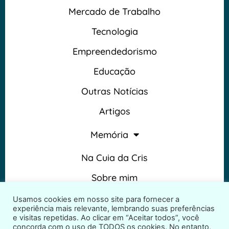
Mercado de Trabalho
Tecnologia
Empreendedorismo
Educação
Outras Notícias
Artigos
Memória
Na Cuia da Cris
Sobre mim
Termos e Condições
Usamos cookies em nosso site para fornecer a
experiência mais relevante, lembrando suas preferências
e visitas repetidas. Ao clicar em “Aceitar todos”, você
concorda com o uso de TODOS os cookies. No entanto,