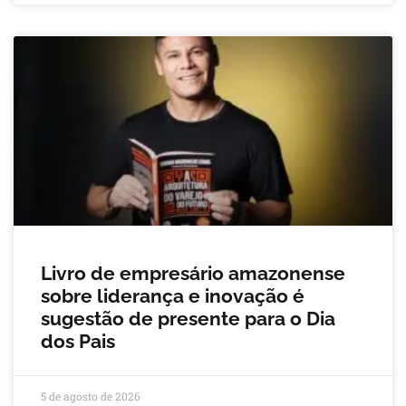
Livro de empresário amazonense
sobre liderança e inovação é
sugestão de presente para o Dia
dos Pais
5 de agosto de 2026