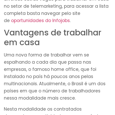
no setor de telemarketing, para acessar a lista
completa basta navegar pelo site
de
oportunidades do Infojobs
.
Vantagens de trabalhar
em casa
Uma nova forma de trabalhar vem se
espalhando a cada dia que passa nas
empresas, o famoso home office, que foi
instalado no país há poucos anos pelas
multinacionais. Atualmente, o Brasil é um dos
países em que o número de trabalhadores
nessa modalidade mais cresce.
Nesta modalidade os contratados