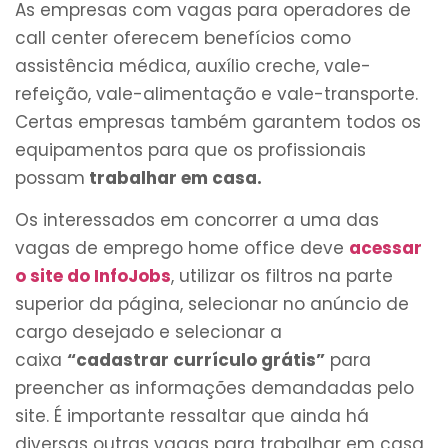
As empresas com vagas para operadores de
call center oferecem benefícios como
assistência médica, auxílio creche, vale-
refeição, vale-alimentação e vale-transporte.
Certas empresas também garantem todos os
equipamentos para que os profissionais
possam
trabalhar em casa.
Os interessados em concorrer a uma das
vagas de emprego home office deve
acessar
o site do InfoJobs
, utilizar os filtros na parte
superior da página, selecionar no anúncio de
cargo desejado e selecionar a
caixa
“cadastrar currículo grátis”
para
preencher as informações demandadas pelo
site. É importante ressaltar que ainda há
diversas outras vagas para trabalhar em casa