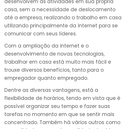
desenvolvem as atividades em sua própria
casa, sem a necessidade de deslocamento
até a empresa, realizando o trabalho em casa
utilizando principalmente da internet para se
comunicar com seus líderes.
Com a ampliação da internet e o
desenvolvimento de novas tecnologias,
trabalhar em casa está muito mais fácil e
trouxe diversos benefícios, tanto para o
empregador quanto empregado.
Dentre as diversas vantagens, está a
flexibilidade de horários, tendo em vista que é
possível organizar seu tempo e fazer suas
tarefas no momento em que se sentir mais
concentrado. Também há vários outros como