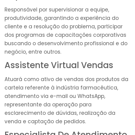
Responsável por supervisionar a equipe,
produtividade, garantindo a experiência do
cliente e a resolução do problema, participar
dos programas de capacitações corporativas
buscando o desenvolvimento profissional e do
negócio, entre outros.
Assistente Virtual Vendas
Atuará como ativo de vendas dos produtos da
cartela referente à indústria farmacêutica,
atendimento via e-mail ou WhatsApp,
representante da operação para
esclarecimento de dúvidas, realização da
venda e captação de pedidos.
Especialista De Atendimento