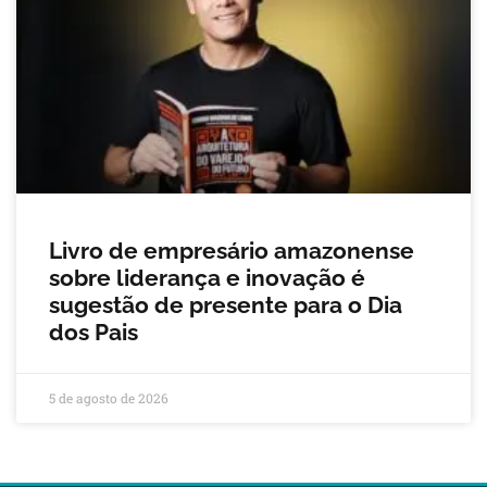
Livro de empresário amazonense
sobre liderança e inovação é
sugestão de presente para o Dia
dos Pais
5 de agosto de 2026