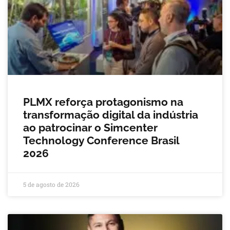
PLMX reforça protagonismo na
transformação digital da indústria
ao patrocinar o Simcenter
Technology Conference Brasil
2026
5 de agosto de 2026