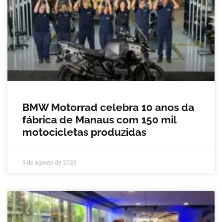
BMW Motorrad celebra 10 anos da
fábrica de Manaus com 150 mil
motocicletas produzidas
5 de agosto de 2026