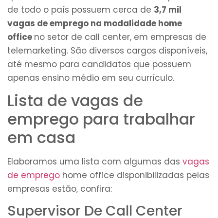
de todo o país possuem cerca de
3,7 mil
vagas de emprego na modalidade home
office
no setor de call center, em empresas de
telemarketing. São diversos cargos disponíveis,
até mesmo para candidatos que possuem
apenas ensino médio em seu currículo.
Lista de vagas de
emprego para trabalhar
em casa
Elaboramos uma lista com algumas das
vagas
de emprego
home office disponibilizadas pelas
empresas estão, confira:
Supervisor De Call Center