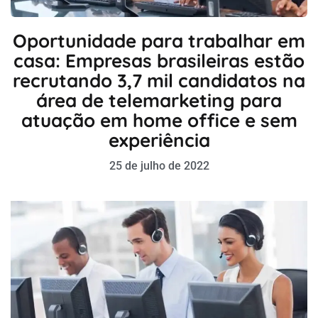
Oportunidade para trabalhar em
casa: Empresas brasileiras estão
recrutando 3,7 mil candidatos na
área de telemarketing para
atuação em home office e sem
experiência
25 de julho de 2022