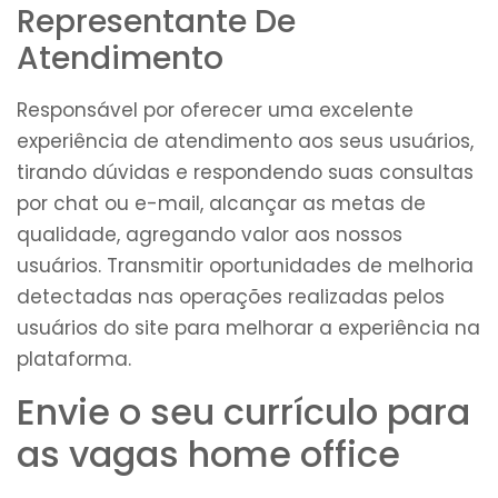
Representante De
Atendimento
Responsável por oferecer uma excelente
experiência de atendimento aos seus usuários,
tirando dúvidas e respondendo suas consultas
por chat ou e-mail, alcançar as metas de
qualidade, agregando valor aos nossos
usuários. Transmitir oportunidades de melhoria
detectadas nas operações realizadas pelos
usuários do site para melhorar a experiência na
plataforma.
Envie o seu currículo para
as vagas home office