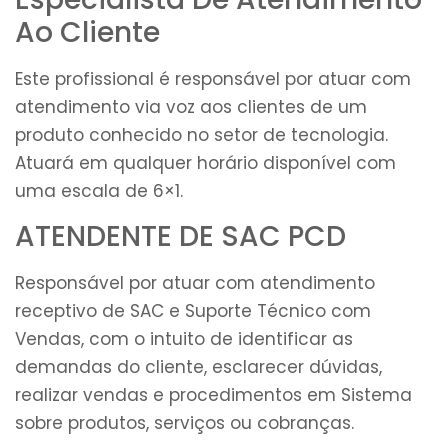
Ao Cliente
Este profissional é responsável por atuar com
atendimento via voz aos clientes de um
produto conhecido no setor de tecnologia.
Atuará em qualquer horário disponível com
uma escala de 6×1.
ATENDENTE DE SAC PCD
Responsável por atuar com atendimento
receptivo de SAC e Suporte Técnico com
Vendas, com o intuito de identificar as
demandas do cliente, esclarecer dúvidas,
realizar vendas e procedimentos em Sistema
sobre produtos, serviços ou cobranças.