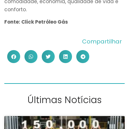
comodidade, economia, qualidade de vida e
conforto.
Fonte: Click Petróleo Gás
Compartilhar
Últimas Notícias