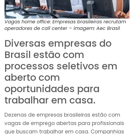
Vagas home office: Empresas brasileiras recrutam
operadores de call center – imagem: Aec Brasil
Diversas empresas do
Brasil estão com
processos seletivos em
aberto com
oportunidades para
trabalhar em casa.
Dezenas de empresas brasileiras estão com
vagas de emprego abertas para profissionais
que buscam trabalhar em casa. Companhias