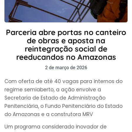
Parceria abre portas no canteiro
de obras e aposta na
reintegração social de
reeducandos no Amazonas
2 de março de 2026
Com oferta de até 40 vagas para internos do
regime semiaberto, a ação envolve a
Secretaria de Estado de Administração
Penitenciária, o Fundo Penitenciário do Estado
do Amazonas e a construtora MRV
Um programa considerado inovador de