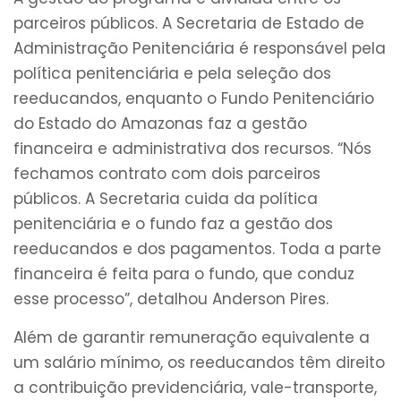
parceiros públicos. A Secretaria de Estado de
Administração Penitenciária é responsável pela
política penitenciária e pela seleção dos
reeducandos, enquanto o Fundo Penitenciário
do Estado do Amazonas faz a gestão
financeira e administrativa dos recursos. “Nós
fechamos contrato com dois parceiros
públicos. A Secretaria cuida da política
penitenciária e o fundo faz a gestão dos
reeducandos e dos pagamentos. Toda a parte
financeira é feita para o fundo, que conduz
esse processo”, detalhou Anderson Pires.
Além de garantir remuneração equivalente a
um salário mínimo, os reeducandos têm direito
a contribuição previdenciária, vale-transporte,