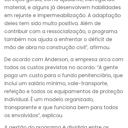
material, e alguns já desenvolvem habilidades
em rejunte e impermeabilização. A adaptação
deles tem sido muito positiva. Além de
contribuir com a ressocialização, o programa
também nos ajuda a enfrentar o déficit de
mão de obra na construção civil”, afirmou.
De acordo com Anderson, a empresa arca com
todos os custos previstos no acordo. “A gente
paga um custo para o fundo penitenciário, que
inclui um salário mínimo, vale-transporte,
refeição e todos os equipamentos de proteção
individual. É um modelo organizado,
transparente e que funciona bem para todos
os envolvidos”, explicou.
A gestão do programa é dividida entre os