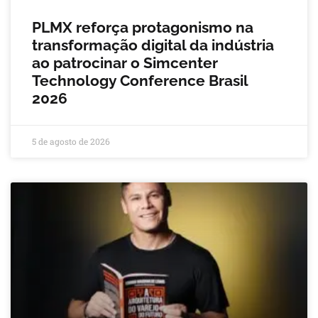
PLMX reforça protagonismo na
transformação digital da indústria
ao patrocinar o Simcenter
Technology Conference Brasil
2026
5 de agosto de 2026