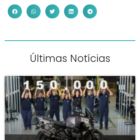
Últimas Notícias