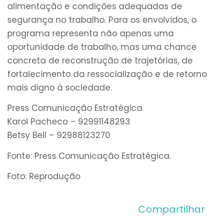
alimentação e condições adequadas de
segurança no trabalho. Para os envolvidos, o
programa representa não apenas uma
oportunidade de trabalho, mas uma chance
concreta de reconstrução de trajetórias, de
fortalecimento da ressocialização e de retorno
mais digno à sociedade.
Press Comunicação Estratégica
Karol Pacheco – 92991148293
Betsy Bell – 92988123270
Fonte: Press Comunicação Estratégica.
Foto: Reprodução
Compartilhar