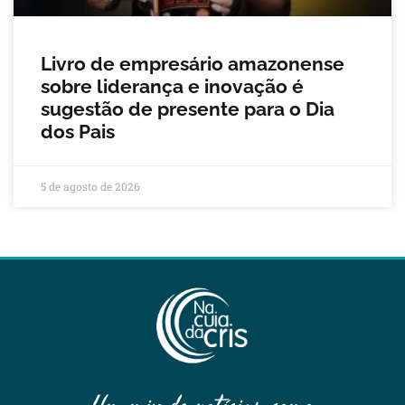
Livro de empresário amazonense
sobre liderança e inovação é
sugestão de presente para o Dia
dos Pais
5 de agosto de 2026