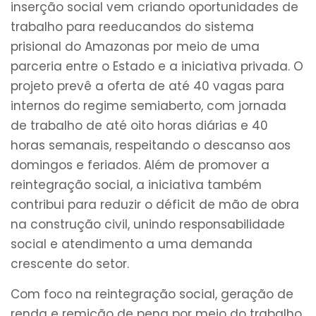
inserção social vem criando oportunidades de
trabalho para reeducandos do sistema
prisional do Amazonas por meio de uma
parceria entre o Estado e a iniciativa privada. O
projeto prevê a oferta de até 40 vagas para
internos do regime semiaberto, com jornada
de trabalho de até oito horas diárias e 40
horas semanais, respeitando o descanso aos
domingos e feriados. Além de promover a
reintegração social, a iniciativa também
contribui para reduzir o déficit de mão de obra
na construção civil, unindo responsabilidade
social e atendimento a uma demanda
crescente do setor.
Com foco na reintegração social, geração de
renda e remição de pena por meio do trabalho