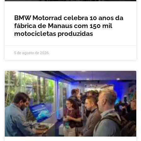
BMW Motorrad celebra 10 anos da
fábrica de Manaus com 150 mil
motocicletas produzidas
5 de agosto de 2026