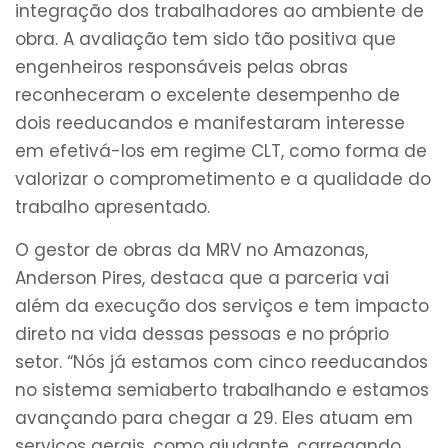
integração dos trabalhadores ao ambiente de
obra. A avaliação tem sido tão positiva que
engenheiros responsáveis pelas obras
reconheceram o excelente desempenho de
dois reeducandos e manifestaram interesse
em efetivá-los em regime CLT, como forma de
valorizar o comprometimento e a qualidade do
trabalho apresentado.
O gestor de obras da MRV no Amazonas,
Anderson Pires, destaca que a parceria vai
além da execução dos serviços e tem impacto
direto na vida dessas pessoas e no próprio
setor. “Nós já estamos com cinco reeducandos
no sistema semiaberto trabalhando e estamos
avançando para chegar a 29. Eles atuam em
serviços gerais, como ajudante, carregando