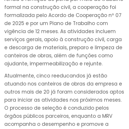
formal na construção civil, a cooperação foi
formalizada pelo Acordo de Cooperação nº 07
de 2025 e por um Plano de Trabalho com
vigência de 12 meses. As atividades incluem
serviços gerais, apoio à construção civil, carga
e descarga de materiais, preparo e limpeza de
canteiros de obras, além de funções como
ajudante, impermeabilização e rejunte.
Atualmente, cinco reeducandos já estão
atuando nos canteiros de obras da empresa e
outros mais de 20 já foram considerados aptos
para iniciar as atividades nos próximos meses.
O processo de seleção é conduzido pelos
órgãos públicos parceiros, enquanto a MRV
acompanha o desempenho e promove a