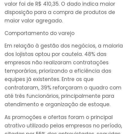
valor foi de R$ 410,35. O dado indica maior
disposição para a compra de produtos de
maior valor agregado.
Comportamento do varejo
Em relação à gestão dos negócios, a maioria
dos lojistas optou por cautela. 48% das
empresas não realizaram contratações
temporárias, priorizando a eficiência das
equipes já existentes. Entre os que
contrataram, 39% reforçaram o quadro com
até três funcionários, principalmente para
atendimento e organização de estoque.
As promoções e ofertas foram o principal
atrativo utilizado pelas empresas no período,
citadas por 55% dos entrevistados, seguidas