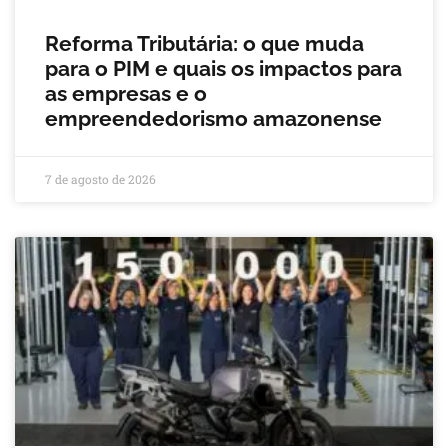
Reforma Tributária: o que muda
para o PIM e quais os impactos para
as empresas e o
empreendedorismo amazonense
7 de agosto de 2026