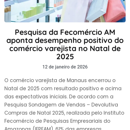
Pesquisa da Fecomércio AM
aponta desempenho positivo do
comércio varejista no Natal de
2025
12 de janeiro de 2026
O comércio varejista de Manaus encerrou o
Natal de 2025 com resultado positivo e acima
das expectativas iniciais. De acordo com a
Pesquisa Sondagem de Vendas – Devolutiva
Compras de Natal 2025, realizada pelo Instituto
Fecomércio de Pesquisas Empresariais do
Amazonas (IFPEAM), 61% das empresas