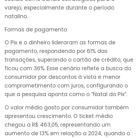
varejo, especialmente durante o período
natalino.
Formas de pagamento
O Pix e o dinheiro lideraram as formas de
pagamento, respondendo por 61% das
transações, superando o cartão de crédito, que
ficou com 36%. Esse cenário reflete a busca do
consumidor por descontos à vista e menor
comprometimento com juros, configurando o
que a pesquisa aponta como o “Natal do Pix”.
O valor médio gasto por consumidor também
apresentou crescimento. O ticket médio
chegou a R$ 463,05, representando um
aumento de 13% em relação a 2024, quando o