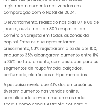
registraram aumento nas vendas em
comparação com o Natal de 2024.
O levantamento, realizado nos dias 07 e 08 de
janeiro, ouviu mais de 300 empresas do
comércio varejista em todas as zonas da
capital. Entre os que apresentaram
crescimento, 50% registraram alta de até 10%,
enquanto 35% alcançaram aumento entre 11%
e 35% no faturamento, com destaque para os
segmentos de roupa/moda, calçados,
perfumaria, eletrônicos e hipermercados.
A pesquisa revela que 41% dos empresários
tiveram aumento nas vendas online,
consolidando o e-commerce e as redes
sociais como canais estratégicos para o