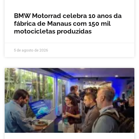
BMW Motorrad celebra 10 anos da
fábrica de Manaus com 150 mil
motocicletas produzidas
5 de agosto de 2026