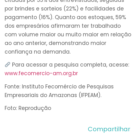
por brindes e sorteios (22%) e facilidades de
pagamento (16%). Quanto aos estoques, 59%
dos empresários afirmaram ter trabalhado
com volume maior ou muito maior em relação
ao ano anterior, demonstrando maior
confiança na demanda.
Para acessar a pesquisa completa, acesse:
www.fecomercio-am.org.br
Fonte: Instituto Fecomércio de Pesquisas
Empresariais do Amazonas (IFPEAM).
Foto: Reprodução
Compartilhar