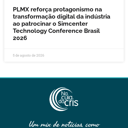
PLMX reforça protagonismo na
transformação digital da indústria
ao patrocinar o Simcenter
Technology Conference Brasil
2026
5 de agosto de 2026
Um mix de notícias, como