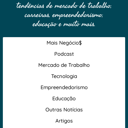
tendências de mercado de trabalho,
carreiras, empreendedorismo,
educação e muito mais.
Mais Negócio$
Podcast
Mercado de Trabalho
Tecnologia
Empreendedorismo
Educação
Outras Notícias
Artigos