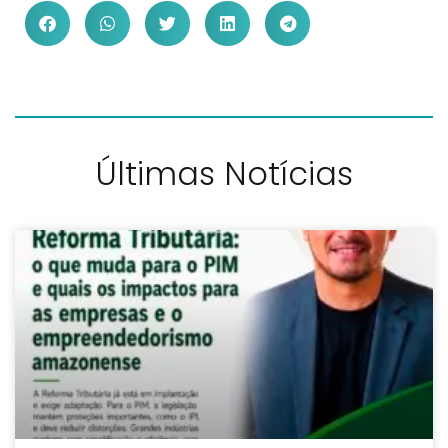
Últimas Notícias