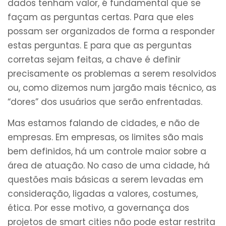
dados tenham valor, é fundamental que se
façam as perguntas certas. Para que eles
possam ser organizados de forma a responder
estas perguntas. E para que as perguntas
corretas sejam feitas, a chave é definir
precisamente os problemas a serem resolvidos
ou, como dizemos num jargão mais técnico, as
“dores” dos usuários que serão enfrentadas.
Mas estamos falando de cidades, e não de
empresas. Em empresas, os limites são mais
bem definidos, há um controle maior sobre a
área de atuação. No caso de uma cidade, há
questões mais básicas a serem levadas em
consideração, ligadas a valores, costumes,
ética. Por esse motivo, a governança dos
projetos de smart cities não pode estar restrita