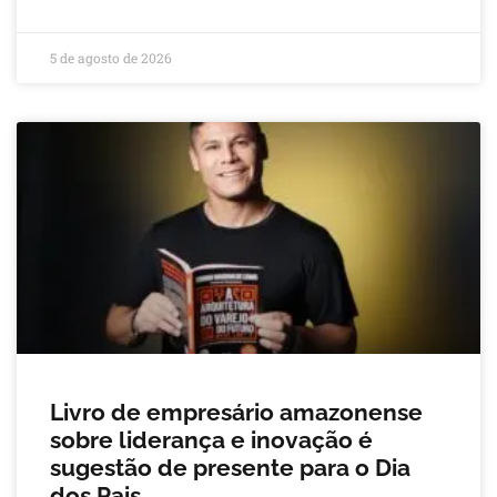
5 de agosto de 2026
Livro de empresário amazonense
sobre liderança e inovação é
sugestão de presente para o Dia
dos Pais