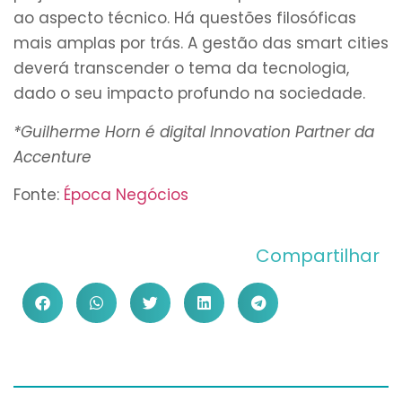
ao aspecto técnico. Há questões filosóficas
mais amplas por trás. A gestão das smart cities
deverá transcender o tema da tecnologia,
dado o seu impacto profundo na sociedade.
*Guilherme Horn é digital Innovation Partner da
Accenture
Fonte:
Época Negócios
Compartilhar