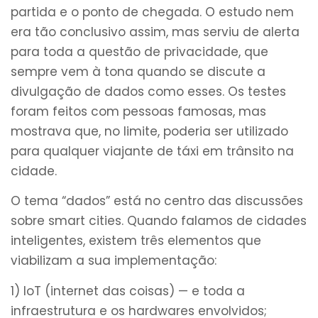
partida e o ponto de chegada. O estudo nem
era tão conclusivo assim, mas serviu de alerta
para toda a questão de privacidade, que
sempre vem à tona quando se discute a
divulgação de dados como esses. Os testes
foram feitos com pessoas famosas, mas
mostrava que, no limite, poderia ser utilizado
para qualquer viajante de táxi em trânsito na
cidade.
O tema “dados” está no centro das discussões
sobre smart cities. Quando falamos de cidades
inteligentes, existem três elementos que
viabilizam a sua implementação:
1) IoT (internet das coisas) ­— e toda a
infraestrutura e os hardwares envolvidos;