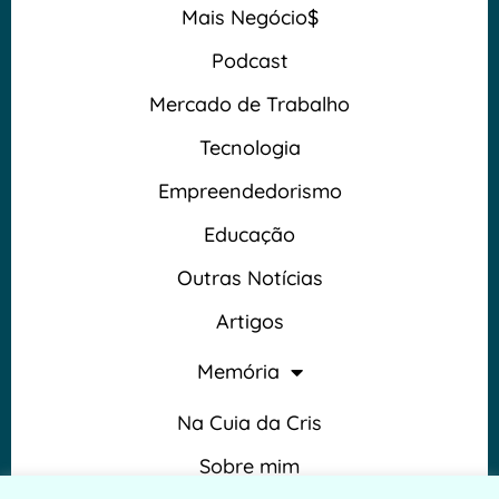
Mais Negócio$
Podcast
Mercado de Trabalho
Tecnologia
Empreendedorismo
Educação
Outras Notícias
Artigos
Memória
Na Cuia da Cris
Sobre mim