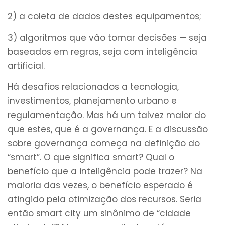
2) a coleta de dados destes equipamentos;
3) algoritmos que vão tomar decisões — seja
baseados em regras, seja com inteligência
artificial.
Há desafios relacionados a tecnologia,
investimentos, planejamento urbano e
regulamentação. Mas há um talvez maior do
que estes, que é a governança. E a discussão
sobre governança começa na definição do
“smart”. O que significa smart? Qual o
benefício que a inteligência pode trazer? Na
maioria das vezes, o benefício esperado é
atingido pela otimização dos recursos. Seria
então smart city um sinônimo de “cidade