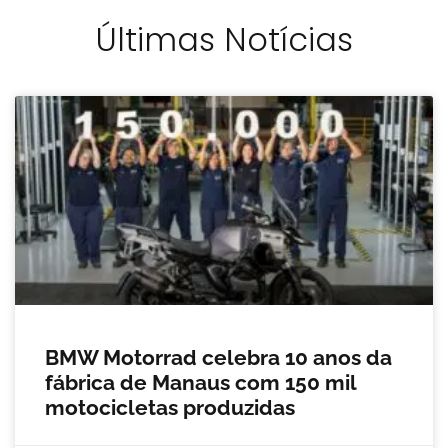
Últimas Notícias
BMW Motorrad celebra 10 anos da
fábrica de Manaus com 150 mil
motocicletas produzidas