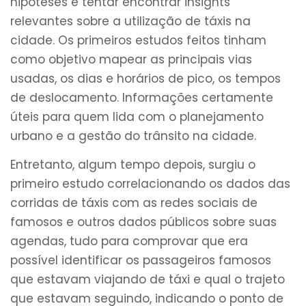
hipóteses e tentar encontrar insights
relevantes sobre a utilização de táxis na
cidade. Os primeiros estudos feitos tinham
como objetivo mapear as principais vias
usadas, os dias e horários de pico, os tempos
de deslocamento. Informações certamente
úteis para quem lida com o planejamento
urbano e a gestão do trânsito na cidade.
Entretanto, algum tempo depois, surgiu o
primeiro estudo correlacionando os dados das
corridas de táxis com as redes sociais de
famosos e outros dados públicos sobre suas
agendas, tudo para comprovar que era
possível identificar os passageiros famosos
que estavam viajando de táxi e qual o trajeto
que estavam seguindo, indicando o ponto de