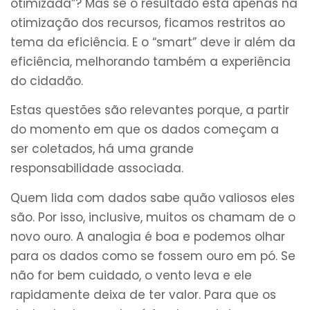
otimizada”? Mas se o resultado está apenas na
otimização dos recursos, ficamos restritos ao
tema da eficiência. E o “smart” deve ir além da
eficiência, melhorando também a experiência
do cidadão.
Estas questões são relevantes porque, a partir
do momento em que os dados começam a
ser coletados, há uma grande
responsabilidade associada.
Quem lida com dados sabe quão valiosos eles
são. Por isso, inclusive, muitos os chamam de o
novo ouro. A analogia é boa e podemos olhar
para os dados como se fossem ouro em pó. Se
não for bem cuidado, o vento leva e ele
rapidamente deixa de ter valor. Para que os