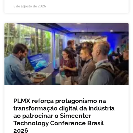
5 de agosto de 2026
PLMX reforça protagonismo na
transformação digital da indústria
ao patrocinar o Simcenter
Technology Conference Brasil
2026