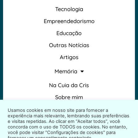
Tecnologia
Empreendedorismo
Educação
Outras Notícias
Artigos
Memória
Na Cuia da Cris
Sobre mim
Termos e Condições
Usamos cookies em nosso site para fornecer a
experiência mais relevante, lembrando suas preferências
e visitas repetidas. Ao clicar em “Aceitar todos”, você
concorda com o uso de TODOS os cookies. No entanto,
você pode visitar "Configurações de cookies" para