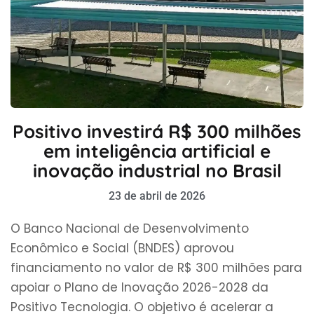
Positivo investirá R$ 300 milhões
em inteligência artificial e
inovação industrial no Brasil
23 de abril de 2026
O Banco Nacional de Desenvolvimento
Econômico e Social (BNDES) aprovou
financiamento no valor de R$ 300 milhões para
apoiar o Plano de Inovação 2026-2028 da
Positivo Tecnologia. O objetivo é acelerar a