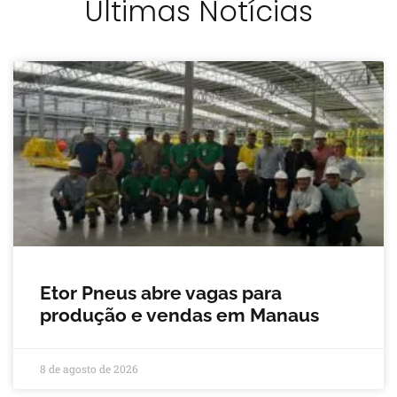
Últimas Notícias
Etor Pneus abre vagas para
produção e vendas em Manaus
8 de agosto de 2026