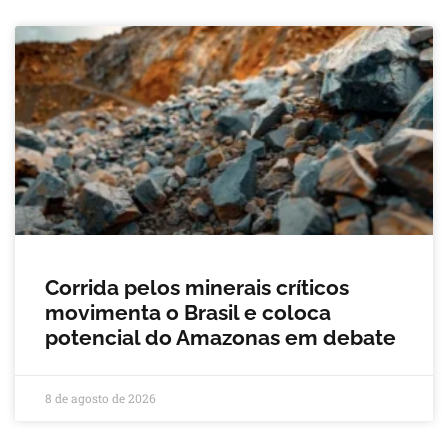
Corrida pelos minerais críticos
movimenta o Brasil e coloca
potencial do Amazonas em debate
8 de agosto de 2026