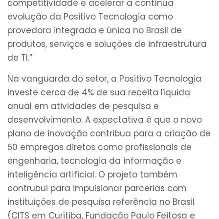
competitividade e acelerar a contínua
evolução da Positivo Tecnologia como
provedora integrada e única no Brasil de
produtos, serviços e soluções de infraestrutura
de TI.”
Na vanguarda do setor, a Positivo Tecnologia
investe cerca de 4% de sua receita líquida
anual em atividades de pesquisa e
desenvolvimento. A expectativa é que o novo
plano de inovação contribua para a criação de
50 empregos diretos como profissionais de
engenharia, tecnologia da informação e
inteligência artificial. O projeto também
contrubui para impulsionar parcerias com
instituições de pesquisa referência no Brasil
(CITS em Curitiba, Fundação Paulo Feitosa e