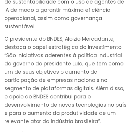
de sustentabilidade com o uso de agentes de
IA de modo a garantir máxima eficiência
operacional, assim como governança
sustentável.
O presidente do BNDES, Aloizio Mercadante,
destaca o papel estratégico do investimento:
“São iniciativas aderentes à política industrial
do governo do presidente Lula, que tem como
um de seus objetivos o aumento da
participação de empresas nacionais no
segmento de plataformas digitais. Além disso,
o apoio do BNDES contribui para o
desenvolvimento de novas tecnologias no país
e para o aumento da produtividade de um
relevante ator da indústria brasileira”.