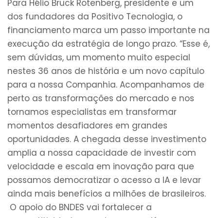
Para Hélio Bruck Rotenberg, presidente e um
dos fundadores da Positivo Tecnologia, o
financiamento marca um passo importante na
execução da estratégia de longo prazo. “Esse é,
sem dúvidas, um momento muito especial
nestes 36 anos de história e um novo capítulo
para a nossa Companhia. Acompanhamos de
perto as transformações do mercado e nos
tornamos especialistas em transformar
momentos desafiadores em grandes
oportunidades. A chegada desse investimento
amplia a nossa capacidade de investir com
velocidade e escala em inovação para que
possamos democratizar o acesso a IA e levar
ainda mais benefícios a milhões de brasileiros.
O apoio do BNDES vai fortalecer a