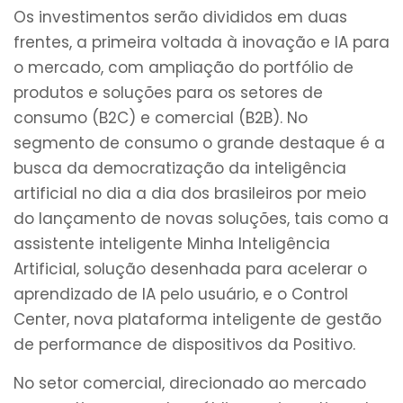
Os investimentos serão divididos em duas
frentes, a primeira voltada à inovação e IA para
o mercado, com ampliação do portfólio de
produtos e soluções para os setores de
consumo (B2C) e comercial (B2B). No
segmento de consumo o grande destaque é a
busca da democratização da inteligência
artificial no dia a dia dos brasileiros por meio
do lançamento de novas soluções, tais como a
assistente inteligente Minha Inteligência
Artificial, solução desenhada para acelerar o
aprendizado de IA pelo usuário, e o Control
Center, nova plataforma inteligente de gestão
de performance de dispositivos da Positivo.
No setor comercial, direcionado ao mercado