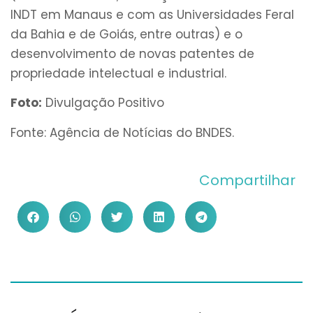
INDT em Manaus e com as Universidades Feral
da Bahia e de Goiás, entre outras) e o
desenvolvimento de novas patentes de
propriedade intelectual e industrial.
Foto:
Divulgação Positivo
Fonte: Agência de Notícias do BNDES.
Compartilhar