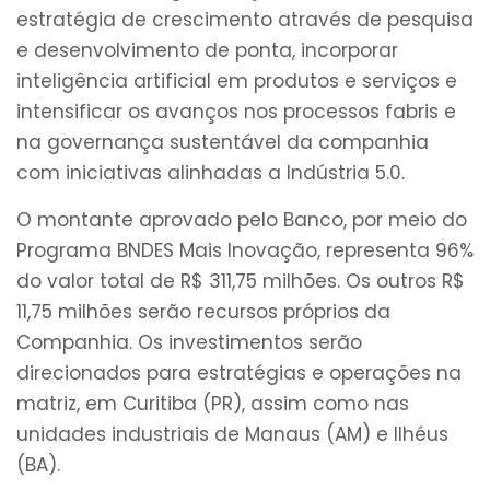
estratégia de crescimento através de pesquisa
e desenvolvimento de ponta, incorporar
inteligência artificial em produtos e serviços e
intensificar os avanços nos processos fabris e
na governança sustentável da companhia
com iniciativas alinhadas a Indústria 5.0.
O montante aprovado pelo Banco, por meio do
Programa BNDES Mais Inovação, representa 96%
do valor total de R$ 311,75 milhões. Os outros R$
11,75 milhões serão recursos próprios da
Companhia. Os investimentos serão
direcionados para estratégias e operações na
matriz, em Curitiba (PR), assim como nas
unidades industriais de Manaus (AM) e Ilhéus
(BA).