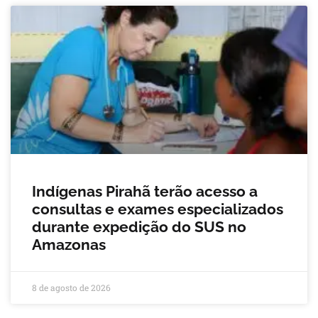
Indígenas Pirahã terão acesso a
consultas e exames especializados
durante expedição do SUS no
Amazonas
8 de agosto de 2026