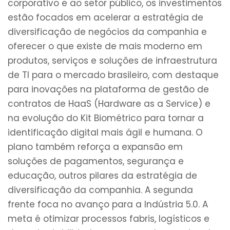
corporativo e ao setor público, os investimentos
estão focados em acelerar a estratégia de
diversificação de negócios da companhia e
oferecer o que existe de mais moderno em
produtos, serviços e soluções de infraestrutura
de TI para o mercado brasileiro, com destaque
para inovações na plataforma de gestão de
contratos de HaaS (Hardware as a Service) e
na evolução do Kit Biométrico para tornar a
identificação digital mais ágil e humana. O
plano também reforça a expansão em
soluções de pagamentos, segurança e
educação, outros pilares da estratégia de
diversificação da companhia. A segunda
frente foca no avanço para a Indústria 5.0. A
meta é otimizar processos fabris, logísticos e