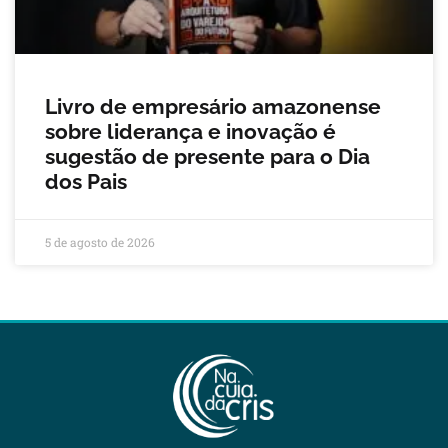
Livro de empresário amazonense
sobre liderança e inovação é
sugestão de presente para o Dia
dos Pais
5 de agosto de 2026