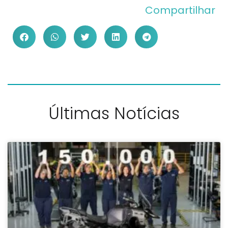
Compartilhar
Últimas Notícias