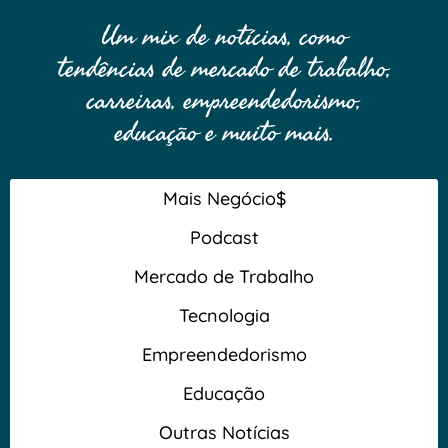
Um mix de notícias, como
tendências de mercado de trabalho,
carreiras, empreendedorismo,
educação e muito mais.
Mais Negócio$
Podcast
Mercado de Trabalho
Tecnologia
Empreendedorismo
Educação
Outras Notícias