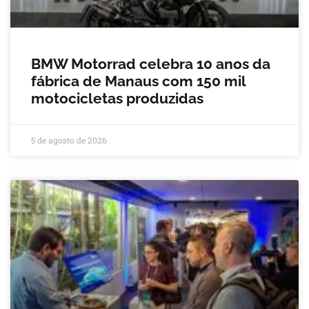
BMW Motorrad celebra 10 anos da
fábrica de Manaus com 150 mil
motocicletas produzidas
5 de agosto de 2026