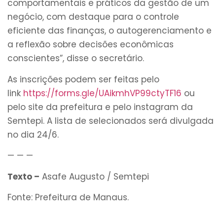
comportamentais e práticos da gestão de um
negócio, com destaque para o controle
eficiente das finanças, o autogerenciamento e
a reflexão sobre decisões econômicas
conscientes”, disse o secretário.
As inscrições podem ser feitas pelo
link
https://forms.gle/UAikmhVP99ctyTF16
ou
pelo site da prefeitura e pelo instagram da
Semtepi. A lista de selecionados será divulgada
no dia 24/6.
— — —
Texto –
Asafe Augusto / Semtepi
Fonte: Prefeitura de Manaus.