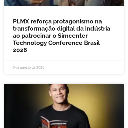
PLMX reforça protagonismo na
transformação digital da indústria
ao patrocinar o Simcenter
Technology Conference Brasil
2026
5 de agosto de 2026