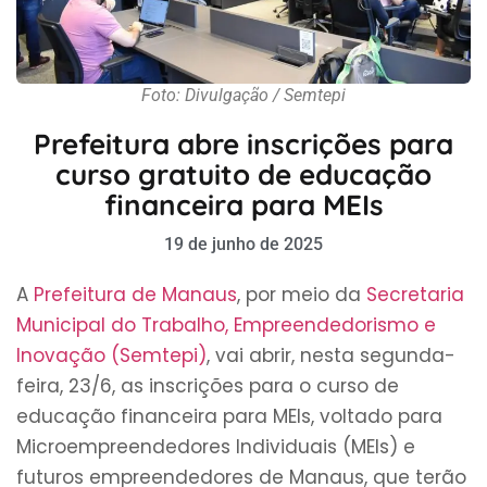
Foto: Divulgação / Semtepi
Prefeitura abre inscrições para
curso gratuito de educação
financeira para MEIs
19 de junho de 2025
A
Prefeitura de Manaus
, por meio da
Secretaria
Municipal do Trabalho, Empreendedorismo e
Inovação (Semtepi)
, vai abrir, nesta segunda-
feira, 23/6, as inscrições para o curso de
educação financeira para MEIs, voltado para
Microempreendedores Individuais (MEIs) e
futuros empreendedores de Manaus, que terão