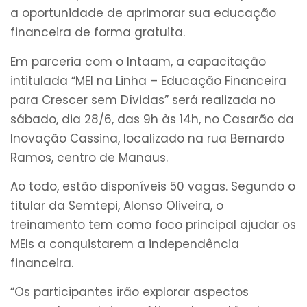
a oportunidade de aprimorar sua educação
financeira de forma gratuita.
Em parceria com o Intaam, a capacitação
intitulada “MEI na Linha – Educação Financeira
para Crescer sem Dívidas” será realizada no
sábado, dia 28/6, das 9h às 14h, no Casarão da
Inovação Cassina, localizado na rua Bernardo
Ramos, centro de Manaus.
Ao todo, estão disponíveis 50 vagas. Segundo o
titular da Semtepi, Alonso Oliveira, o
treinamento tem como foco principal ajudar os
MEIs a conquistarem a independência
financeira.
“Os participantes irão explorar aspectos