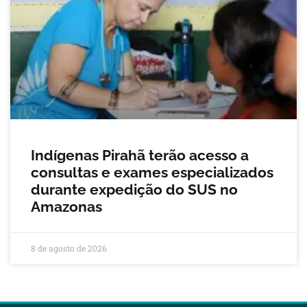
Indígenas Pirahã terão acesso a
consultas e exames especializados
durante expedição do SUS no
Amazonas
8 de agosto de 2026