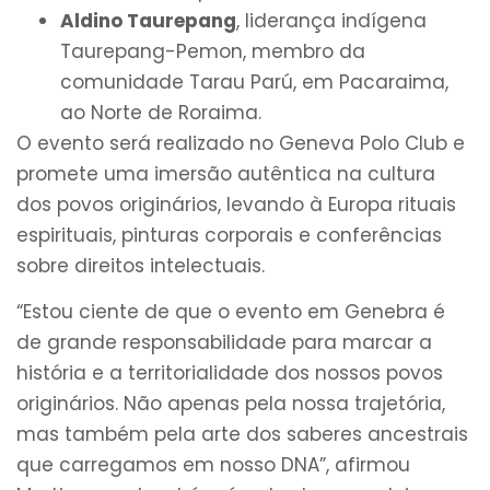
Aldino Taurepang
, liderança indígena
Taurepang-Pemon, membro da
comunidade Tarau Parú, em Pacaraima,
ao Norte de Roraima.
O evento será realizado no Geneva Polo Club e
promete uma imersão autêntica na cultura
dos povos originários, levando à Europa rituais
espirituais, pinturas corporais e conferências
sobre direitos intelectuais.
“Estou ciente de que o evento em Genebra é
de grande responsabilidade para marcar a
história e a territorialidade dos nossos povos
originários. Não apenas pela nossa trajetória,
mas também pela arte dos saberes ancestrais
que carregamos em nosso DNA”, afirmou