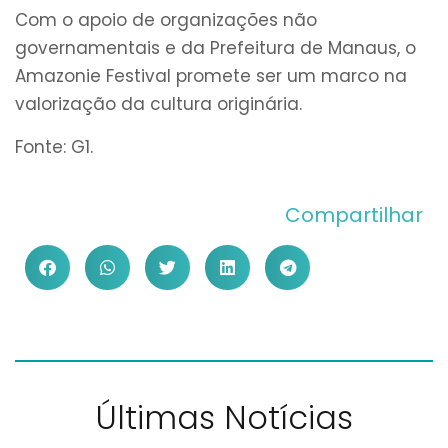
Com o apoio de organizações não
governamentais e da Prefeitura de Manaus, o
Amazonie Festival promete ser um marco na
valorização da cultura originária.
Fonte: G1.
Compartilhar
Últimas Notícias