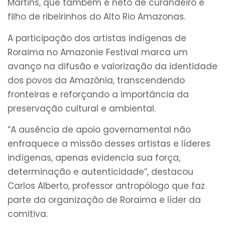
Martins, que também é neto de curandeiro e
filho de ribeirinhos do Alto Rio Amazonas.
A participação dos artistas indígenas de
Roraima no Amazonie Festival marca um
avanço na difusão e valorização da identidade
dos povos da Amazônia, transcendendo
fronteiras e reforçando a importância da
preservação cultural e ambiental.
“A ausência de apoio governamental não
enfraquece a missão desses artistas e líderes
indígenas, apenas evidencia sua força,
determinação e autenticidade”, destacou
Carlos Alberto, professor antropólogo que faz
parte da organização de Roraima e líder da
comitiva.