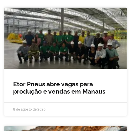
Etor Pneus abre vagas para
produção e vendas em Manaus
8 de agosto de 2026