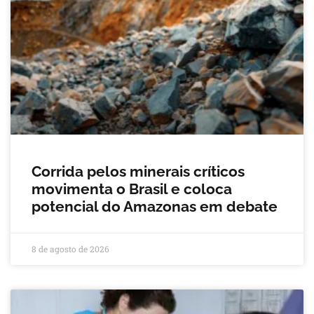
Corrida pelos minerais críticos
movimenta o Brasil e coloca
potencial do Amazonas em debate
8 de agosto de 2026