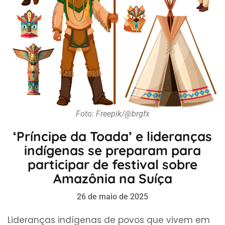
Foto: Freepik/@brgfx
‘Príncipe da Toada’ e lideranças
indígenas se preparam para
participar de festival sobre
Amazônia na Suíça
26 de maio de 2025
Lideranças indígenas de povos que vivem em