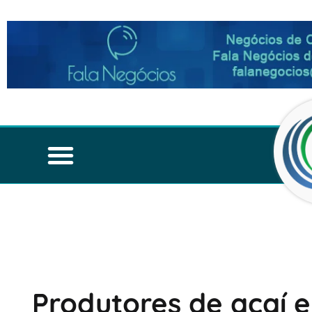
Produtores de açaí