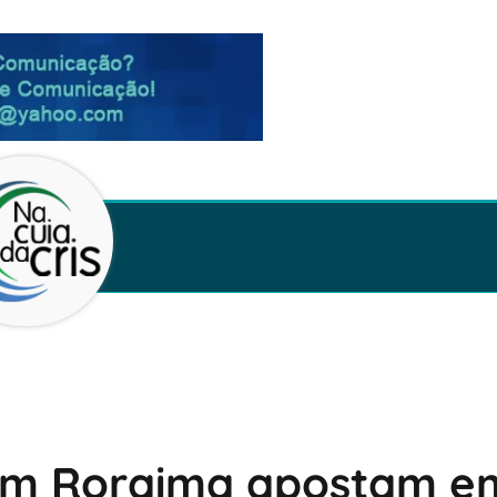
 em Roraima apostam e