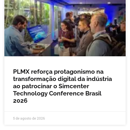
PLMX reforça protagonismo na
transformação digital da indústria
ao patrocinar o Simcenter
Technology Conference Brasil
2026
5 de agosto de 2026