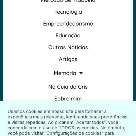
Tecnologia
Empreendedorismo
Educação
Outras Notícias
Artigos
Memória
Na Cuia da Cris
Sobre mim
Termos e Condições
Usamos cookies em nosso site para fornecer a
experiência mais relevante, lembrando suas preferências
e visitas repetidas. Ao clicar em “Aceitar todos”, você
concorda com o uso de TODOS os cookies. No entanto,
você pode visitar "Configurações de cookies" para