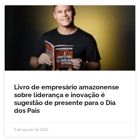
Livro de empresário amazonense
sobre liderança e inovação é
sugestão de presente para o Dia
dos Pais
5 de agosto de 2026