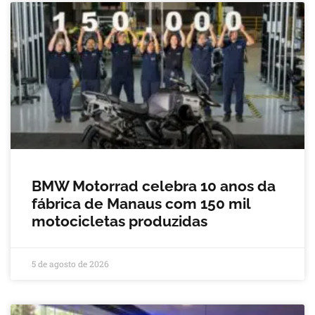
BMW Motorrad celebra 10 anos da
fábrica de Manaus com 150 mil
motocicletas produzidas
5 de agosto de 2026