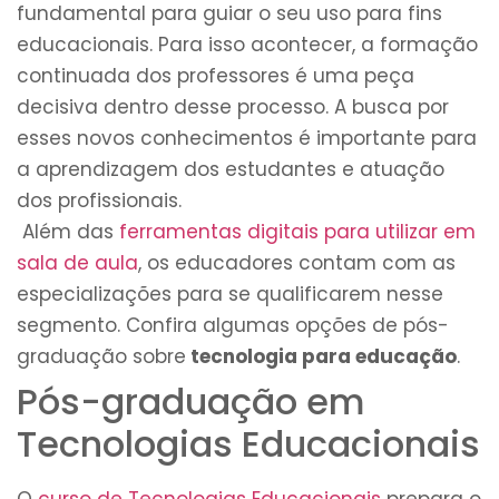
fundamental para guiar o seu uso para fins
educacionais. Para isso acontecer, a formação
continuada dos professores é uma peça
decisiva dentro desse processo. A busca por
esses novos conhecimentos é importante para
a aprendizagem dos estudantes e atuação
dos profissionais.
Além das
ferramentas digitais para utilizar em
sala de aula
, os educadores contam com as
especializações para se qualificarem nesse
segmento. Confira algumas opções de pós-
graduação sobre
tecnologia para educação
.
Pós-graduação em
Tecnologias Educacionais
O
curso de Tecnologias Educacionais
prepara o