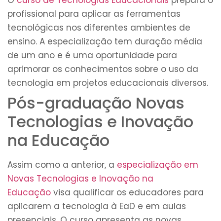
profissional para aplicar as ferramentas
tecnológicas nos diferentes ambientes de
ensino. A especialização tem duração média
de um ano e é uma oportunidade para
aprimorar os conhecimentos sobre o uso da
tecnologia em projetos educacionais diversos.
Pós-graduação Novas
Tecnologias e Inovação
na Educação
Assim como a anterior, a
especialização em
Novas Tecnologias e Inovação na
Educação
visa qualificar os educadores para
aplicarem a tecnologia à EaD e em aulas
presenciais. O curso apresenta as novas