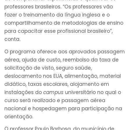
professores brasileiros. “Os professores vão
fazer o treinamento da língua inglesa e o
compartilhamento de metodologias de ensino
para capacitar esse profissional brasileiro”,
conta.
O programa oferece aos aprovados passagem
aérea, ajuda de custo, reembolso da taxa de
solicitação de visto, seguro saúde,
deslocamento nos EUA, alimentação, material
didático, taxas escolares, alojamento em
instalações do
campus
universitário no qual o
curso será realizado e passagem aérea
nacional e hospedagem para participação na
orientação.
O professor Paulo Barbosa, do município de