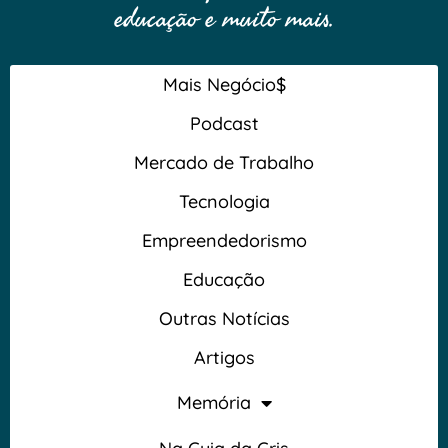
educação e muito mais.
Mais Negócio$
Podcast
Mercado de Trabalho
Tecnologia
Empreendedorismo
Educação
Outras Notícias
Artigos
Memória