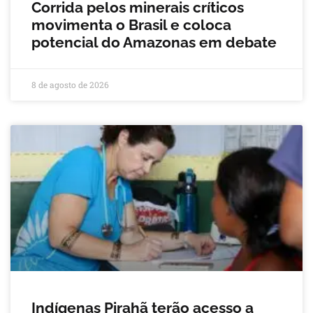
Corrida pelos minerais críticos
movimenta o Brasil e coloca
potencial do Amazonas em debate
8 de agosto de 2026
Indígenas Pirahã terão acesso a