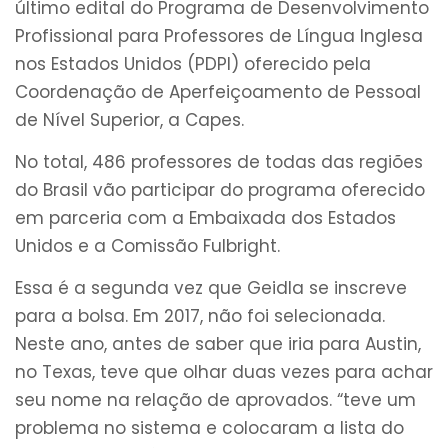
último edital do Programa de Desenvolvimento
Profissional para Professores de Língua Inglesa
nos Estados Unidos (PDPI) oferecido pela
Coordenação de Aperfeiçoamento de Pessoal
de Nível Superior, a Capes.
No total, 486 professores de todas das regiões
do Brasil vão participar do programa oferecido
em parceria com a Embaixada dos Estados
Unidos e a Comissão Fulbright.
Essa é a segunda vez que Geidla se inscreve
para a bolsa. Em 2017, não foi selecionada.
Neste ano, antes de saber que iria para Austin,
no Texas, teve que olhar duas vezes para achar
seu nome na relação de aprovados. “teve um
problema no sistema e colocaram a lista do