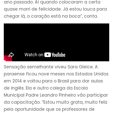
ano passado. Aí quando colocaram a certa
quase morri de felicidade. Já estou louca para
chegar lá, o coração está na boca”, conta.
Sensação semelhante viveu Sara Gleice. A
paraense ficou nove meses nos Estados Unidos
em 2014 e voltou para o Brasil para dar aulas
de inglês. Ela e outro colega da Escola
Municipal Padre Leandro Pinheiro vão participar
da capacitação. “Estou muito grata, muito feliz
pela oportunidade que os professores de