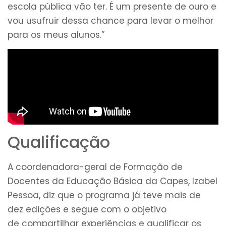
escola pública vão ter. É um presente de ouro e
vou usufruir dessa chance para levar o melhor
para os meus alunos.”
Qualificação
A coordenadora-geral de Formação de
Docentes da Educação Básica da Capes, Izabel
Pessoa, diz que o programa já teve mais de
dez edições e segue com o objetivo
de compartilhar experiências e qualificar os