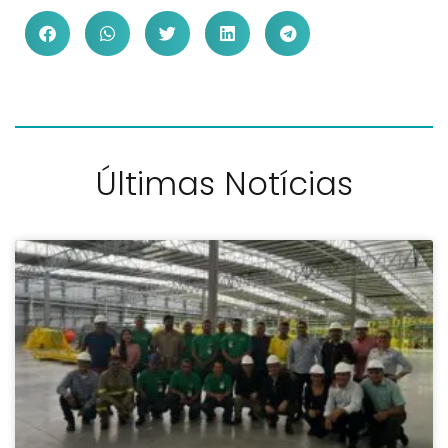
Últimas Notícias