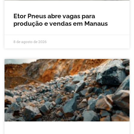
Etor Pneus abre vagas para
produção e vendas em Manaus
8 de agosto de 2026