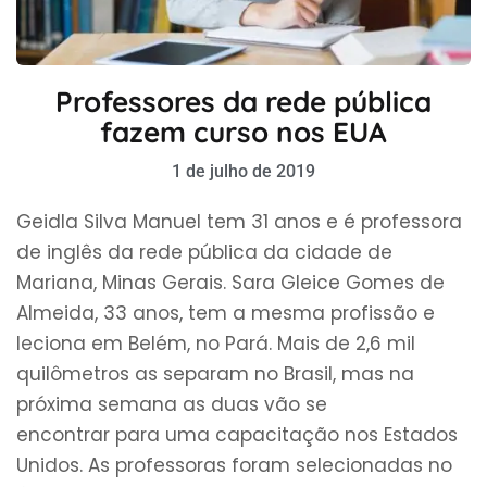
Professores da rede pública
fazem curso nos EUA
1 de julho de 2019
Geidla Silva Manuel tem 31 anos e é professora
de inglês da rede pública da cidade de
Mariana, Minas Gerais. Sara Gleice Gomes de
Almeida, 33 anos, tem a mesma profissão e
leciona em Belém, no Pará. Mais de 2,6 mil
quilômetros as separam no Brasil, mas na
próxima semana as duas vão se
encontrar para uma capacitação nos Estados
Unidos. As professoras foram selecionadas no