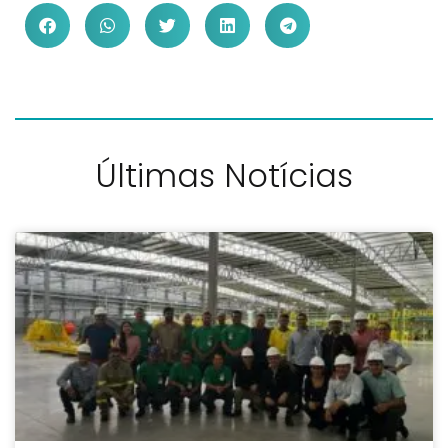
Últimas Notícias