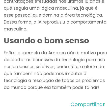
contratações efetuadas nos últimos 10 anos e
que seguia uma lógica masculina, já que é
esse pessoal que domina a área tecnológica.
Dessa forma, a IA reproduziu o comportamento
masculino.
Usando o bom senso
Enfim, o exemplo da Amazon não é motivo para
descartar as benesses da tecnologia para uso
nos processos seletivos, porém é um alerta de
que também não podemos imputar à
tecnologia a resolução de todos os problemas
do mundo porque ela também pode falhar!
Compartilhar