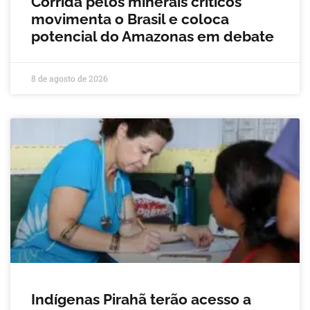
Corrida pelos minerais críticos
movimenta o Brasil e coloca
potencial do Amazonas em debate
8 de agosto de 2026
Indígenas Pirahã terão acesso a