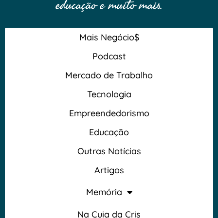
educação e muito mais.
Mais Negócio$
Podcast
Mercado de Trabalho
Tecnologia
Empreendedorismo
Educação
Outras Notícias
Artigos
Memória
Na Cuia da Cris