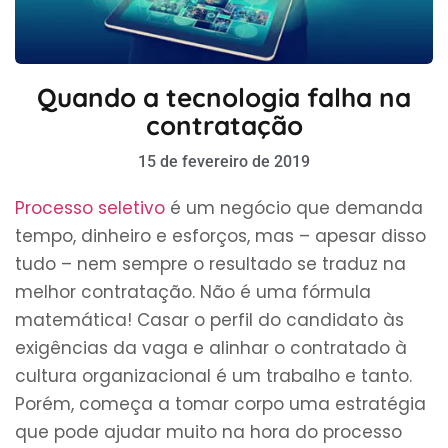
Quando a tecnologia falha na
contratação
15 de fevereiro de 2019
Processo seletivo
é um negócio que demanda
tempo, dinheiro e esforços, mas – apesar disso
tudo – nem sempre o resultado se traduz na
melhor contratação. Não é uma fórmula
matemática! Casar o perfil do candidato às
exigências da vaga e alinhar o contratado à
cultura organizacional é um trabalho e tanto.
Porém, começa a tomar corpo uma estratégia
que pode ajudar muito na hora do processo