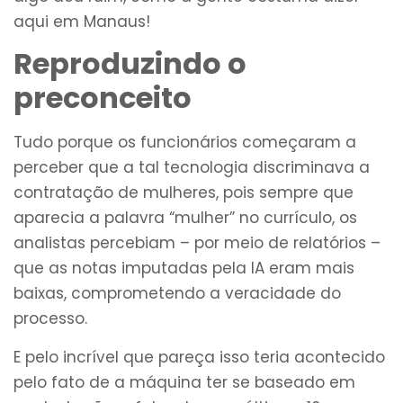
aqui em Manaus!
Reproduzindo o
preconceito
Tudo porque os funcionários começaram a
perceber que a tal tecnologia discriminava a
contratação de mulheres, pois sempre que
aparecia a palavra “mulher” no currículo, os
analistas percebiam – por meio de relatórios –
que as notas imputadas pela IA eram mais
baixas, comprometendo a veracidade do
processo.
E pelo incrível que pareça isso teria acontecido
pelo fato de a máquina ter se baseado em