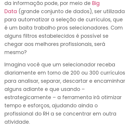
da informação pode, por meio de
Big
Data
(grande conjunto de dados), ser utilizada
para automatizar a seleção de currículos, que
é um baita trabalho pros selecionadores. Com
alguns filtros estabelecidos é possível se
chegar aos melhores profissionais, será
mesmo?
Imagina você que um selecionador receba
diariamente em torno de 200 ou 300 currículos
para analisar, separar, descartar e encaminhar
alguns adiante e que usando –
estrategicamente – a ferramenta irá otimizar
tempo e esforços, ajudando ainda o
profissional do RH a se concentrar em outra
atividade.