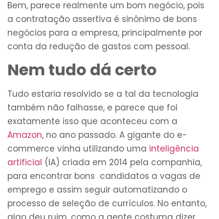
Bem, parece realmente um bom negócio, pois
a contratação assertiva é sinônimo de bons
negócios para a empresa, principalmente por
conta da redução de gastos com pessoal.
Nem tudo dá certo
Tudo estaria resolvido se a tal da tecnologia
também não falhasse, e parece que foi
exatamente isso que aconteceu com a
Amazon
, no ano passado. A gigante do e-
commerce vinha utilizando uma
inteligência
artificial
(IA) criada em 2014 pela companhia,
para encontrar bons candidatos a vagas de
emprego e assim seguir automatizando o
processo de seleção de currículos. No entanto,
algo deu ruim, como a gente costuma dizer