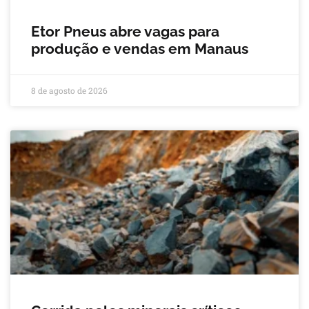
Etor Pneus abre vagas para
produção e vendas em Manaus
8 de agosto de 2026