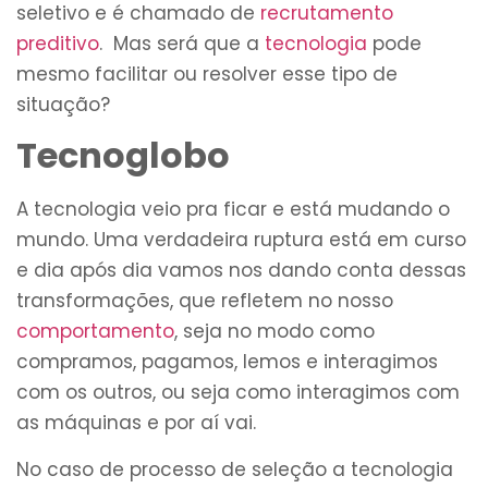
seletivo e é chamado de
recrutamento
preditivo
. Mas será que a
tecnologia
pode
mesmo facilitar ou resolver esse tipo de
situação?
Tecnoglobo
A tecnologia veio pra ficar e está mudando o
mundo. Uma verdadeira ruptura está em curso
e dia após dia vamos nos dando conta dessas
transformações, que refletem no nosso
comportamento
, seja no modo como
compramos, pagamos, lemos e interagimos
com os outros, ou seja como interagimos com
as máquinas e por aí vai.
No caso de processo de seleção a tecnologia