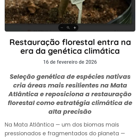
Restauração florestal entra na
era da genética climática
16 de fevereiro de 2026
Seleção genética de espécies nativas
cria áreas mais resilientes na Mata
Atlântica e reposiciona a restauração
florestal como estratégia climática de
alta precisão
Na Mata Atlântica — um dos biomas mais
pressionados e fragmentados do planeta —