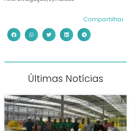
Compartilhar
Últimas Notícias