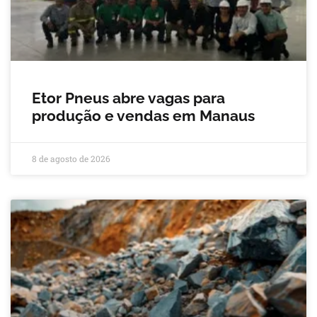
Etor Pneus abre vagas para
produção e vendas em Manaus
8 de agosto de 2026