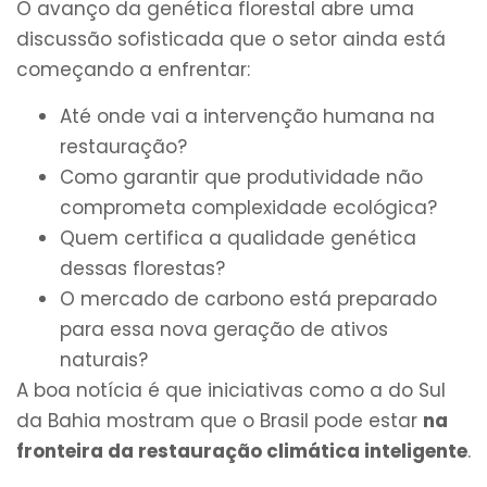
O avanço da genética florestal abre uma
discussão sofisticada que o setor ainda está
começando a enfrentar:
Até onde vai a intervenção humana na
restauração?
Como garantir que produtividade não
comprometa complexidade ecológica?
Quem certifica a qualidade genética
dessas florestas?
O mercado de carbono está preparado
para essa nova geração de ativos
naturais?
A boa notícia é que iniciativas como a do Sul
da Bahia mostram que o Brasil pode estar
na
fronteira da restauração climática inteligente
.