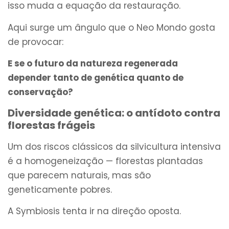
isso muda a equação da restauração.
Aqui surge um ângulo que o Neo Mondo gosta
de provocar:
E se o futuro da natureza regenerada
depender tanto de genética quanto de
conservação?
Diversidade genética: o antídoto contra
florestas frágeis
Um dos riscos clássicos da silvicultura intensiva
é a homogeneização — florestas plantadas
que parecem naturais, mas são
geneticamente pobres.
A Symbiosis tenta ir na direção oposta.