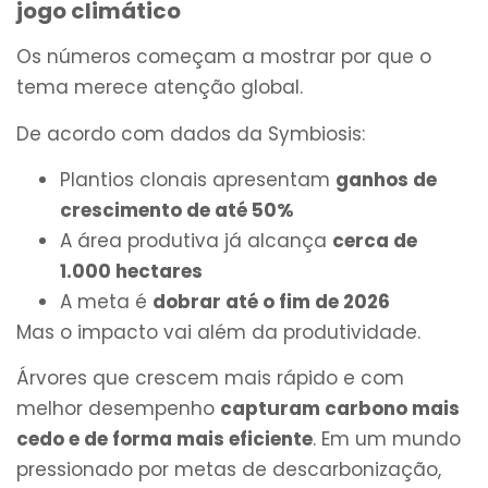
jogo climático
Os números começam a mostrar por que o
tema merece atenção global.
De acordo com dados da Symbiosis:
Plantios clonais apresentam
ganhos de
crescimento de até 50%
A área produtiva já alcança
cerca de
1.000 hectares
A meta é
dobrar até o fim de 2026
Mas o impacto vai além da produtividade.
Árvores que crescem mais rápido e com
melhor desempenho
capturam carbono mais
cedo e de forma mais eficiente
. Em um mundo
pressionado por metas de descarbonização,