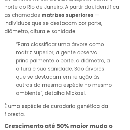
norte do Rio de Janeiro. A partir daí, identifica
as chamadas
matrizes superiores
—
indivíduos que se destacam por porte,
diâmetro, altura e sanidade.
“Para classificar uma árvore como
matriz superior, a gente observa
principalmente o porte, o diâmetro, a
altura e sua sanidade. São árvores
que se destacam em relação às
outras da mesma espécie no mesmo
ambiente”, detalha Mickael.
É uma espécie de curadoria genética da
floresta.
Crescimento até 50% maior muda o