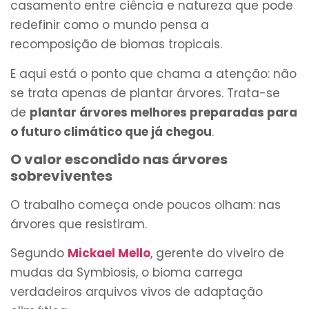
casamento entre ciência e natureza que pode
redefinir como o mundo pensa a
recomposição de biomas tropicais.
E aqui está o ponto que chama a atenção: não
se trata apenas de plantar árvores. Trata-se
de
plantar árvores melhores preparadas para
o futuro climático que já chegou
.
O valor escondido nas árvores
sobreviventes
O trabalho começa onde poucos olham: nas
árvores que resistiram.
Segundo
Mickael Mello
, gerente do viveiro de
mudas da Symbiosis, o bioma carrega
verdadeiros arquivos vivos de adaptação