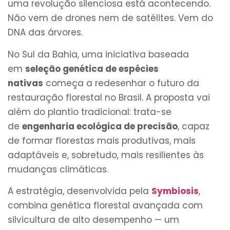
uma revolução silenciosa está acontecendo.
Não vem de drones nem de satélites. Vem do
DNA das árvores.
No Sul da Bahia, uma iniciativa baseada
em
seleção genética de espécies
nativas
começa a redesenhar o futuro da
restauração florestal no Brasil. A proposta vai
além do plantio tradicional: trata-se
de
engenharia ecológica de precisão
, capaz
de formar florestas mais produtivas, mais
adaptáveis e, sobretudo, mais resilientes às
mudanças climáticas.
A estratégia, desenvolvida pela
Symbiosis
,
combina genética florestal avançada com
silvicultura de alto desempenho — um