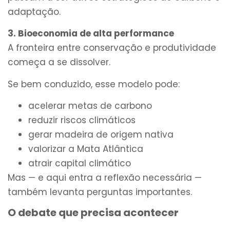
adaptação.
3. Bioeconomia de alta performance
A fronteira entre conservação e produtividade
começa a se dissolver.
Se bem conduzido, esse modelo pode:
acelerar metas de carbono
reduzir riscos climáticos
gerar madeira de origem nativa
valorizar a Mata Atlântica
atrair capital climático
Mas — e aqui entra a reflexão necessária —
também levanta perguntas importantes.
O debate que precisa acontecer