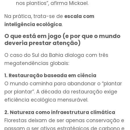
nos plantios”, afirma Mickael.
Na prática, trata-se de
escala com
inteligência ecológica
.
O que está em jogo (e por que o mundo
deveria prestar atenção)
O caso do Sul da Bahia dialoga com três
megatendências globais:
1. Restauração baseada em ciência
O mundo caminha para abandonar o “plantar
por plantar”. A década da restauração exige
eficiência ecológica mensurável.
2. Natureza como infraestrutura climática
Florestas deixam de ser apenas conservação e
passam a ser ativos estratégicos de carbono e