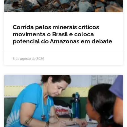
Corrida pelos minerais críticos
movimenta o Brasil e coloca
potencial do Amazonas em debate
8 de agosto de 2026