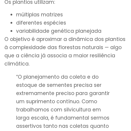
Os plantios utilizam:
múltiplas matrizes
diferentes espécies
variabilidade genética planejada
O objetivo é aproximar a dinâmica dos plantios
à complexidade das florestas naturais — algo
que a ciência já associa a maior resiliência
climática.
“O planejamento da coleta e do
estoque de sementes precisa ser
extremamente preciso para garantir
um suprimento contínuo. Como
trabalhamos com silvicultura em
larga escala, é fundamental sermos
assertivos tanto nas coletas quanto