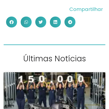
Compartilhar
Últimas Notícias