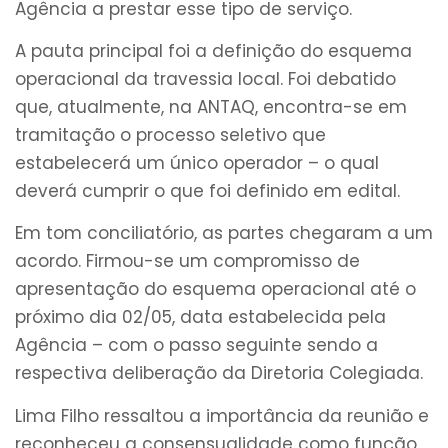
Agência a prestar esse tipo de serviço.
A pauta principal foi a definição do esquema
operacional da travessia local. Foi debatido
que, atualmente, na ANTAQ, encontra-se em
tramitação o processo seletivo que
estabelecerá um único operador – o qual
deverá cumprir o que foi definido em edital.
Em tom conciliatório, as partes chegaram a um
acordo. Firmou-se um compromisso de
apresentação do esquema operacional até o
próximo dia 02/05, data estabelecida pela
Agência – com o passo seguinte sendo a
respectiva deliberação da Diretoria Colegiada.
Lima Filho ressaltou a importância da reunião e
reconheceu a consensualidade como função