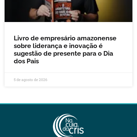
Livro de empresário amazonense
sobre liderança e inovação é
sugestão de presente para o Dia
dos Pais
5 de agosto de 2026