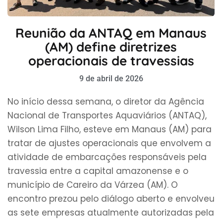
Reunião da ANTAQ em Manaus
(AM) define diretrizes
operacionais de travessias
9 de abril de 2026
No início dessa semana, o diretor da Agência
Nacional de Transportes Aquaviários (ANTAQ),
Wilson Lima Filho, esteve em Manaus (AM) para
tratar de ajustes operacionais que envolvem a
atividade de embarcações responsáveis pela
travessia entre a capital amazonense e o
município de Careiro da Várzea (AM). O
encontro prezou pelo diálogo aberto e envolveu
as sete empresas atualmente autorizadas pela