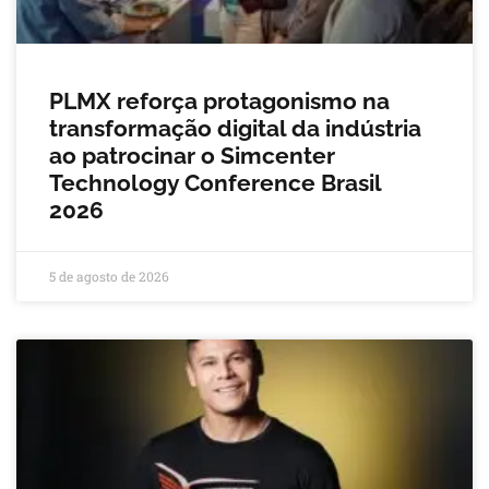
PLMX reforça protagonismo na
transformação digital da indústria
ao patrocinar o Simcenter
Technology Conference Brasil
2026
5 de agosto de 2026