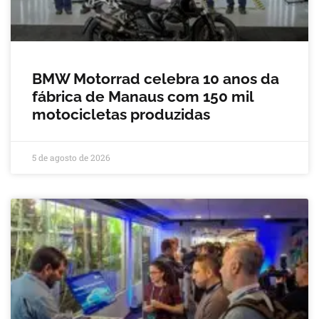
BMW Motorrad celebra 10 anos da
fábrica de Manaus com 150 mil
motocicletas produzidas
5 de agosto de 2026