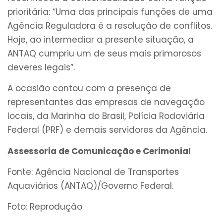
prioritária: “Uma das principais funções de uma
Agência Reguladora é a resolução de conflitos.
Hoje, ao intermediar a presente situação, a
ANTAQ cumpriu um de seus mais primorosos
deveres legais”.
A ocasião contou com a presença de
representantes das empresas de navegação
locais, da Marinha do Brasil, Polícia Rodoviária
Federal (PRF) e demais servidores da Agência.
Assessoria de Comunicação e Cerimonial
Fonte: Agência Nacional de Transportes
Aquaviários (ANTAQ)/Governo Federal.
Foto: Reprodução