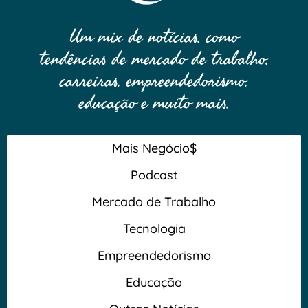
Um mix de notícias, como
tendências de mercado de trabalho,
carreiras, empreendedorismo,
educação e muito mais.
Mais Negócio$
Podcast
Mercado de Trabalho
Tecnologia
Empreendedorismo
Educação