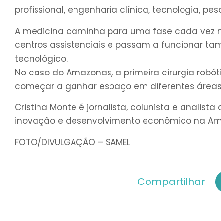
profissional, engenharia clínica, tecnologia, pe
A medicina caminha para uma fase cada vez m
centros assistenciais e passam a funcionar 
tecnológico.
No caso do Amazonas, a primeira cirurgia rob
começar a ganhar espaço em diferentes áreas 
Cristina Monte é jornalista, colunista e analist
inovação e desenvolvimento econômico na Am
FOTO/DIVULGAÇÃO – SAMEL
Compartilhar