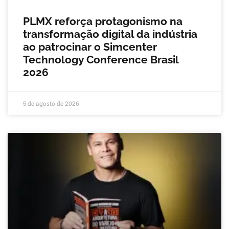
PLMX reforça protagonismo na
transformação digital da indústria
ao patrocinar o Simcenter
Technology Conference Brasil
2026
5 de agosto de 2026