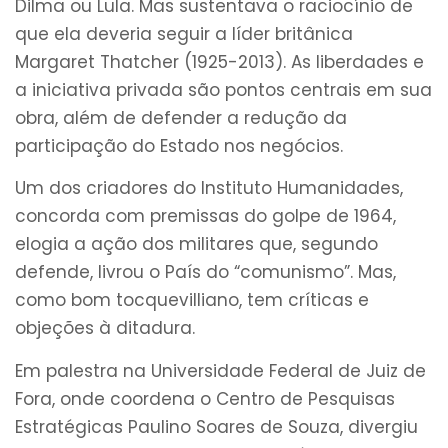
Dilma ou Lula. Mas sustentava o raciocínio de
que ela deveria seguir a líder britânica
Margaret Thatcher (1925-2013). As liberdades e
a iniciativa privada são pontos centrais em sua
obra, além de defender a redução da
participação do Estado nos negócios.
Um dos criadores do Instituto Humanidades,
concorda com premissas do golpe de 1964,
elogia a ação dos militares que, segundo
defende, livrou o País do “comunismo”. Mas,
como bom tocquevilliano, tem críticas e
objeções à ditadura.
Em palestra na Universidade Federal de Juiz de
Fora, onde coordena o Centro de Pesquisas
Estratégicas Paulino Soares de Souza, divergiu