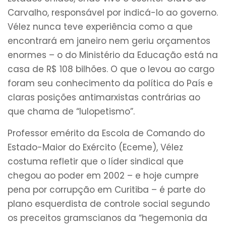
Carvalho, responsável por indicá-lo ao governo.
Vélez nunca teve experiência como a que
encontrará em janeiro nem geriu orçamentos
enormes – o do Ministério da Educação está na
casa de R$ 108 bilhões. O que o levou ao cargo
foram seu conhecimento da política do País e
claras posições antimarxistas contrárias ao
que chama de “lulopetismo”.
Professor emérito da Escola de Comando do
Estado-Maior do Exército (Eceme), Vélez
costuma refletir que o líder sindical que
chegou ao poder em 2002 – e hoje cumpre
pena por corrupção em Curitiba – é parte do
plano esquerdista de controle social segundo
os preceitos gramscianos da “hegemonia da