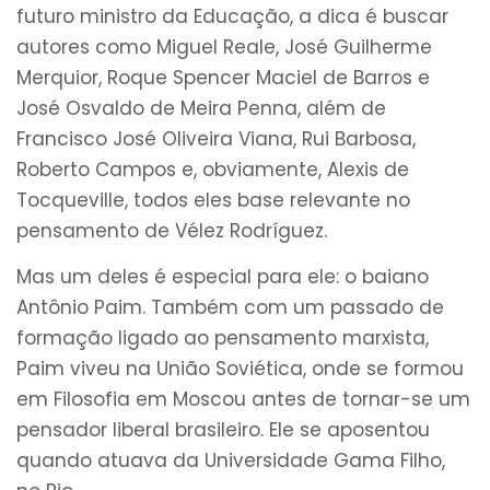
futuro ministro da Educação, a dica é buscar
autores como Miguel Reale, José Guilherme
Merquior, Roque Spencer Maciel de Barros e
José Osvaldo de Meira Penna, além de
Francisco José Oliveira Viana, Rui Barbosa,
Roberto Campos e, obviamente, Alexis de
Tocqueville, todos eles base relevante no
pensamento de Vélez Rodríguez.
Mas um deles é especial para ele: o baiano
Antônio Paim. Também com um passado de
formação ligado ao pensamento marxista,
Paim viveu na União Soviética, onde se formou
em Filosofia em Moscou antes de tornar-se um
pensador liberal brasileiro. Ele se aposentou
quando atuava da Universidade Gama Filho,