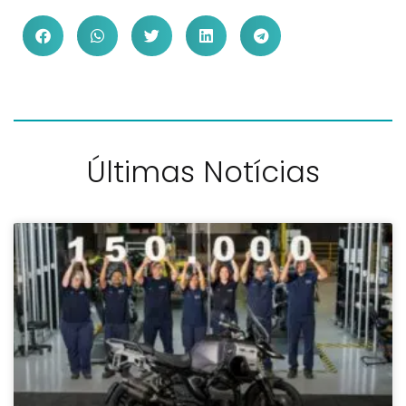
Últimas Notícias