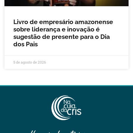
Livro de empresário amazonense
sobre liderança e inovação é
sugestão de presente para o Dia
dos Pais
5 de agosto de 2026