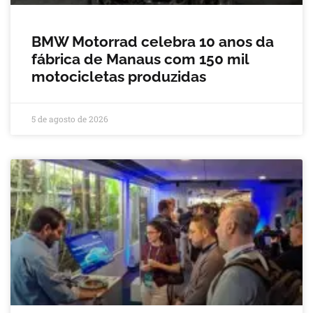
BMW Motorrad celebra 10 anos da
fábrica de Manaus com 150 mil
motocicletas produzidas
5 de agosto de 2026