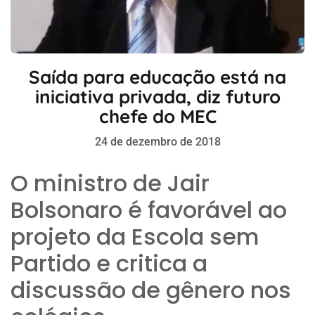
Saída para educação está na
iniciativa privada, diz futuro
chefe do MEC
24 de dezembro de 2018
O ministro de Jair
Bolsonaro é favorável ao
projeto da Escola sem
Partido e critica a
discussão de gênero nos