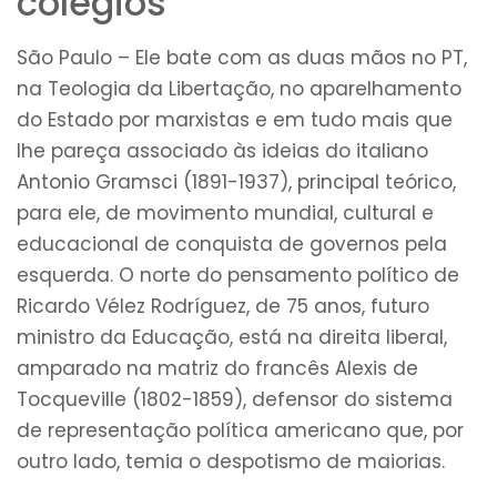
colégios
São Paulo – Ele bate com as duas mãos no PT,
na Teologia da Libertação, no aparelhamento
do Estado por marxistas e em tudo mais que
lhe pareça associado às ideias do italiano
Antonio Gramsci (1891-1937), principal teórico,
para ele, de movimento mundial, cultural e
educacional de conquista de governos pela
esquerda. O norte do pensamento político de
Ricardo Vélez Rodríguez, de 75 anos, futuro
ministro da Educação, está na direita liberal,
amparado na matriz do francês Alexis de
Tocqueville (1802-1859), defensor do sistema
de representação política americano que, por
outro lado, temia o despotismo de maiorias.