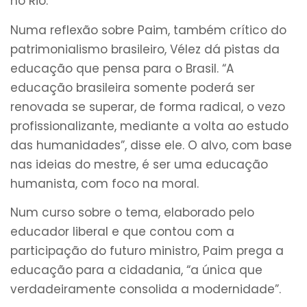
no Rio.
Numa reflexão sobre Paim, também crítico do
patrimonialismo brasileiro, Vélez dá pistas da
educação que pensa para o Brasil. “A
educação brasileira somente poderá ser
renovada se superar, de forma radical, o vezo
profissionalizante, mediante a volta ao estudo
das humanidades”, disse ele. O alvo, com base
nas ideias do mestre, é ser uma educação
humanista, com foco na moral.
Num curso sobre o tema, elaborado pelo
educador liberal e que contou com a
participação do futuro ministro, Paim prega a
educação para a cidadania, “a única que
verdadeiramente consolida a modernidade”.