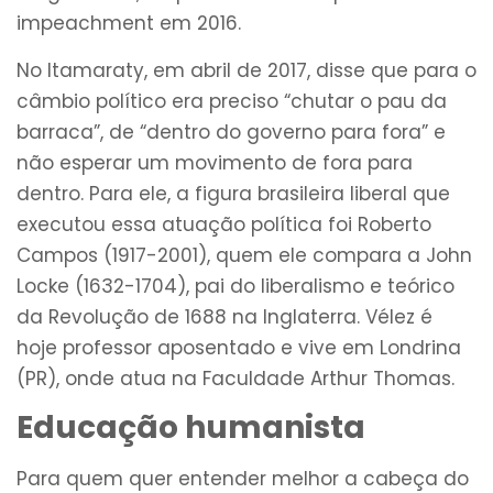
impeachment em 2016.
No Itamaraty, em abril de 2017, disse que para o
câmbio político era preciso “chutar o pau da
barraca”, de “dentro do governo para fora” e
não esperar um movimento de fora para
dentro. Para ele, a figura brasileira liberal que
executou essa atuação política foi Roberto
Campos (1917-2001), quem ele compara a John
Locke (1632-1704), pai do liberalismo e teórico
da Revolução de 1688 na Inglaterra. Vélez é
hoje professor aposentado e vive em Londrina
(PR), onde atua na Faculdade Arthur Thomas.
Educação humanista
Para quem quer entender melhor a cabeça do