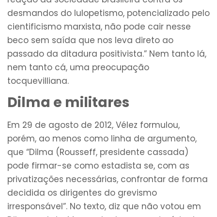
desmandos do lulopetismo, potencializado pelo
cientificismo marxista, não pode cair nesse
beco sem saída que nos leva direto ao
passado da ditadura positivista.” Nem tanto lá,
nem tanto cá, uma preocupação
tocquevilliana.
Dilma e militares
Em 29 de agosto de 2012, Vélez formulou,
porém, ao menos como linha de argumento,
que “Dilma (Rousseff, presidente cassada)
pode firmar-se como estadista se, com as
privatizações necessárias, confrontar de forma
decidida os dirigentes do grevismo
irresponsável”. No texto, diz que não votou em