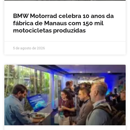
BMW Motorrad celebra 10 anos da
fábrica de Manaus com 150 mil
motocicletas produzidas
5 de agosto de 2026