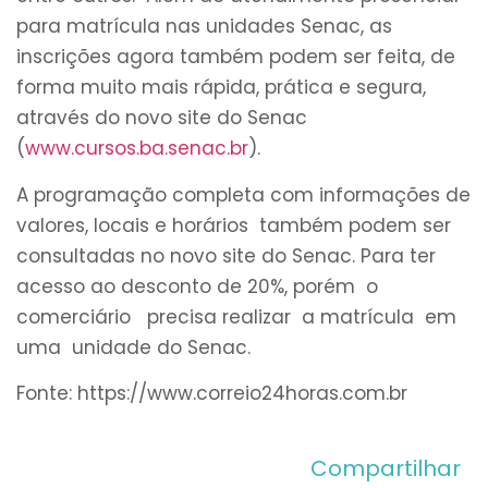
para matrícula nas unidades Senac, as
inscrições agora também podem ser feita, de
forma muito mais rápida, prática e segura,
através do novo site do Senac
(
www.cursos.ba.senac.br
).
A programação completa com informações de
valores, locais e horários também podem ser
consultadas no novo site do Senac. Para ter
acesso ao desconto de 20%, porém o
comerciário precisa realizar a matrícula em
uma unidade do Senac.
Fonte: https://www.correio24horas.com.br
Compartilhar