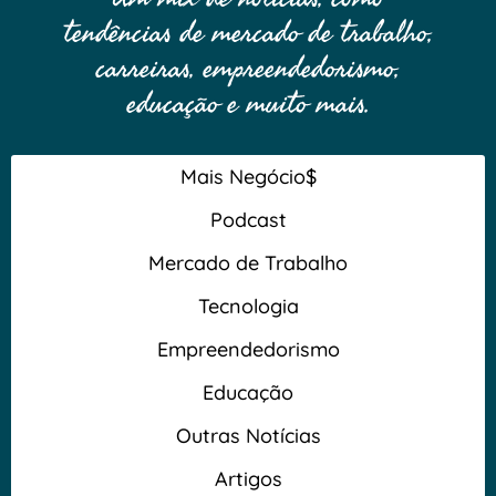
tendências de mercado de trabalho,
carreiras, empreendedorismo,
educação e muito mais.
Mais Negócio$
Podcast
Mercado de Trabalho
Tecnologia
Empreendedorismo
Educação
Outras Notícias
Artigos