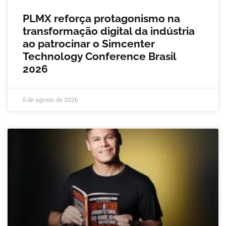
PLMX reforça protagonismo na
transformação digital da indústria
ao patrocinar o Simcenter
Technology Conference Brasil
2026
5 de agosto de 2026