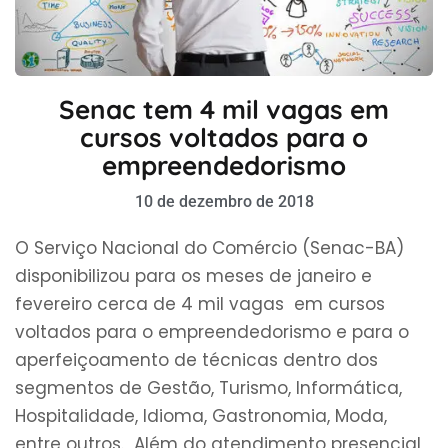
Senac tem 4 mil vagas em
cursos voltados para o
empreendedorismo
10 de dezembro de 2018
O Serviço Nacional do Comércio (Senac-BA)
disponibilizou para os meses de janeiro e
fevereiro cerca de 4 mil vagas em cursos
voltados para o empreendedorismo e para o
aperfeiçoamento de técnicas dentro dos
segmentos de Gestão, Turismo, Informática,
Hospitalidade, Idioma, Gastronomia, Moda,
entre outros. Além do atendimento presencial