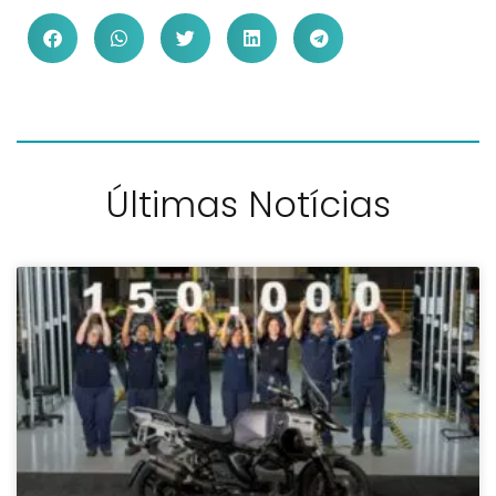
Últimas Notícias