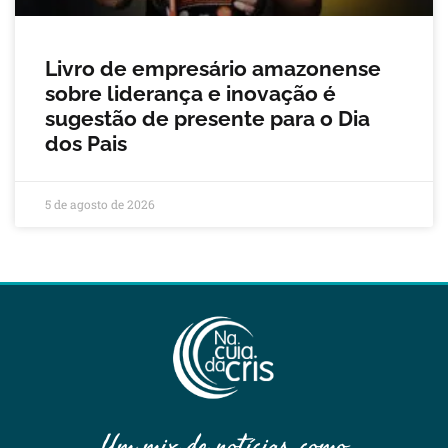
Livro de empresário amazonense
sobre liderança e inovação é
sugestão de presente para o Dia
dos Pais
5 de agosto de 2026
Um mix de notícias, como