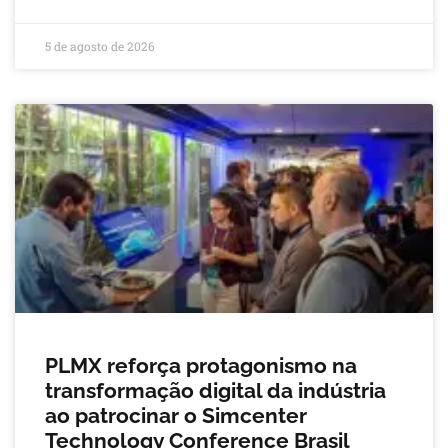
5 de agosto de 2026
PLMX reforça protagonismo na
transformação digital da indústria
ao patrocinar o Simcenter
Technology Conference Brasil