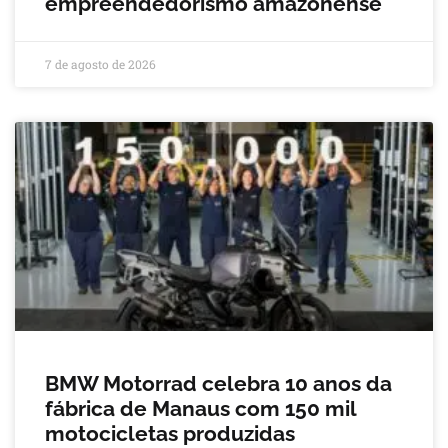
empreendedorismo amazonense
7 de agosto de 2026
BMW Motorrad celebra 10 anos da
fábrica de Manaus com 150 mil
motocicletas produzidas