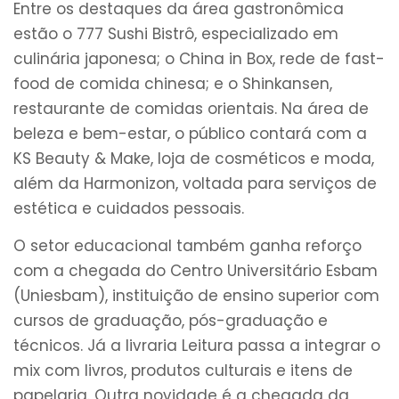
Entre os destaques da área gastronômica
estão o 777 Sushi Bistrô, especializado em
culinária japonesa; o China in Box, rede de fast-
food de comida chinesa; e o Shinkansen,
restaurante de comidas orientais. Na área de
beleza e bem-estar, o público contará com a
KS Beauty & Make, loja de cosméticos e moda,
além da Harmonizon, voltada para serviços de
estética e cuidados pessoais.
O setor educacional também ganha reforço
com a chegada do Centro Universitário Esbam
(Uniesbam), instituição de ensino superior com
cursos de graduação, pós-graduação e
técnicos. Já a livraria Leitura passa a integrar o
mix com livros, produtos culturais e itens de
papelaria. Outra novidade é a chegada da