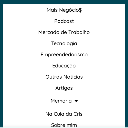
Mais Negócio$
Podcast
Mercado de Trabalho
Tecnologia
Empreendedorismo
Educação
Outras Notícias
Artigos
Memória
Na Cuia da Cris
Sobre mim