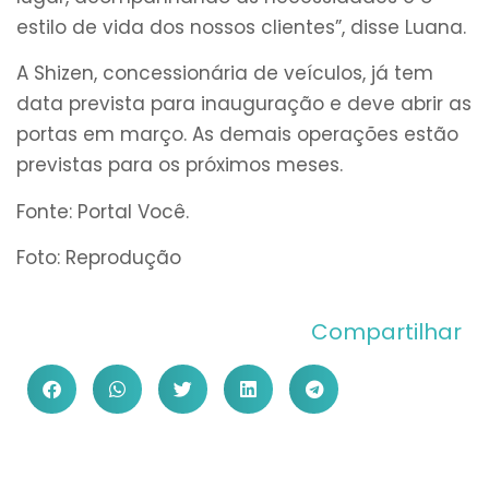
estilo de vida dos nossos clientes”, disse Luana.
A Shizen, concessionária de veículos, já tem
data prevista para inauguração e deve abrir as
portas em março. As demais operações estão
previstas para os próximos meses.
Fonte: Portal Você.
Foto: Reprodução
Compartilhar