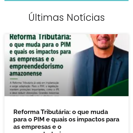
Últimas Notícias
Reforma Tributária: o que muda
para o PIM e quais os impactos para
as empresas e o