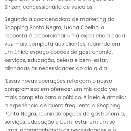
Shizen, concessionária de veículos.
Segundo a coordenadora de marketing do
Shopping Ponta Negra, Luana Coelho, a
proposta é proporcionar uma experiência cada
vez mais completa aos clientes, reunindo em
um único espaço opções de gastronomia,
serviços, educação, beleza e bem-estar,
alinhadas às necessidades do dia a dia.
“Essas novas operações reforçam o nosso
compromisso em oferecer um mix cada vez
mais completo para o público. A ideia é ampliar
a experiência de quem frequenta o Shopping
Ponta Negra, reunindo opções de gastronomia,
serviços, educação e bem-estar em um só
lugar, acompanhando as necessidades e o