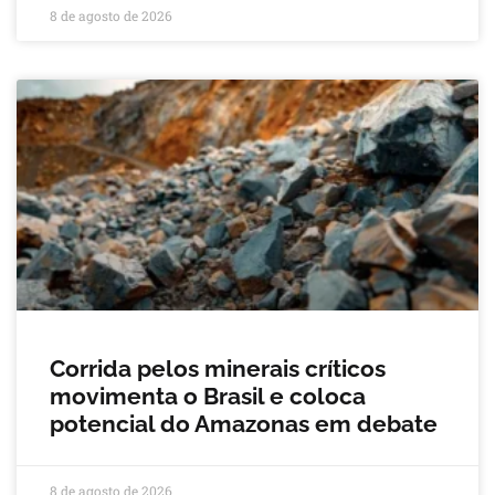
8 de agosto de 2026
Corrida pelos minerais críticos
movimenta o Brasil e coloca
potencial do Amazonas em debate
8 de agosto de 2026