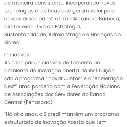
de maneira consistente, incorporando novas
tecnologias e práticas que geram valor para
nossos associados”, afirma Alexandre Barbosa,
diretor executivo de Estratégia,
Sustentabilidade, Administração e Finanças do
Sicredi.
Iniciativas
As principais iniciativas de fomento ao
ambiente de inovação aberta da instituição
são o programa “Inovar Juntos” e o “Aceleração
Next”, uma parceria com a Federação Nacional
de Associações dos Servidores do Banco
Central (Fenasbac).
“Há oito anos, o Sicredi mantém um programa
estruturado de Inovação Aberta que tem