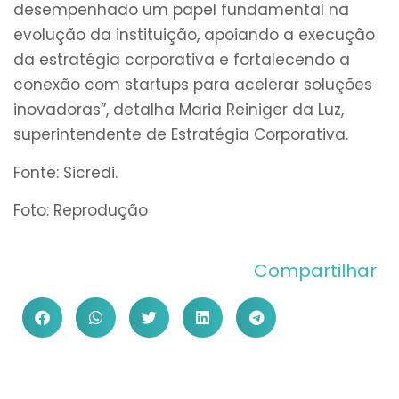
desempenhado um papel fundamental na
evolução da instituição, apoiando a execução
da estratégia corporativa e fortalecendo a
conexão com startups para acelerar soluções
inovadoras”, detalha Maria Reiniger da Luz,
superintendente de Estratégia Corporativa.
Fonte: Sicredi.
Foto: Reprodução
Compartilhar