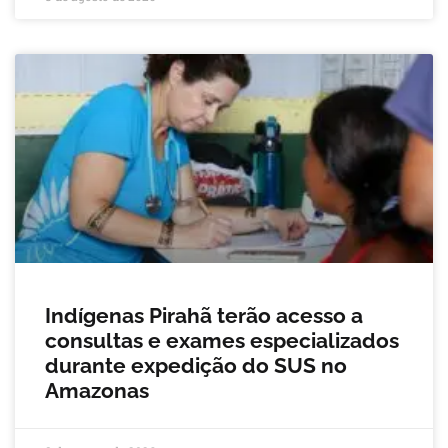
Indígenas Pirahã terão acesso a
consultas e exames especializados
durante expedição do SUS no
Amazonas