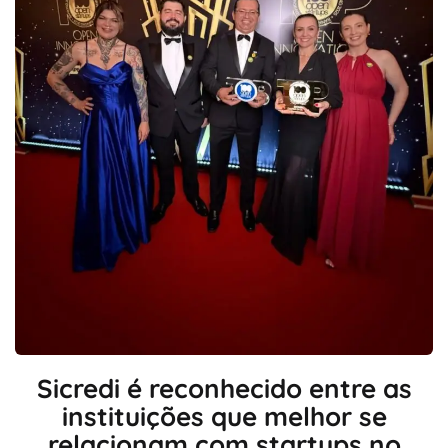
Sicredi é reconhecido entre as
instituições que melhor se
relacionam com startups no