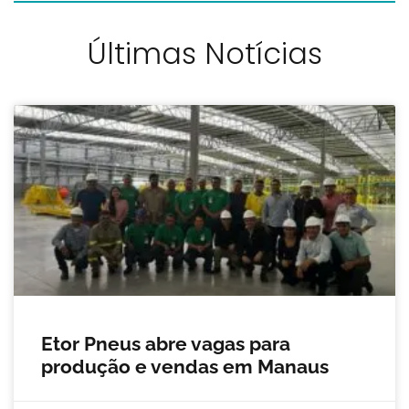
Últimas Notícias
Etor Pneus abre vagas para
produção e vendas em Manaus