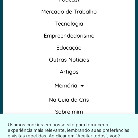
Mercado de Trabalho
Tecnologia
Empreendedorismo
Educação
Outras Notícias
Artigos
Memória
Na Cuia da Cris
Sobre mim
Termos e Condições
Usamos cookies em nosso site para fornecer a
experiência mais relevante, lembrando suas preferências
e visitas repetidas. Ao clicar em “Aceitar todos”, você