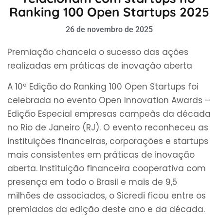
Ranking 100 Open Startups 2025
26 de novembro de 2025
Premiação chancela o sucesso das ações
realizadas em práticas de inovação aberta
A 10ª Edição do Ranking 100 Open Startups foi
celebrada no evento Open Innovation Awards –
Edição Especial empresas campeãs da década
no Rio de Janeiro (RJ). O evento reconheceu as
instituições financeiras, corporações e startups
mais consistentes em práticas de inovação
aberta. Instituição financeira cooperativa com
presença em todo o Brasil e mais de 9,5
milhões de associados, o Sicredi ficou entre os
premiados da edição deste ano e da década.