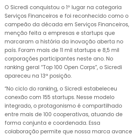
O Sicredi conquistou o 1º lugar na categoria
Serviços Financeiros e foi reconhecido como o
campeão da década em Serviços Financeiros,
menção feita a empresas e startups que
marcaram a história da inovação aberta no
país. Foram mais de 11 mil startups e 8,5 mil
corporações participantes neste ano. No
ranking geral “Top 100 Open Corps”, o Sicredi
apareceu na 13ª posição.
“No ciclo do ranking, o Sicredi estabeleceu
conexão com 155 startups. Nesse modelo
integrado, o protagonismo é compartilhado
entre mais de 100 cooperativas, atuando de
forma conjunta e coordenada. Essa
colaboração permite que nossa marca avance