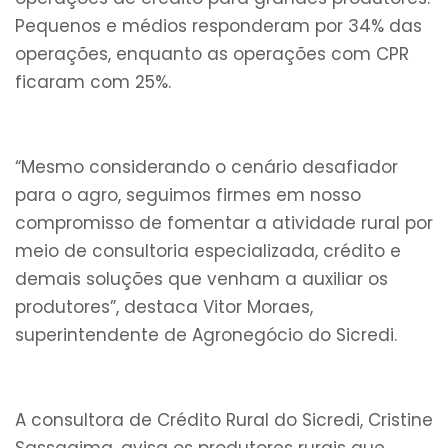
Pequenos e médios responderam por 34% das
operações, enquanto as operações com CPR
ficaram com 25%.
“Mesmo considerando o cenário desafiador
para o agro, seguimos firmes em nosso
compromisso de fomentar a atividade rural por
meio de consultoria especializada, crédito e
demais soluções que venham a auxiliar os
produtores”, destaca Vitor Moraes,
superintendente de Agronegócio do Sicredi.
A consultora de Crédito Rural do Sicredi, Cristine
Sassagima, avisa os produtores rurais que