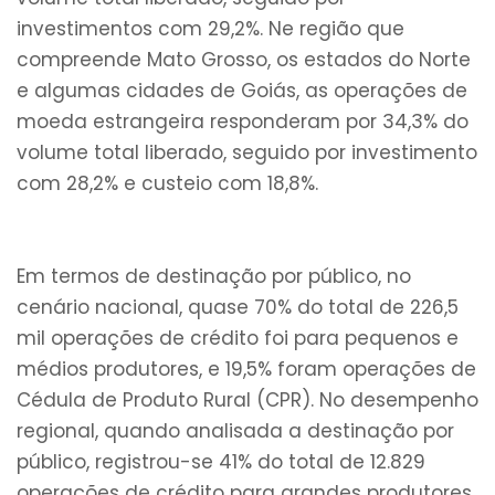
investimentos com 29,2%. Ne região que
compreende Mato Grosso, os estados do Norte
e algumas cidades de Goiás, as operações de
moeda estrangeira responderam por 34,3% do
volume total liberado, seguido por investimento
com 28,2% e custeio com 18,8%.
Em termos de destinação por público, no
cenário nacional, quase 70% do total de 226,5
mil operações de crédito foi para pequenos e
médios produtores, e 19,5% foram operações de
Cédula de Produto Rural (CPR). No desempenho
regional, quando analisada a destinação por
público, registrou-se 41% do total de 12.829
operações de crédito para grandes produtores.