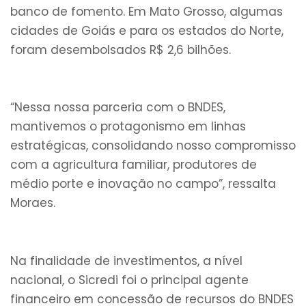
banco de fomento. Em Mato Grosso, algumas
cidades de Goiás e para os estados do Norte,
foram desembolsados R$ 2,6 bilhões.
“Nessa nossa parceria com o BNDES,
mantivemos o protagonismo em linhas
estratégicas, consolidando nosso compromisso
com a agricultura familiar, produtores de
médio porte e inovação no campo”, ressalta
Moraes.
Na finalidade de investimentos, a nível
nacional, o Sicredi foi o principal agente
financeiro em concessão de recursos do BNDES