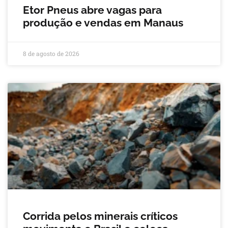
Etor Pneus abre vagas para
produção e vendas em Manaus
8 de agosto de 2026
Corrida pelos minerais críticos