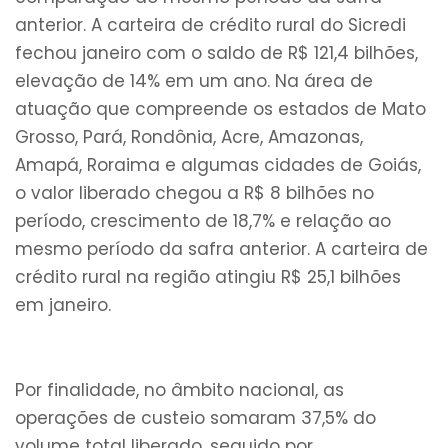
anterior. A carteira de crédito rural do Sicredi
fechou janeiro com o saldo de R$ 121,4 bilhões,
elevação de 14% em um ano. Na área de
atuação que compreende os estados de Mato
Grosso, Pará, Rondônia, Acre, Amazonas,
Amapá, Roraima e algumas cidades de Goiás,
o valor liberado chegou a R$ 8 bilhões no
período, crescimento de 18,7% e relação ao
mesmo período da safra anterior. A carteira de
crédito rural na região atingiu R$ 25,1 bilhões
em janeiro.
Por finalidade, no âmbito nacional, as
operações de custeio somaram 37,5% do
volume total liberado, seguido por