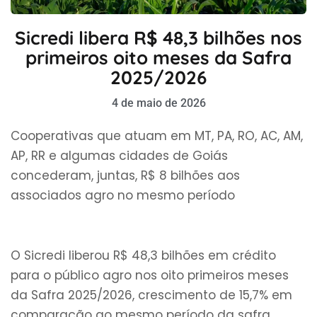
Sicredi libera R$ 48,3 bilhões nos
primeiros oito meses da Safra
2025/2026
4 de maio de 2026
Cooperativas que atuam em MT, PA, RO, AC, AM,
AP, RR e algumas cidades de Goiás
concederam, juntas, R$ 8 bilhões aos
associados agro no mesmo período
O Sicredi liberou R$ 48,3 bilhões em crédito
para o público agro nos oito primeiros meses
da Safra 2025/2026, crescimento de 15,7% em
comparação ao mesmo período da safra