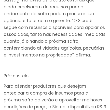
ainda precisarem de recursos para o
andamento da safra podem procurar sua
agência e falar com o gerente. “O Sicredi
segue com recursos disponíveis para apoiar os
associados, tanto nas necessidades imediatas
quanto já olhando a próxima safra,
contemplando atividades agrícolas, pecuárias
e investimentos na propriedade”, afirma.
Pré-custeio
Para atender produtores que desejam
antecipar a compra de insumos para a
próxima safra de verão e aproveitar melhores
condições de preço, o Sicredi disponibilizou R$ 9