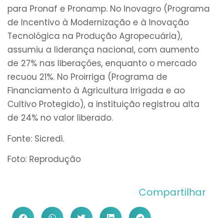
para Pronaf e Pronamp. No Inovagro (Programa
de Incentivo à Modernização e à Inovação
Tecnológica na Produção Agropecuária),
assumiu a liderança nacional, com aumento
de 27% nas liberações, enquanto o mercado
recuou 21%. No Proirriga (Programa de
Financiamento à Agricultura Irrigada e ao
Cultivo Protegido), a instituição registrou alta
de 24% no valor liberado.
Fonte: Sicredi.
Foto: Reprodução
Compartilhar