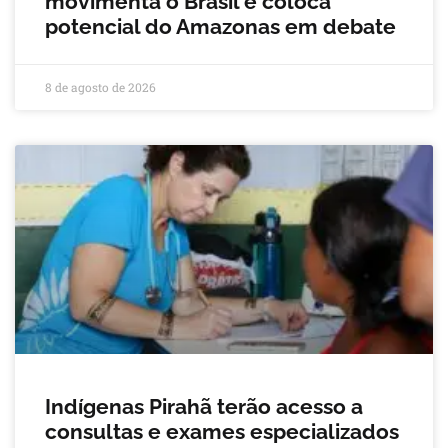
movimenta o Brasil e coloca
potencial do Amazonas em debate
8 de agosto de 2026
Indígenas Pirahã terão acesso a
consultas e exames especializados