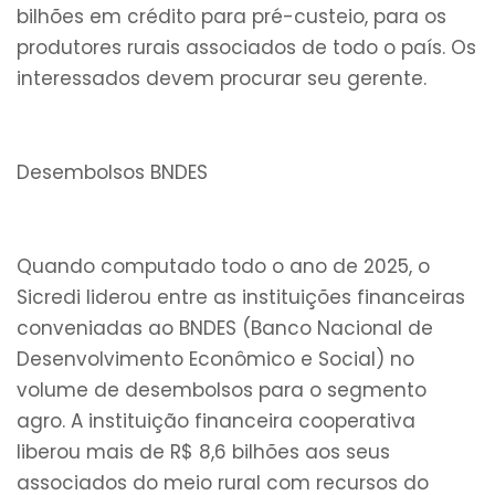
bilhões em crédito para pré-custeio, para os
produtores rurais associados de todo o país. Os
interessados devem procurar seu gerente.
Desembolsos BNDES
Quando computado todo o ano de 2025, o
Sicredi liderou entre as instituições financeiras
conveniadas ao BNDES (Banco Nacional de
Desenvolvimento Econômico e Social) no
volume de desembolsos para o segmento
agro. A instituição financeira cooperativa
liberou mais de R$ 8,6 bilhões aos seus
associados do meio rural com recursos do