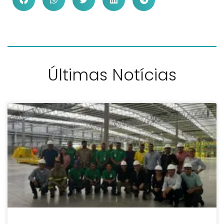
Últimas Notícias