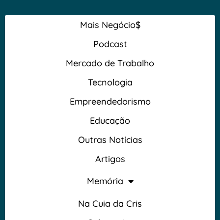
Mais Negócio$
Podcast
Mercado de Trabalho
Tecnologia
Empreendedorismo
Educação
Outras Notícias
Artigos
Memória
Na Cuia da Cris